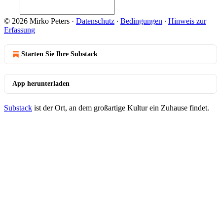
© 2026 Mirko Peters
·
Datenschutz
∙
Bedingungen
∙
Hinweis zur
Erfassung
Starten Sie Ihre Substack
App herunterladen
Substack
ist der Ort, an dem großartige Kultur ein Zuhause findet.