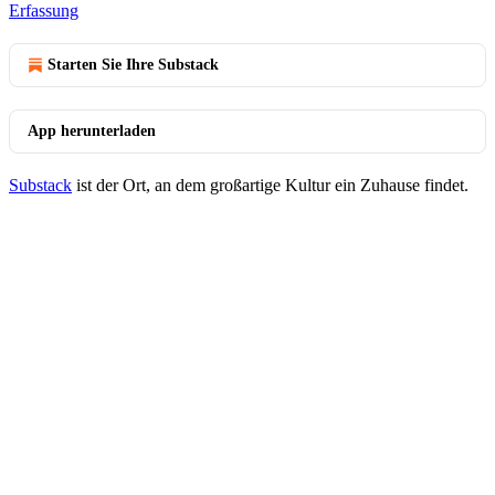
Erfassung
Starten Sie Ihre Substack
App herunterladen
Substack
ist der Ort, an dem großartige Kultur ein Zuhause findet.