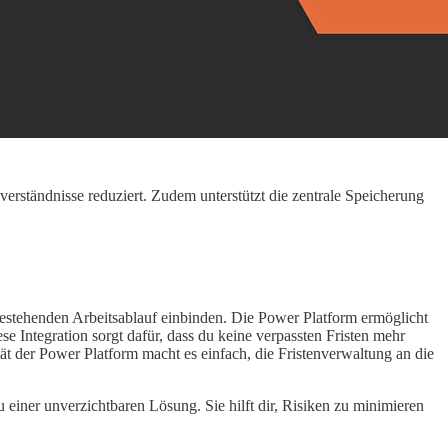
erständnisse reduziert. Zudem unterstützt die zentrale Speicherung
 bestehenden Arbeitsablauf einbinden. Die Power Platform ermöglicht
 Integration sorgt dafür, dass du keine verpassten Fristen mehr
t der Power Platform macht es einfach, die Fristenverwaltung an die
einer unverzichtbaren Lösung. Sie hilft dir, Risiken zu minimieren