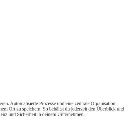
en. Automatisierte Prozesse und eine zentrale Organisation
inem Ort zu speichern. So behältst du jederzeit den Überblick und
izienz und Sicherheit in deinem Unternehmen.