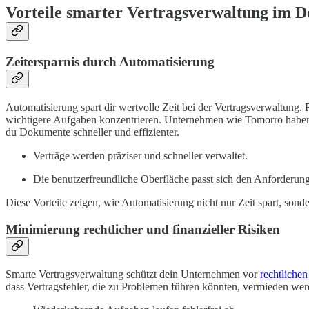
Vorteile smarter Vertragsverwaltung im De
Zeitersparnis durch Automatisierung
Automatisierung spart dir wertvolle Zeit bei der Vertragsverwaltung
wichtigere Aufgaben konzentrieren. Unternehmen wie Tomorro haben
du Dokumente schneller und effizienter.
Verträge werden präziser und schneller verwaltet.
Die benutzerfreundliche Oberfläche passt sich den Anforderun
Diese Vorteile zeigen, wie Automatisierung nicht nur Zeit spart, sond
Minimierung rechtlicher und finanzieller Risiken
Smarte Vertragsverwaltung schützt dein Unternehmen vor
rechtlichen
dass Vertragsfehler, die zu Problemen führen könnten, vermieden wer