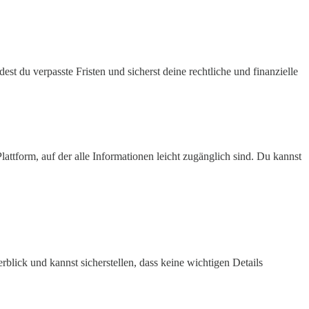
st du verpasste Fristen und sicherst deine rechtliche und finanzielle
lattform, auf der alle Informationen leicht zugänglich sind. Du kannst
rblick und kannst sicherstellen, dass keine wichtigen Details