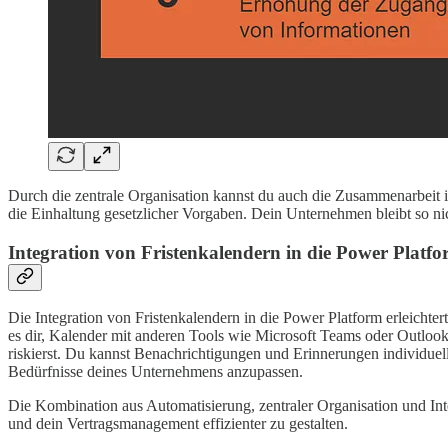
Durch die zentrale Organisation kannst du auch die Zusammenarbeit im
die Einhaltung gesetzlicher Vorgaben. Dein Unternehmen bleibt so nich
Integration von Fristenkalendern in die Power Platf
Die Integration von Fristenkalendern in die Power Platform erleichte
es dir, Kalender mit anderen Tools wie Microsoft Teams oder Outlook 
riskierst. Du kannst Benachrichtigungen und Erinnerungen individuel
Bedürfnisse deines Unternehmens anzupassen.
Die Kombination aus Automatisierung, zentraler Organisation und Inte
und dein Vertragsmanagement effizienter zu gestalten.