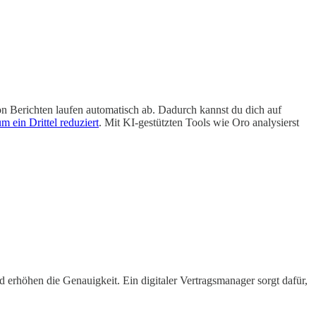
on Berichten laufen automatisch ab. Dadurch kannst du dich auf
um ein Drittel reduziert
. Mit KI-gestützten Tools wie Oro analysierst
d erhöhen die Genauigkeit. Ein digitaler Vertragsmanager sorgt dafür,