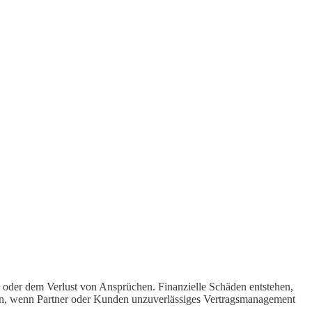
en oder dem Verlust von Ansprüchen. Finanzielle Schäden entstehen,
en, wenn Partner oder Kunden unzuverlässiges Vertragsmanagement