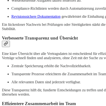
Wiederkehrende Aufgaben laufen fehlerfrei ab.
Compliance-Richtlinien werden durch Automatisierung zuverläs
Revisionssichere Dokumentation
gewährleistet die Einhaltung 
Ein lückenloser Nachweis bei Prüfungen oder Streitigkeiten stärkt die
Stabilität.
Verbesserte Transparenz und Übersicht
Eine klare Übersicht über alle Vertragsdaten ist entscheidend für effi
Verträge schnell finden und analysieren, ohne Zeit mit der Suche zu
Zentrale Speicherung erhöht die Nachvollziehbarkeit.
Transparente Prozesse erleichtern die Zusammenarbeit im Team
Alle relevanten Daten sind jederzeit verfügbar.
Diese Transparenz hilft dir, fundierte Entscheidungen zu treffen und d
übersehen werden.
Effizientere Zusammenarbeit im Team