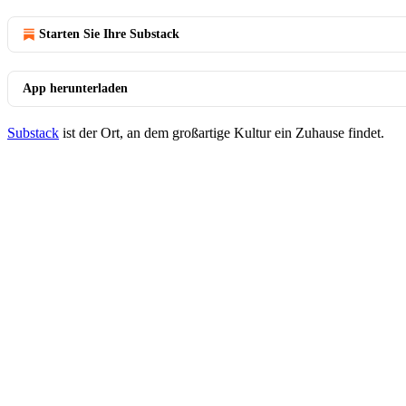
Starten Sie Ihre Substack
App herunterladen
Substack
ist der Ort, an dem großartige Kultur ein Zuhause findet.