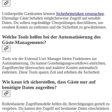
Unüberprüfte Gastkonten können
Sicherheitsrisiken verursachen
.
Ehemalige Gäste behalten möglicherweise Zugriff auf sensible
Daten. Du solltest regelmäßige Überprüfungen durchführen, um
veraltete Konten zu entfernen und die Sicherheit zu gewährleisten.
Welche Tools helfen bei der Automatisierung des
Gäste-Managements?
Tools wie der External User Manager bieten Funktionen zur
Automatisierung. Du kannst Genehmigungsworkflows einrichten,
Zugriffsrechte überwachen und inaktive Konten automatisch
entfernen. Diese Tools sparen Zeit und erhöhen die Sicherheit.
Wie kann ich sicherstellen, dass Gäste nur auf
benötigte Daten zugreifen?
Rollenbasierte Zugriffsmodelle helfen dir, Berechtigungen gezielt zu
vergeben. Du kannst den Zugriff auf bestimmte Daten einschränken