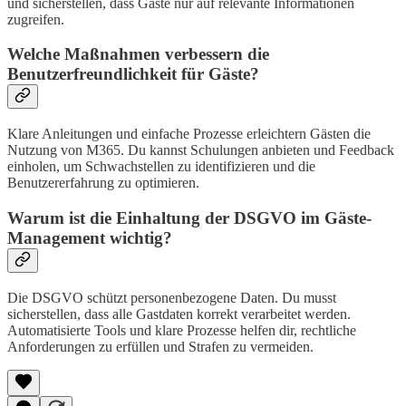
und sicherstellen, dass Gäste nur auf relevante Informationen
zugreifen.
Welche Maßnahmen verbessern die
Benutzerfreundlichkeit für Gäste?
Klare Anleitungen und einfache Prozesse erleichtern Gästen die
Nutzung von M365. Du kannst Schulungen anbieten und Feedback
einholen, um Schwachstellen zu identifizieren und die
Benutzererfahrung zu optimieren.
Warum ist die Einhaltung der DSGVO im Gäste-
Management wichtig?
Die DSGVO schützt personenbezogene Daten. Du musst
sicherstellen, dass alle Gastdaten korrekt verarbeitet werden.
Automatisierte Tools und klare Prozesse helfen dir, rechtliche
Anforderungen zu erfüllen und Strafen zu vermeiden.