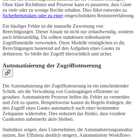
Ohne klare Richtlinien und Prozesse kann es passieren, dass Gäste
zu viele oder zu wenige Rechte erhalten. Dies führt entweder zu
Sicherheitsrisiken oder zu einer
eingeschränkten Benutzererfahrung.
Ein häufiger Fehler ist die manuelle Zuweisung von
Berechtigungen. Dieser Ansatz ist nicht nur zeitaufwendig, sondern
auch fehleranfällig. Du solltest stattdessen rollenbasierte
Zugriffsmodelle verwenden. Diese Modelle ermöglichen es dir,
Berechtigungen basierend auf den Aufgaben eines Gastes zu
definieren. So bleibt der Zugriff übersichtlich und sicher.
Automatisierung der Zugriffssteuerung
Die Automatisierung der Zugriffssteuerung ist ein entscheidender
Schritt, um die Verwaltung von Gastzugängen effizienter zu
gestalten. Automatisierte Prozesse helfen dir, Fehler zu vermeiden
und Zeit zu sparen. Beispielsweise kannst du Regeln festlegen, die
den Zugriff eines Gastes automatisch nach einer bestimmten
Zeitspanne widerrufen. Dies reduziert das Risiko, dass veraltete
Gastkonten unbemerkt aktiv bleiben.
Statistiken zeigen, dass Unternehmen, die Automatisierungsansätze
nutzen, ihre Effizienz deutlich steigern. Automatisierte Workflows