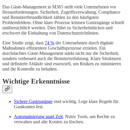
Das Gäste-Management in M365 stellt viele Unternehmen vor
Herausforderungen. Sicherheit, Zugriffsverwaltung, Compliance
und Benutzerfreundlichkeit zählen zu den häufigsten
Problemfeldern. Ohne klare Prozesse können Gastzugänge schnell
unübersichtlich werden. Dies führt zu Sicherheitslücken und
erschwert die Einhaltung von Datenschutzrichtlinien.
Eine Studie zeigt, dass
74 %
der Unternehmen durch digitale
Maßnahmen effizientere Geschäftsprozesse erzielen. Ein
durchdachtes Gäste-Management stärkt nicht nur die Sicherheit,
sondern verbessert auch die Benutzererfahrung. Klare Strukturen
und definierte Abläufe sind essenziell, um Risiken zu minimieren
und die Kontrolle zu behalten.
Wichtige Erkenntnisse
Sichere Gastzugänge
sind wichtig. Lege klare Regeln für
Gastkonten fest.
Automatisierung spart Zeit
. Nutze Tools, um Rechte zu
verwalten und alte Konten zu löschen.