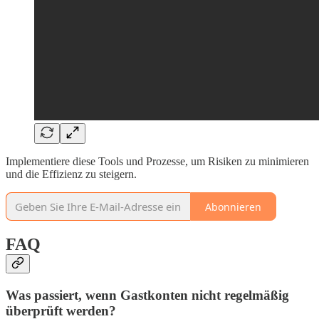
Implementiere diese Tools und Prozesse, um Risiken zu minimieren
und die Effizienz zu steigern.
Abonnieren
FAQ
Was passiert, wenn Gastkonten nicht regelmäßig
überprüft werden?