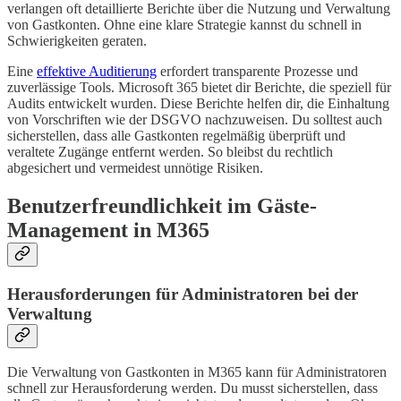
verlangen oft detaillierte Berichte über die Nutzung und Verwaltung
von Gastkonten. Ohne eine klare Strategie kannst du schnell in
Schwierigkeiten geraten.
Eine
effektive Auditierung
erfordert transparente Prozesse und
zuverlässige Tools. Microsoft 365 bietet dir Berichte, die speziell für
Audits entwickelt wurden. Diese Berichte helfen dir, die Einhaltung
von Vorschriften wie der DSGVO nachzuweisen. Du solltest auch
sicherstellen, dass alle Gastkonten regelmäßig überprüft und
veraltete Zugänge entfernt werden. So bleibst du rechtlich
abgesichert und vermeidest unnötige Risiken.
Benutzerfreundlichkeit im Gäste-
Management in M365
Herausforderungen für Administratoren bei der
Verwaltung
Die Verwaltung von Gastkonten in M365 kann für Administratoren
schnell zur Herausforderung werden. Du musst sicherstellen, dass