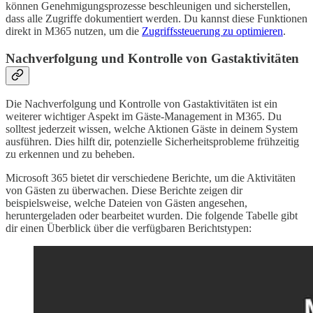
können Genehmigungsprozesse beschleunigen und sicherstellen,
dass alle Zugriffe dokumentiert werden. Du kannst diese Funktionen
direkt in M365 nutzen, um die
Zugriffssteuerung zu optimieren
.
Nachverfolgung und Kontrolle von Gastaktivitäten
Die Nachverfolgung und Kontrolle von Gastaktivitäten ist ein
weiterer wichtiger Aspekt im Gäste-Management in M365. Du
solltest jederzeit wissen, welche Aktionen Gäste in deinem System
ausführen. Dies hilft dir, potenzielle Sicherheitsprobleme frühzeitig
zu erkennen und zu beheben.
Microsoft 365 bietet dir verschiedene Berichte, um die Aktivitäten
von Gästen zu überwachen. Diese Berichte zeigen dir
beispielsweise, welche Dateien von Gästen angesehen,
heruntergeladen oder bearbeitet wurden. Die folgende Tabelle gibt
dir einen Überblick über die verfügbaren Berichtstypen: