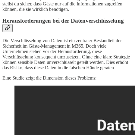
stellst du sicher, dass Gäste nur auf die Informationen zugreifen
können, die sie wirklich benötigen.
Herausforderungen bei der Datenverschlüsselung
Die Verschlüsselung von Daten ist ein zentraler Bestandteil der
Sicherheit im Gäste-Management in M365. Doch viele
Unternehmen stehen vor der Herausforderung, diese
Verschlüsselung konsequent umzusetzen. Ohne eine klare Strategie
können sensible Daten unverschlüsselt geteilt werden. Dies erhöht
das Risiko, dass diese Daten in die falschen Hände geraten.
Eine Studie zeigt die Dimension dieses Problems: