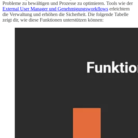
Probleme zu bewältigen und Prozesse zu optimieren. Tools wie der
External User Manager und Genehmigungsworkflows
erleichtern
die Verwaltung und erhöhen die Sicherheit. Die folgende Tabelle
zeigt dir, wie diese Funktionen unterstützen können: