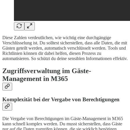
Diese Zahlen verdeutlichen, wie wichtig eine durchgängige
Verschlüsselung ist. Du solltest sicherstellen, dass alle Daten, die mit
Gästen geteilt werden, automatisch verschlüsselt werden. Tools und
Richtlinien können dir dabei helfen, diesen Prozess zu
automatisieren. So schützt du deine sensiblen Informationen effektiv.
Zugriffsverwaltung im Gäste-
Management in M365
Komplexität bei der Vergabe von Berechtigungen
Die Vergabe von Berechtigungen im Gäste-Management in M365
kann schnell komplex werden. Du musst sicherstellen, dass Gäste
nur auf die Daten zugreifen können, die sie wirklich benötigen.