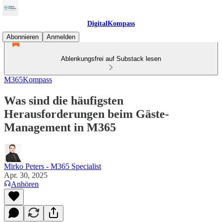
DigitalKompass
Abonnieren
Anmelden
Ablenkungsfrei auf Substack lesen
M365Kompass
Was sind die häufigsten
Herausforderungen beim Gäste-
Management in M365
Mirko Peters - M365 Specialist
Apr. 30, 2025
Anhören