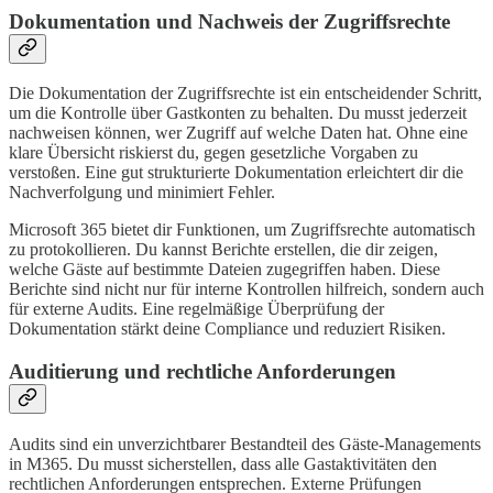
Dokumentation und Nachweis der Zugriffsrechte
Die Dokumentation der Zugriffsrechte ist ein entscheidender Schritt,
um die Kontrolle über Gastkonten zu behalten. Du musst jederzeit
nachweisen können, wer Zugriff auf welche Daten hat. Ohne eine
klare Übersicht riskierst du, gegen gesetzliche Vorgaben zu
verstoßen. Eine gut strukturierte Dokumentation erleichtert dir die
Nachverfolgung und minimiert Fehler.
Microsoft 365 bietet dir Funktionen, um Zugriffsrechte automatisch
zu protokollieren. Du kannst Berichte erstellen, die dir zeigen,
welche Gäste auf bestimmte Dateien zugegriffen haben. Diese
Berichte sind nicht nur für interne Kontrollen hilfreich, sondern auch
für externe Audits. Eine regelmäßige Überprüfung der
Dokumentation stärkt deine Compliance und reduziert Risiken.
Auditierung und rechtliche Anforderungen
Audits sind ein unverzichtbarer Bestandteil des Gäste-Managements
in M365. Du musst sicherstellen, dass alle Gastaktivitäten den
rechtlichen Anforderungen entsprechen. Externe Prüfungen