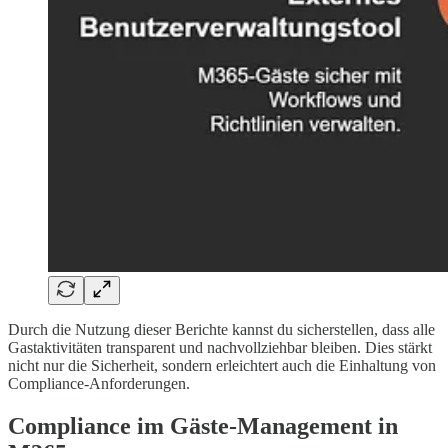
Durch die Nutzung dieser Berichte kannst du sicherstellen, dass alle
Gastaktivitäten transparent und nachvollziehbar bleiben. Dies stärkt
nicht nur die Sicherheit, sondern erleichtert auch die Einhaltung von
Compliance-Anforderungen.
Compliance im Gäste-Management in