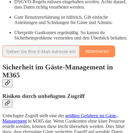
DSGVO-Regeln müssen eingehalten werden. Achte darauf,
dass Daten richtig verarbeitet werden.
Gute Benutzererfahrung ist hilfreich. Gib einfache
Anleitungen und Schulungen für Gäste und Admins.
Überprüfe Gastkonten regelmäßig. So kannst du
Sicherheitsprobleme vermeiden und den Überblick behalten.
Abonnieren
Sicherheit im Gäste-Management in
M365
Risiken durch unbefugten Zugriff
Unbefugter Zugriff stellt eine der
größten Gefahren im Gäste-
Management
in M365 dar. Wenn Gastkonten ohne klare Prozesse
erstellt werden, können diese leicht übersehen werden. Dies führt
dazu, dass ehemalige Gäste weiterhin Zugriff auf sensible Daten