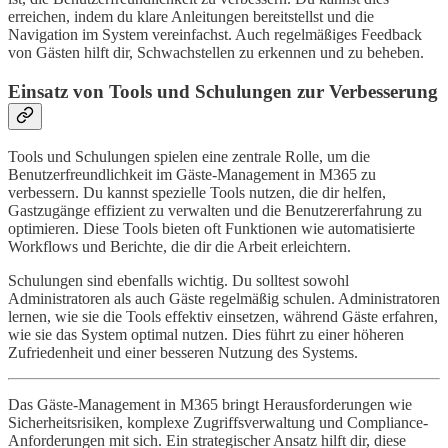
erreichen, indem du klare Anleitungen bereitstellst und die
Navigation im System vereinfachst. Auch regelmäßiges Feedback
von Gästen hilft dir, Schwachstellen zu erkennen und zu beheben.
Einsatz von Tools und Schulungen zur Verbesserung
Tools und Schulungen spielen eine zentrale Rolle, um die
Benutzerfreundlichkeit im Gäste-Management in M365 zu
verbessern. Du kannst spezielle Tools nutzen, die dir helfen,
Gastzugänge effizient zu verwalten und die Benutzererfahrung zu
optimieren. Diese Tools bieten oft Funktionen wie automatisierte
Workflows und Berichte, die dir die Arbeit erleichtern.
Schulungen sind ebenfalls wichtig. Du solltest sowohl
Administratoren als auch Gäste regelmäßig schulen. Administratoren
lernen, wie sie die Tools effektiv einsetzen, während Gäste erfahren,
wie sie das System optimal nutzen. Dies führt zu einer höheren
Zufriedenheit und einer besseren Nutzung des Systems.
Das Gäste-Management in M365 bringt Herausforderungen wie
Sicherheitsrisiken, komplexe Zugriffsverwaltung und Compliance-
Anforderungen mit sich. Ein strategischer Ansatz hilft dir, diese