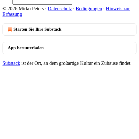
© 2026 Mirko Peters
·
Datenschutz
∙
Bedingungen
∙
Hinweis zur
Erfassung
Starten Sie Ihre Substack
App herunterladen
Substack
ist der Ort, an dem großartige Kultur ein Zuhause findet.