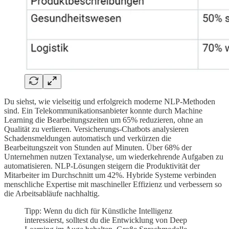
Du siehst, wie vielseitig und erfolgreich moderne NLP-Methoden
sind. Ein Telekommunikationsanbieter konnte durch Machine
Learning die Bearbeitungszeiten um 65% reduzieren, ohne an
Qualität zu verlieren. Versicherungs-Chatbots analysieren
Schadensmeldungen automatisch und verkürzen die
Bearbeitungszeit von Stunden auf Minuten. Über 68% der
Unternehmen nutzen Textanalyse, um wiederkehrende Aufgaben zu
automatisieren. NLP-Lösungen steigern die Produktivität der
Mitarbeiter im Durchschnitt um 42%. Hybride Systeme verbinden
menschliche Expertise mit maschineller Effizienz und verbessern so
die Arbeitsabläufe nachhaltig.
Tipp: Wenn du dich für Künstliche Intelligenz
interessierst, solltest du die Entwicklung von Deep