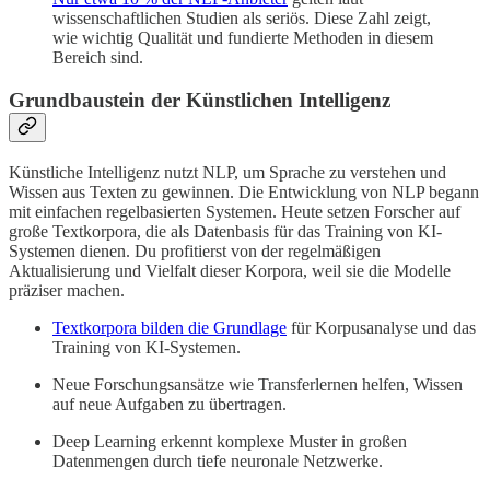
wissenschaftlichen Studien als seriös. Diese Zahl zeigt,
wie wichtig Qualität und fundierte Methoden in diesem
Bereich sind.
Grundbaustein der Künstlichen Intelligenz
Künstliche Intelligenz nutzt NLP, um Sprache zu verstehen und
Wissen aus Texten zu gewinnen. Die Entwicklung von NLP begann
mit einfachen regelbasierten Systemen. Heute setzen Forscher auf
große Textkorpora, die als Datenbasis für das Training von KI-
Systemen dienen. Du profitierst von der regelmäßigen
Aktualisierung und Vielfalt dieser Korpora, weil sie die Modelle
präziser machen.
Textkorpora bilden die Grundlage
für Korpusanalyse und das
Training von KI-Systemen.
Neue Forschungsansätze wie Transferlernen helfen, Wissen
auf neue Aufgaben zu übertragen.
Deep Learning erkennt komplexe Muster in großen
Datenmengen durch tiefe neuronale Netzwerke.