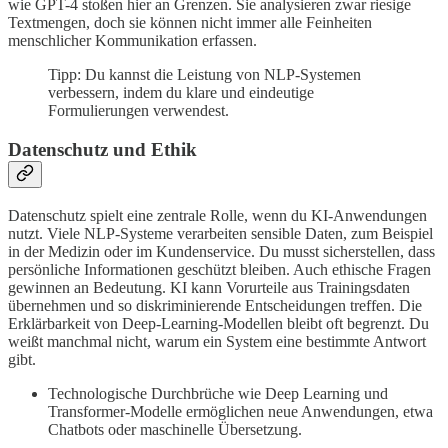
wie GPT-4 stoßen hier an Grenzen. Sie analysieren zwar riesige
Textmengen, doch sie können nicht immer alle Feinheiten
menschlicher Kommunikation erfassen.
Tipp: Du kannst die Leistung von NLP-Systemen
verbessern, indem du klare und eindeutige
Formulierungen verwendest.
Datenschutz und Ethik
Datenschutz spielt eine zentrale Rolle, wenn du KI-Anwendungen
nutzt. Viele NLP-Systeme verarbeiten sensible Daten, zum Beispiel
in der Medizin oder im Kundenservice. Du musst sicherstellen, dass
persönliche Informationen geschützt bleiben. Auch ethische Fragen
gewinnen an Bedeutung. KI kann Vorurteile aus Trainingsdaten
übernehmen und so diskriminierende Entscheidungen treffen. Die
Erklärbarkeit von Deep-Learning-Modellen bleibt oft begrenzt. Du
weißt manchmal nicht, warum ein System eine bestimmte Antwort
gibt.
Technologische Durchbrüche wie Deep Learning und
Transformer-Modelle ermöglichen neue Anwendungen, etwa
Chatbots oder maschinelle Übersetzung.