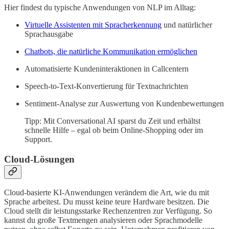
Hier findest du typische Anwendungen von NLP im Alltag:
Virtuelle Assistenten mit Spracherkennung
und natürlicher
Sprachausgabe
Chatbots, die natürliche Kommunikation ermöglichen
Automatisierte Kundeninteraktionen in Callcentern
Speech-to-Text-Konvertierung für Textnachrichten
Sentiment-Analyse zur Auswertung von Kundenbewertungen
Tipp: Mit Conversational AI sparst du Zeit und erhältst
schnelle Hilfe – egal ob beim Online-Shopping oder im
Support.
Cloud-Lösungen
Cloud-basierte KI-Anwendungen verändern die Art, wie du mit
Sprache arbeitest. Du musst keine teure Hardware besitzen. Die
Cloud stellt dir leistungsstarke Rechenzentren zur Verfügung. So
kannst du große Textmengen analysieren oder Sprachmodelle