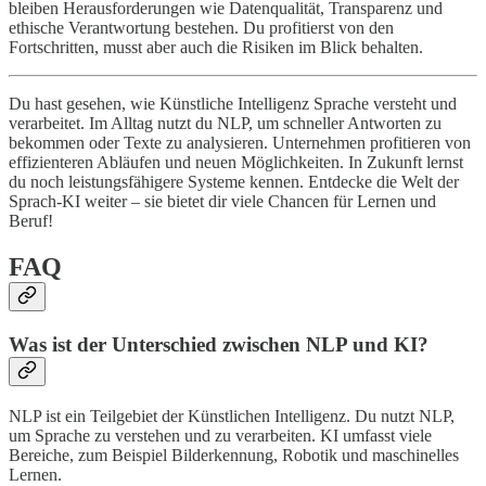
bleiben Herausforderungen wie Datenqualität, Transparenz und
ethische Verantwortung bestehen. Du profitierst von den
Fortschritten, musst aber auch die Risiken im Blick behalten.
Du hast gesehen, wie Künstliche Intelligenz Sprache versteht und
verarbeitet. Im Alltag nutzt du NLP, um schneller Antworten zu
bekommen oder Texte zu analysieren. Unternehmen profitieren von
effizienteren Abläufen und neuen Möglichkeiten. In Zukunft lernst
du noch leistungsfähigere Systeme kennen. Entdecke die Welt der
Sprach-KI weiter – sie bietet dir viele Chancen für Lernen und
Beruf!
FAQ
Was ist der Unterschied zwischen NLP und KI?
NLP ist ein Teilgebiet der Künstlichen Intelligenz. Du nutzt NLP,
um Sprache zu verstehen und zu verarbeiten. KI umfasst viele
Bereiche, zum Beispiel Bilderkennung, Robotik und maschinelles
Lernen.