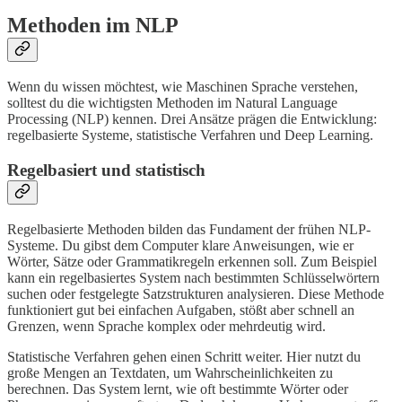
Methoden im NLP
Wenn du wissen möchtest, wie Maschinen Sprache verstehen,
solltest du die wichtigsten Methoden im Natural Language
Processing (NLP) kennen. Drei Ansätze prägen die Entwicklung:
regelbasierte Systeme, statistische Verfahren und Deep Learning.
Regelbasiert und statistisch
Regelbasierte Methoden bilden das Fundament der frühen NLP-
Systeme. Du gibst dem Computer klare Anweisungen, wie er
Wörter, Sätze oder Grammatikregeln erkennen soll. Zum Beispiel
kann ein regelbasiertes System nach bestimmten Schlüsselwörtern
suchen oder festgelegte Satzstrukturen analysieren. Diese Methode
funktioniert gut bei einfachen Aufgaben, stößt aber schnell an
Grenzen, wenn Sprache komplex oder mehrdeutig wird.
Statistische Verfahren gehen einen Schritt weiter. Hier nutzt du
große Mengen an Textdaten, um Wahrscheinlichkeiten zu
berechnen. Das System lernt, wie oft bestimmte Wörter oder