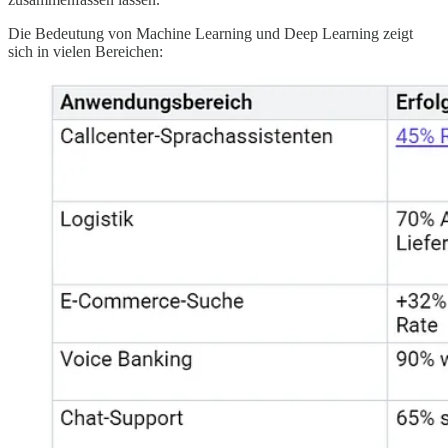
Die Bedeutung von Machine Learning und Deep Learning zeigt
sich in vielen Bereichen: