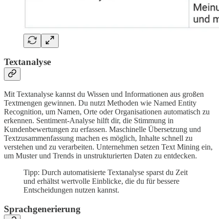
Textanalyse
Mit Textanalyse kannst du Wissen und Informationen aus großen
Textmengen gewinnen. Du nutzt Methoden wie Named Entity
Recognition, um Namen, Orte oder Organisationen automatisch zu
erkennen. Sentiment-Analyse hilft dir, die Stimmung in
Kundenbewertungen zu erfassen. Maschinelle Übersetzung und
Textzusammenfassung machen es möglich, Inhalte schnell zu
verstehen und zu verarbeiten. Unternehmen setzen Text Mining ein,
um Muster und Trends in unstrukturierten Daten zu entdecken.
Tipp: Durch automatisierte Textanalyse sparst du Zeit
und erhältst wertvolle Einblicke, die du für bessere
Entscheidungen nutzen kannst.
Sprachgenerierung