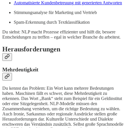
Automatisierte Kundenbetreuung mit generierten Antworten
Stimmungsanalyse für Marketing und Vertrieb
Spam-Erkennung durch Textklassifikation
Du siehst: NLP macht Prozesse effizienter und hilft dir, bessere
Entscheidungen zu treffen – egal in welcher Branche du arbeitest.
Herausforderungen
Mehrdeutigkeit
Du kennst das Problem: Ein Wort kann mehrere Bedeutungen
haben. Maschinen fällt es schwer, diese Mehrdeutigkeit zu
erkennen. Das Wort „Bank“ steht zum Beispiel für ein Geldinstitut
oder eine Sitzgelegenheit. NLP-Modelle müssen den
Zusammenhang verstehen, um die richtige Bedeutung zu wählen.
Auch Ironie, Sarkasmus oder regionale Ausdrücke stellen große
Herausforderungen dar. Kulturelle Unterschiede und Dialekte
erschweren das Verständnis zusätzlich. Selbst große Sprachmodelle