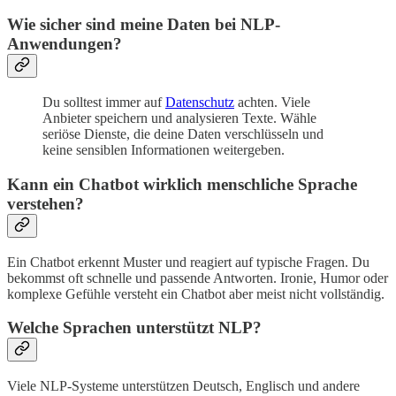
Wie sicher sind meine Daten bei NLP-
Anwendungen?
Du solltest immer auf
Datenschutz
achten. Viele
Anbieter speichern und analysieren Texte. Wähle
seriöse Dienste, die deine Daten verschlüsseln und
keine sensiblen Informationen weitergeben.
Kann ein Chatbot wirklich menschliche Sprache
verstehen?
Ein Chatbot erkennt Muster und reagiert auf typische Fragen. Du
bekommst oft schnelle und passende Antworten. Ironie, Humor oder
komplexe Gefühle versteht ein Chatbot aber meist nicht vollständig.
Welche Sprachen unterstützt NLP?
Viele NLP-Systeme unterstützen Deutsch, Englisch und andere