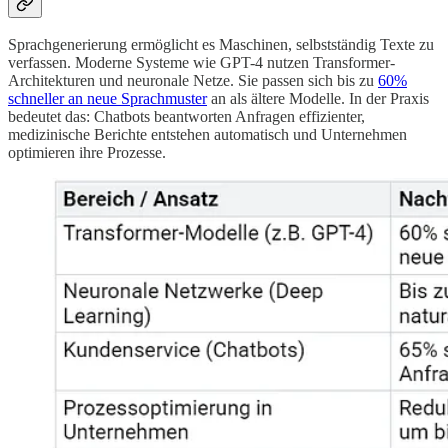
Sprachgenerierung ermöglicht es Maschinen, selbstständig Texte zu
verfassen. Moderne Systeme wie GPT-4 nutzen Transformer-
Architekturen und neuronale Netze. Sie passen sich bis zu
60%
schneller an neue Sprachmuster
an als ältere Modelle. In der Praxis
bedeutet das: Chatbots beantworten Anfragen effizienter,
medizinische Berichte entstehen automatisch und Unternehmen
optimieren ihre Prozesse.