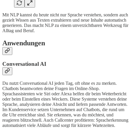
Mit NLP kannst du heute nicht nur Sprache verstehen, sondern auch
gezielt Wissen aus Texten extrahieren und neue Inhalte automatisch
generieren. Das macht NLP zu einem unverzichtbaren Werkzeug für
Alltag und Beruf.
Anwendungen
Conversational AI
Du nutzt Conversational AI jeden Tag, oft ohne es zu merken.
Chatbots beantworten deine Fragen im Online-Shop.
Sprachassistenten wie Siri oder Alexa helfen dir beim Wetterbericht
oder beim Einstellen eines Weckers. Diese Systeme verstehen deine
Sprache, analysieren deine Absicht und liefern passende Antworten.
Im Kundenservice setzen Unternehmen auf Chatbots, die rund um
die Uhr erreichbar sind. Sie erkennen, was du möchtest, und
reagieren blitzschnell. Auch Callcenter profitieren: Spracherkennung
automatisiert viele Abläufe und sorgt für kürzere Wartezeiten.