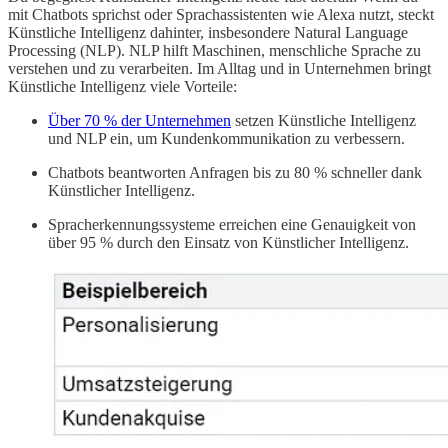
mit Chatbots sprichst oder Sprachassistenten wie Alexa nutzt, steckt
Künstliche Intelligenz dahinter, insbesondere Natural Language
Processing (NLP). NLP hilft Maschinen, menschliche Sprache zu
verstehen und zu verarbeiten. Im Alltag und in Unternehmen bringt
Künstliche Intelligenz viele Vorteile:
Über 70 % der Unternehmen
setzen Künstliche Intelligenz
und NLP ein, um Kundenkommunikation zu verbessern.
Chatbots beantworten Anfragen bis zu 80 % schneller dank
Künstlicher Intelligenz.
Spracherkennungssysteme erreichen eine Genauigkeit von
über 95 % durch den Einsatz von Künstlicher Intelligenz.