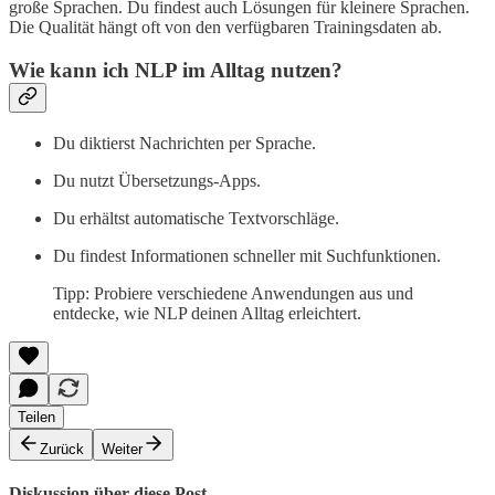
große Sprachen. Du findest auch Lösungen für kleinere Sprachen.
Die Qualität hängt oft von den verfügbaren Trainingsdaten ab.
Wie kann ich NLP im Alltag nutzen?
Du diktierst Nachrichten per Sprache.
Du nutzt Übersetzungs-Apps.
Du erhältst automatische Textvorschläge.
Du findest Informationen schneller mit Suchfunktionen.
Tipp: Probiere verschiedene Anwendungen aus und
entdecke, wie NLP deinen Alltag erleichtert.
Teilen
Zurück
Weiter
Diskussion über diese Post