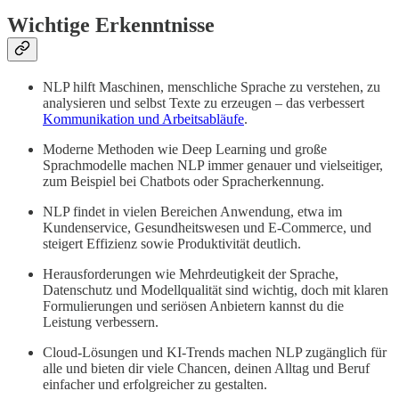
Wichtige Erkenntnisse
NLP hilft Maschinen, menschliche Sprache zu verstehen, zu
analysieren und selbst Texte zu erzeugen – das verbessert
Kommunikation und Arbeitsabläufe
.
Moderne Methoden wie Deep Learning und große
Sprachmodelle machen NLP immer genauer und vielseitiger,
zum Beispiel bei Chatbots oder Spracherkennung.
NLP findet in vielen Bereichen Anwendung, etwa im
Kundenservice, Gesundheitswesen und E-Commerce, und
steigert Effizienz sowie Produktivität deutlich.
Herausforderungen wie Mehrdeutigkeit der Sprache,
Datenschutz und Modellqualität sind wichtig, doch mit klaren
Formulierungen und seriösen Anbietern kannst du die
Leistung verbessern.
Cloud-Lösungen und KI-Trends machen NLP zugänglich für
alle und bieten dir viele Chancen, deinen Alltag und Beruf
einfacher und erfolgreicher zu gestalten.