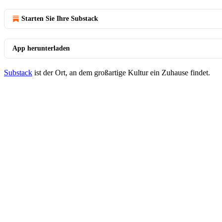
Starten Sie Ihre Substack
App herunterladen
Substack
ist der Ort, an dem großartige Kultur ein Zuhause findet.