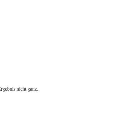
Ergebnis nicht ganz.