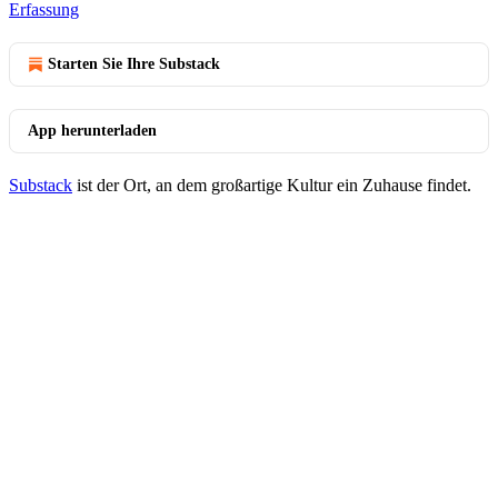
Erfassung
Starten Sie Ihre Substack
App herunterladen
Substack
ist der Ort, an dem großartige Kultur ein Zuhause findet.