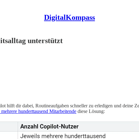
DigitalKompass
salltag unterstützt
lot hilft dir dabei, Routineaufgaben schneller zu erledigen und deine Z
 mehrere hunderttausend Mitarbeitende
diese Lösung: