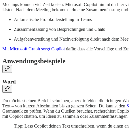
Meetings können viel Zeit kosten. Microsoft Copilot nimmt dir hier v
Listen. Nach dem Meeting bekommst du eine Zusammenfassung und ein
Automatische Protokollerstellung in Teams
Zusammenfassung von Besprechungen und Chats
Aufgabenverteilung und Nachverfolgung direkt nach dem Mee
Mit Microsoft Graph sorgt Copilot
dafür, dass alle Vorschläge und Z
Anwendungsbeispiele
Word
Du möchtest einen Bericht schreiben, aber dir fehlen die richtigen W
Text – von kurzen Abschnitten bis zu ganzen Seiten. Du kannst den
S
Grammatik zu prüfen. Wenn du Quellen brauchst, recherchiert Copilot 
mit Copilot chatten, um Ideen zu sammeln oder Zusammenfassungen z
Tipp: Lass Copilot deinen Text umschreiben, wenn du einen an