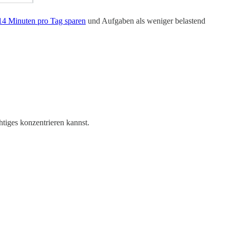
 14 Minuten pro Tag sparen
und Aufgaben als weniger belastend
tiges konzentrieren kannst.