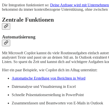
Die Integration funktioniert so:
Deine Anfrage wird mit Unternehmens
bekommst du immer kontextbezogene Unterstützung, ohne zwischen 
Zentrale Funktionen
Automatisierung
Mit Microsoft Copilot kannst du viele Routineaufgaben einfach automa
analysiert Texte und passt sie an deinen Stil an. In Outlook extrahi
Listen. So sparst du Zeit und kannst dich auf wichtigere Aufgaben ko
Hier ein paar Beispiele, wie Copilot dich im Alltag unterstützt:
Automatische Erstellung von Berichten in Word
Datenanalyse und Visualisierung in Excel
Schnelle Präsentationserstellung in PowerPoint
Zusammenfassen und Beantworten von E-Mails in Outlook