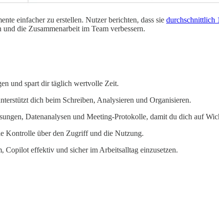
nte einfacher zu erstellen. Nutzer berichten, dass sie
durchschnittlich
en und die Zusammenarbeit im Team verbessern.
en und spart dir täglich wertvolle Zeit.
unterstützt dich beim Schreiben, Analysieren und Organisieren.
ungen, Datenanalysen und Meeting-Protokolle, damit du dich auf Wich
e Kontrolle über den Zugriff und die Nutzung.
Copilot effektiv und sicher im Arbeitsalltag einzusetzen.