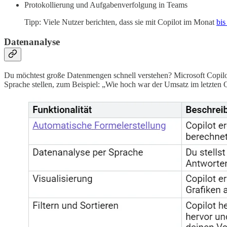
Protokollierung und Aufgabenverfolgung in Teams
Tipp: Viele Nutzer berichten, dass sie mit Copilot im Monat
bis
Datenanalyse
Du möchtest große Datenmengen schnell verstehen? Microsoft Copilot 
Sprache stellen, zum Beispiel: „Wie hoch war der Umsatz im letzten Qua