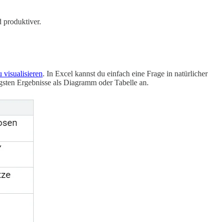
 produktiver.
 visualisieren
. In Excel kannst du einfach eine Frage in natürlicher
tigsten Ergebnisse als Diagramm oder Tabelle an.