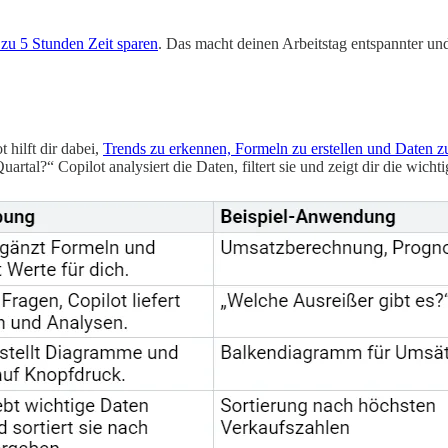
 zu 5 Stunden Zeit sparen
. Das macht deinen Arbeitstag entspannter und
hilft dir dabei,
Trends zu erkennen, Formeln zu erstellen und Daten zu
rtal?“ Copilot analysiert die Daten, filtert sie und zeigt dir die wich