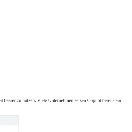
eit besser zu nutzen. Viele Unternehmen setzen Copilot bereits ein –