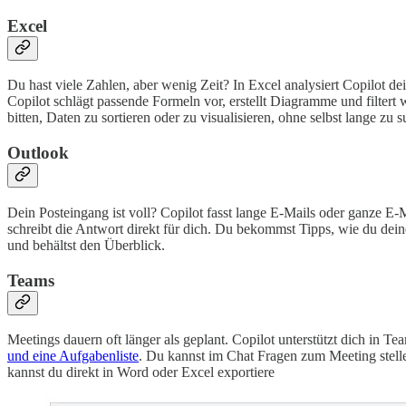
Excel
Du hast viele Zahlen, aber wenig Zeit? In Excel analysiert Copilot 
Copilot schlägt passende Formeln vor, erstellt Diagramme und filtert
bitten, Daten zu sortieren oder zu visualisieren, ohne selbst lange zu 
Outlook
Dein Posteingang ist voll? Copilot fasst lange E-Mails oder ganze E
schreibt die Antwort direkt für dich. Du bekommst Tipps, wie du deine
und behältst den Überblick.
Teams
Meetings dauern oft länger als geplant. Copilot unterstützt dich i
und eine Aufgabenliste
. Du kannst im Chat Fragen zum Meeting stelle
kannst du direkt in Word oder Excel exportiere