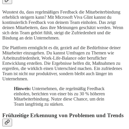
Wusstest du, dass regelmäßiges Feedback die Mitarbeiterbindung
erheblich steigern kann? Mit Microsoft Viva Glint kannst du
kontinuierlich Feedback von deinem Team einholen. Das zeigt
deinen Mitarbeitern, dass ihre Meinungen geschätzt werden. Wenn
sich dein Team gehört fühlt, steigt die Zufriedenheit und die
Bindung an dein Unternehmen.
Die Plattform ermöglicht es dir, gezielt auf die Bedürfnisse deiner
Mitarbeiter einzugehen. Du kannst Umfragen zu Themen wie
Arbeitszufriedenheit, Work-Life-Balance oder beruflicher
Entwicklung erstellen. Die Ergebnisse helfen dir, Maßnahmen zu
ergreifen, die wirklich einen Unterschied machen. Ein zufriedenes
Team ist nicht nur produktiver, sondern bleibt auch länger im
Unternehmen.
Hinweis:
Unternehmen, die regelmäßig Feedback
einholen, berichten von einer bis zu 30 % höheren
Mitarbeiterbindung. Nutze diese Chance, um dein
Team langfristig zu stärken.
Frühzeitige Erkennung von Problemen und Trends