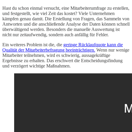
Hast du schon einmal versucht, eine Mitarbeiterumfrage zu erstellen,
und festgestellt, wie viel Zeit das kostet? Viele Unternehmen
kämpfen genau damit. Die Erstellung von Fragen, das Sammeln von
Antworten und die anschließende Analyse der Daten können schnell
überwältigend werden. Besonders die manuelle Auswertung ist
nicht nur zeitaufwendig, sondern auch anfällig für Fehler.
Ein weiteres Problem ist die, die
geringe Rücklaufquote kann die
Qualität der Mitarbeiterbefragung beeinträchtigen.
Wenn nur wenige
Mitarbeiter teilnehmen, wird es schwierig, aussagekräftige
Ergebnisse zu erhalten. Das erschwert die Entscheidungsfindung
und verzögert wichtige Maßnahmen.