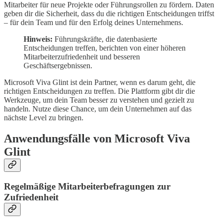
Mitarbeiter für neue Projekte oder Führungsrollen zu fördern. Daten
geben dir die Sicherheit, dass du die richtigen Entscheidungen triffst
– für dein Team und für den Erfolg deines Unternehmens.
Hinweis:
Führungskräfte, die datenbasierte
Entscheidungen treffen, berichten von einer höheren
Mitarbeiterzufriedenheit und besseren
Geschäftsergebnissen.
Microsoft Viva Glint ist dein Partner, wenn es darum geht, die
richtigen Entscheidungen zu treffen. Die Plattform gibt dir die
Werkzeuge, um dein Team besser zu verstehen und gezielt zu
handeln. Nutze diese Chance, um dein Unternehmen auf das
nächste Level zu bringen.
Anwendungsfälle von Microsoft Viva
Glint
Regelmäßige Mitarbeiterbefragungen zur
Zufriedenheit