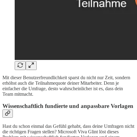
Mit dieser Benutzerfreundlichkeit sparst du nicht nur Zeit, sondern
erhöhst auch die Teilnahmequote deiner Mitarbeiter. Denn je
einfacher die Umfrage, desto wahrscheinlicher ist es, dass dein
Team mitmacht.
Wissenschaftlich fundierte und anpassbare Vorlagen
Hast du schon einmal das Gefühl gehabt, dass deine Umfragen nicht
die richtigen Fragen stellen? Microsoft Viva Glint löst dieses