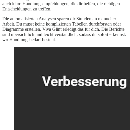
auch klare Handlungsempfehlungen, die dir helfen, die richtigen
Entscheidungen zu treffen.
Die automatisierten Analysen sparen dir Stunden an manueller
Arbeit. Du musst keine komplizierten Tabellen durchforsten oder
Diagramme erstellen. Viva Glint erledigt das für dich. Die Berichte
sind übersichtlich und leicht verständlich, sodass du sofort erkennst,
wo Handlungsbedarf besteht.