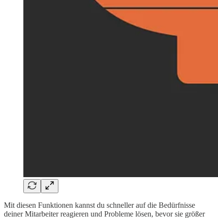
Mit diesen Funktionen kannst du schneller auf die Bedürfnisse
deiner Mitarbeiter reagieren und Probleme lösen, bevor sie größer