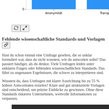
Fehlende wissenschaftliche Standards und Vorlagen
Hast du schon einmal eine Umfrage gesehen, die so unklar
formuliert war, dass du nicht wusstest, wie du antworten sollst? Das
passiert häufiger, als du denkst. Viele Umfragen leiden unter
unklaren Fragen oder fehlenden wissenschaftlichen Standards. Das
führt zu ungenauen Ergebnissen, die schwer zu interpretieren sind.
Wusstest du, dass Umfragen mit klarer Ausrichtung bis zu 55 %
höhere Antwortraten erzielen? Klare und gut strukturierte Vorlagen
sind entscheidend, um präzise Einblicke zu gewinnen. Ohne diese
Standards riskieren Unternehmen, wertvolle Informationen zu
verpassen.