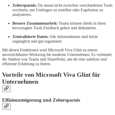
Zeitersparnis:
Du musst nicht zwischen verschiedenen Tools
wechseln, um Umfragen zu erstellen oder Ergebnisse zu
analysieren.
Bessere Zusammenarbeit:
Teams können direkt in ihren
bevorzugten Tools Feedback geben und diskutieren.
Zentralisierte Daten:
Alle Informationen sind leicht
zugänglich und gut organisiert.
Mit diesen Funktionen wird Microsoft Viva Glint zu einem
unverzichtbaren Werkzeug für moderne Unternehmen. Es verbindet
die Stärken von Teams und SharePoint, um dir eine nahtlose und
effiziente Erfahrung zu bieten.
Vorteile von Microsoft Viva Glint für
Unternehmen
Effizienzsteigerung und Zeitersparnis