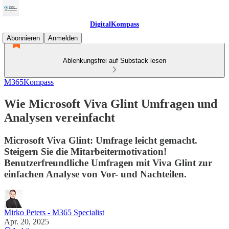
DigitalKompass
Abonnieren
Anmelden
Ablenkungsfrei auf Substack lesen
M365Kompass
Wie Microsoft Viva Glint Umfragen und
Analysen vereinfacht
Microsoft Viva Glint: Umfrage leicht gemacht.
Steigern Sie die Mitarbeitermotivation!
Benutzerfreundliche Umfragen mit Viva Glint zur
einfachen Analyse von Vor- und Nachteilen.
Mirko Peters - M365 Specialist
Apr. 20, 2025