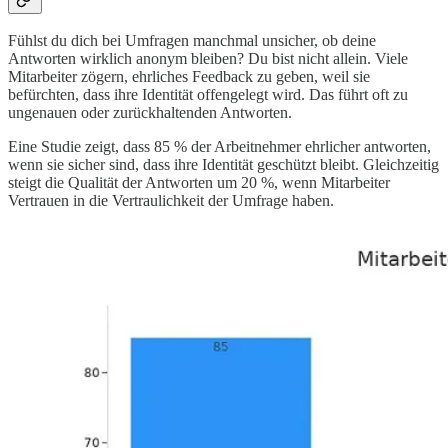
Fühlst du dich bei Umfragen manchmal unsicher, ob deine
Antworten wirklich anonym bleiben? Du bist nicht allein. Viele
Mitarbeiter zögern, ehrliches Feedback zu geben, weil sie
befürchten, dass ihre Identität offengelegt wird. Das führt oft zu
ungenauen oder zurückhaltenden Antworten.
Eine Studie zeigt, dass 85 % der Arbeitnehmer ehrlicher antworten,
wenn sie sicher sind, dass ihre Identität geschützt bleibt. Gleichzeitig
steigt die Qualität der Antworten um 20 %, wenn Mitarbeiter
Vertrauen in die Vertraulichkeit der Umfrage haben.