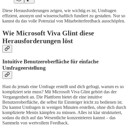
Diese Herausforderungen zeigen, wie wichtig es ist, Umfragen
effizient, anonym und wissenschaftlich fundiert zu gestalten. Nur so
kannst du das volle Potenzial von Mitarbeiterfeedback ausschöpfen.
Wie Microsoft Viva Glint diese
Herausforderungen löst
Intuitive Benutzeroberfläche für einfache
Umfrageerstellung
Hast du jemals eine Umfrage erstellt und dich gefragt, warum es so
kompliziert sein muss? Mit Microsoft Viva Glint gehört das der
Vergangenheit an. Die Plattform bietet dir eine intuitive
Benutzeroberfläche, die selbst für Einsteiger leicht zu bedienen ist.
Du kannst Umfragen in wenigen Minuten erstellen, ohne dich durch
komplizierte Menüs kämpfen zu müssen. Alles ist klar strukturiert,
sodass du dich auf das Wesentliche konzentrieren kannst – das
Sammeln von wertvollem Feedback.