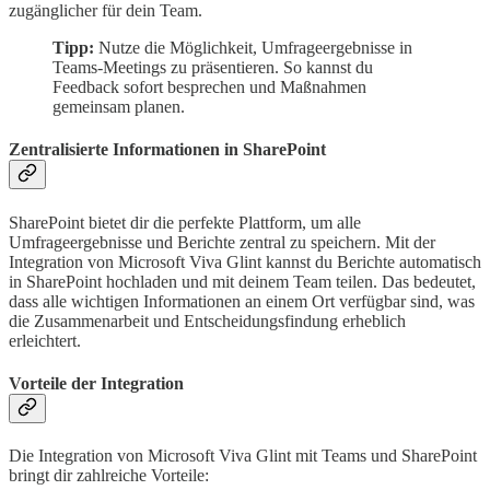
zugänglicher für dein Team.
Tipp:
Nutze die Möglichkeit, Umfrageergebnisse in
Teams-Meetings zu präsentieren. So kannst du
Feedback sofort besprechen und Maßnahmen
gemeinsam planen.
Zentralisierte Informationen in SharePoint
SharePoint bietet dir die perfekte Plattform, um alle
Umfrageergebnisse und Berichte zentral zu speichern. Mit der
Integration von Microsoft Viva Glint kannst du Berichte automatisch
in SharePoint hochladen und mit deinem Team teilen. Das bedeutet,
dass alle wichtigen Informationen an einem Ort verfügbar sind, was
die Zusammenarbeit und Entscheidungsfindung erheblich
erleichtert.
Vorteile der Integration
Die Integration von Microsoft Viva Glint mit Teams und SharePoint
bringt dir zahlreiche Vorteile: