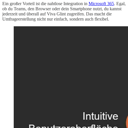
Ein großer Vorteil ist die nahtlose Integration in
Microsoft 365
. Egal,
ob du Teams, den Browser oder dein Smartphone nutzt, du kannst
jederzeit und überall auf Viva Glint zugreifen. Das macht die
Umfrageerstellung nicht nur einfach, sondern auch flexibel.