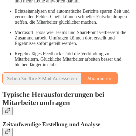
und mehr Leute antworten darauf.
Echtzeitanalysen und automatische Berichte sparen Zeit und
vermeiden Fehler. Chefs können schneller Entscheidungen
treffen, die Mitarbeiter glücklicher machen.
Microsoft-Tools wie Teams und SharePoint verbessern die
Zusammenarbeit. Umfragen können dort erstellt und
Ergebnisse sofort geteilt werden.
Regelmäßiges Feedback stärkt die Verbindung zu
Mitarbeitern. Glückliche Mitarbeiter arbeiten besser und
bleiben länger im Job.
Abonnieren
Typische Herausforderungen bei
Mitarbeiterumfragen
Zeitaufwendige Erstellung und Analyse