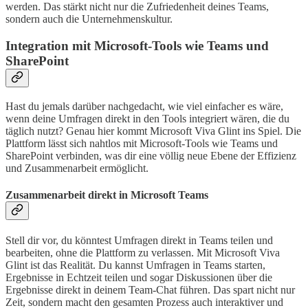
werden. Das stärkt nicht nur die Zufriedenheit deines Teams,
sondern auch die Unternehmenskultur.
Integration mit Microsoft-Tools wie Teams und
SharePoint
Hast du jemals darüber nachgedacht, wie viel einfacher es wäre,
wenn deine Umfragen direkt in den Tools integriert wären, die du
täglich nutzt? Genau hier kommt Microsoft Viva Glint ins Spiel. Die
Plattform lässt sich nahtlos mit Microsoft-Tools wie Teams und
SharePoint verbinden, was dir eine völlig neue Ebene der Effizienz
und Zusammenarbeit ermöglicht.
Zusammenarbeit direkt in Microsoft Teams
Stell dir vor, du könntest Umfragen direkt in Teams teilen und
bearbeiten, ohne die Plattform zu verlassen. Mit Microsoft Viva
Glint ist das Realität. Du kannst Umfragen in Teams starten,
Ergebnisse in Echtzeit teilen und sogar Diskussionen über die
Ergebnisse direkt in deinem Team-Chat führen. Das spart nicht nur
Zeit, sondern macht den gesamten Prozess auch interaktiver und