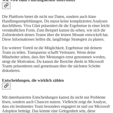
Die Plattform bietet dir nicht nur Daten, sondern auch klare
Handlungsempfehlungen. Du musst keine komplizierten Analysen
durchführen. Viva Glint präsentiert dir die Ergebnisse in einer leicht
verständlichen Form. Zum Beispiel kannst du sehen, wie sich die
Zufriedenheit deines Teams über die letzten Monate entwickelt hat.
Diese Informationen helfen dir, langfristige Strategien zu planen.
Ein weiterer Vorteil ist die Möglichkeit, Ergebnisse mit deinem
Team zu teilen. Transparenz schafft Vertrauen. Wenn deine
Mitarbeiter sehen, dass ihre Meinungen ernst genommen werden,
steigt die Motivation. Du kannst die Berichte direkt in Microsoft
Teams präsentieren und gemeinsam über die nächsten Schritte
diskutieren.
Entscheidungen, die wirklich zählen
Mit datenbasierten Entscheidungen kannst du nicht nur Probleme
lösen, sondern auch Chancen nutzen. Vielleicht zeigt die Analyse,
dass ein bestimmtes Team besonders engagiert ist und zur Microsoft
Adoption beiträgt. Das könnte eine Gelegenheit sein, diese