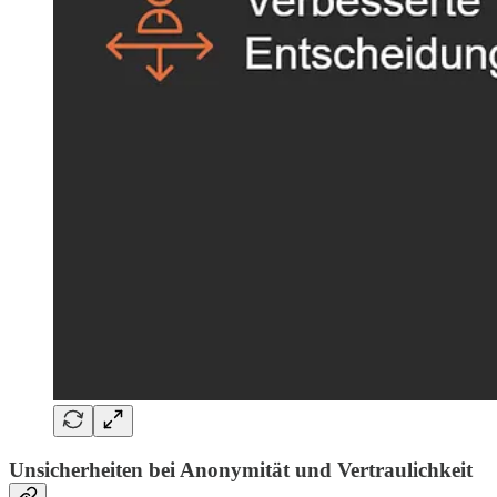
Unsicherheiten bei Anonymität und Vertraulichkeit