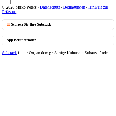
© 2026 Mirko Peters
·
Datenschutz
∙
Bedingungen
∙
Hinweis zur
Erfassung
Starten Sie Ihre Substack
App herunterladen
Substack
ist der Ort, an dem großartige Kultur ein Zuhause findet.