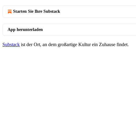
Starten Sie Ihre Substack
App herunterladen
Substack
ist der Ort, an dem großartige Kultur ein Zuhause findet.