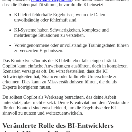
dass die Datenqualität stimmt, bevor du die KI einsetzt.
KI liefert fehlerhafte Ergebnisse, wenn die Daten
unvollständig oder fehlerhaft sind.
KI-Systeme haben Schwierigkeiten, komplexe und
mehrdeutige Situationen zu verstehen.
Voreingenommene oder unvollständige Trainingsdaten führen
zu verzerrten Ergebnissen.
Das Kontextverständnis der KI bleibt ebenfalls eingeschränkt.
Copilot kann einfache Anweisungen ausführen, doch in komplexen
Szenarien versagt es oft. Du wirst feststellen, dass die KI
Schwierigkeiten hat, Nuancen oder kulturelle Unterschiede zu
erkennen. Dies kann zu Missverständnissen führen, die du als
Experte korrigieren musst.
Du solltest Copilot als Werkzeug betrachten, das deine Arbeit
unterstützt, aber nicht ersetzt. Deine Kreativität und dein Verständnis
für den Kontext sind entscheidend, um die Ergebnisse der KI
sinnvoll zu nutzen und weiterzuentwickeln.
Veränderte Rolle des BI-Entwicklers