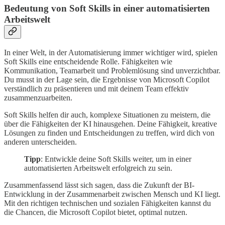
Bedeutung von Soft Skills in einer automatisierten
Arbeitswelt
In einer Welt, in der Automatisierung immer wichtiger wird, spielen
Soft Skills eine entscheidende Rolle. Fähigkeiten wie
Kommunikation, Teamarbeit und Problemlösung sind unverzichtbar.
Du musst in der Lage sein, die Ergebnisse von Microsoft Copilot
verständlich zu präsentieren und mit deinem Team effektiv
zusammenzuarbeiten.
Soft Skills helfen dir auch, komplexe Situationen zu meistern, die
über die Fähigkeiten der KI hinausgehen. Deine Fähigkeit, kreative
Lösungen zu finden und Entscheidungen zu treffen, wird dich von
anderen unterscheiden.
Tipp
: Entwickle deine Soft Skills weiter, um in einer
automatisierten Arbeitswelt erfolgreich zu sein.
Zusammenfassend lässt sich sagen, dass die Zukunft der BI-
Entwicklung in der Zusammenarbeit zwischen Mensch und KI liegt.
Mit den richtigen technischen und sozialen Fähigkeiten kannst du
die Chancen, die Microsoft Copilot bietet, optimal nutzen.