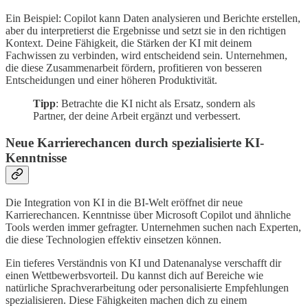
Ein Beispiel: Copilot kann Daten analysieren und Berichte erstellen,
aber du interpretierst die Ergebnisse und setzt sie in den richtigen
Kontext. Deine Fähigkeit, die Stärken der KI mit deinem
Fachwissen zu verbinden, wird entscheidend sein. Unternehmen,
die diese Zusammenarbeit fördern, profitieren von besseren
Entscheidungen und einer höheren Produktivität.
Tipp
: Betrachte die KI nicht als Ersatz, sondern als
Partner, der deine Arbeit ergänzt und verbessert.
Neue Karrierechancen durch spezialisierte KI-
Kenntnisse
Die Integration von KI in die BI-Welt eröffnet dir neue
Karrierechancen. Kenntnisse über Microsoft Copilot und ähnliche
Tools werden immer gefragter. Unternehmen suchen nach Experten,
die diese Technologien effektiv einsetzen können.
Ein tieferes Verständnis von KI und Datenanalyse verschafft dir
einen Wettbewerbsvorteil. Du kannst dich auf Bereiche wie
natürliche Sprachverarbeitung oder personalisierte Empfehlungen
spezialisieren. Diese Fähigkeiten machen dich zu einem