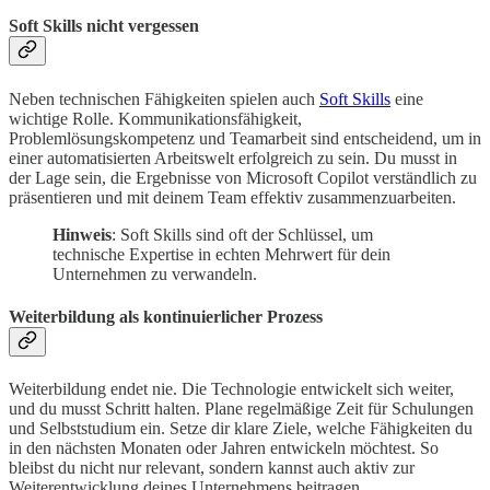
Soft Skills nicht vergessen
Neben technischen Fähigkeiten spielen auch
Soft Skills
eine
wichtige Rolle. Kommunikationsfähigkeit,
Problemlösungskompetenz und Teamarbeit sind entscheidend, um in
einer automatisierten Arbeitswelt erfolgreich zu sein. Du musst in
der Lage sein, die Ergebnisse von Microsoft Copilot verständlich zu
präsentieren und mit deinem Team effektiv zusammenzuarbeiten.
Hinweis
: Soft Skills sind oft der Schlüssel, um
technische Expertise in echten Mehrwert für dein
Unternehmen zu verwandeln.
Weiterbildung als kontinuierlicher Prozess
Weiterbildung endet nie. Die Technologie entwickelt sich weiter,
und du musst Schritt halten. Plane regelmäßige Zeit für Schulungen
und Selbststudium ein. Setze dir klare Ziele, welche Fähigkeiten du
in den nächsten Monaten oder Jahren entwickeln möchtest. So
bleibst du nicht nur relevant, sondern kannst auch aktiv zur
Weiterentwicklung deines Unternehmens beitragen.