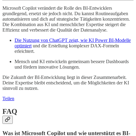
Microsoft Copilot verändert die Rolle des BI-Entwicklers
grundlegend, ersetzt sie jedoch nicht. Du kannst Routineaufgaben
automatisieren und dich auf strategische Tätigkeiten konzentrieren.
Die Kombination aus KI und menschlicher Expertise steigert die
Effizienz und verbessert die Qualität der Datenanalyse.
Die Nutzung von ChatGPT zeigt, wie KI Power BI-Modelle
optimiert
und die Erstellung komplexer DAX-Formeln
erleichtert.
Mensch und KI entwickeln gemeinsam bessere Dashboards
und fördern innovative Lösungen.
Die Zukunft der BI-Entwicklung liegt in dieser Zusammenarbeit.
Deine Expertise bleibt entscheidend, um die Möglichkeiten der KI
sinnvoll zu nutzen.
Teilen
FAQ
Was ist Microsoft Copilot und wie unterstützt es BI-