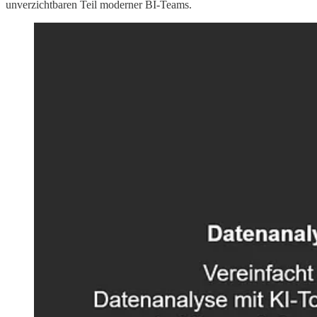
unverzichtbaren Teil moderner BI-Teams.