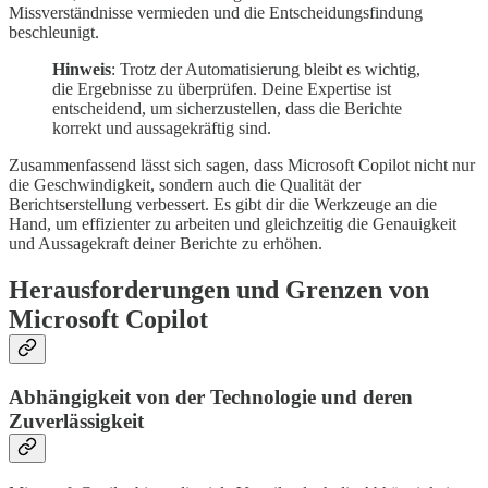
Missverständnisse vermieden und die Entscheidungsfindung
beschleunigt.
Hinweis
: Trotz der Automatisierung bleibt es wichtig,
die Ergebnisse zu überprüfen. Deine Expertise ist
entscheidend, um sicherzustellen, dass die Berichte
korrekt und aussagekräftig sind.
Zusammenfassend lässt sich sagen, dass Microsoft Copilot nicht nur
die Geschwindigkeit, sondern auch die Qualität der
Berichtserstellung verbessert. Es gibt dir die Werkzeuge an die
Hand, um effizienter zu arbeiten und gleichzeitig die Genauigkeit
und Aussagekraft deiner Berichte zu erhöhen.
Herausforderungen und Grenzen von
Microsoft Copilot
Abhängigkeit von der Technologie und deren
Zuverlässigkeit