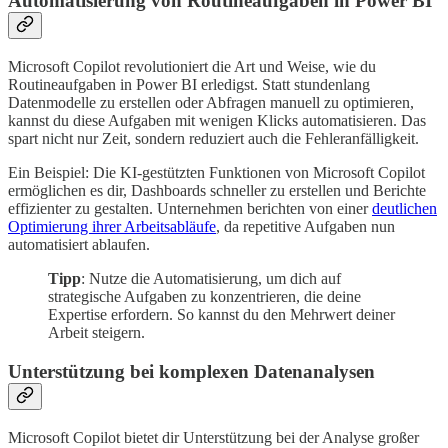
Automatisierung von Routineaufgaben in Power BI
Microsoft Copilot revolutioniert die Art und Weise, wie du
Routineaufgaben in Power BI erledigst. Statt stundenlang
Datenmodelle zu erstellen oder Abfragen manuell zu optimieren,
kannst du diese Aufgaben mit wenigen Klicks automatisieren. Das
spart nicht nur Zeit, sondern reduziert auch die Fehleranfälligkeit.
Ein Beispiel: Die KI-gestützten Funktionen von Microsoft Copilot
ermöglichen es dir, Dashboards schneller zu erstellen und Berichte
effizienter zu gestalten. Unternehmen berichten von einer
deutlichen
Optimierung ihrer Arbeitsabläufe
, da repetitive Aufgaben nun
automatisiert ablaufen.
Tipp
: Nutze die Automatisierung, um dich auf
strategische Aufgaben zu konzentrieren, die deine
Expertise erfordern. So kannst du den Mehrwert deiner
Arbeit steigern.
Unterstützung bei komplexen Datenanalysen
Microsoft Copilot bietet dir Unterstützung bei der Analyse großer