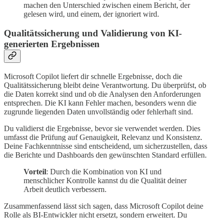
machen den Unterschied zwischen einem Bericht, der
gelesen wird, und einem, der ignoriert wird.
Qualitätssicherung und Validierung von KI-
generierten Ergebnissen
Microsoft Copilot liefert dir schnelle Ergebnisse, doch die
Qualitätssicherung bleibt deine Verantwortung. Du überprüfst, ob
die Daten korrekt sind und ob die Analysen den Anforderungen
entsprechen. Die KI kann Fehler machen, besonders wenn die
zugrunde liegenden Daten unvollständig oder fehlerhaft sind.
Du validierst die Ergebnisse, bevor sie verwendet werden. Dies
umfasst die Prüfung auf Genauigkeit, Relevanz und Konsistenz.
Deine Fachkenntnisse sind entscheidend, um sicherzustellen, dass
die Berichte und Dashboards den gewünschten Standard erfüllen.
Vorteil
: Durch die Kombination von KI und
menschlicher Kontrolle kannst du die Qualität deiner
Arbeit deutlich verbessern.
Zusammenfassend lässt sich sagen, dass Microsoft Copilot deine
Rolle als BI-Entwickler nicht ersetzt, sondern erweitert. Du