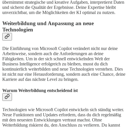
übernimmst strategische und kreative Aufgaben, interpretierst Daten
und sicherst die Qualität der Ergebnisse. Deine Expertise bleibt
unverzichtbar, um die Möglichkeiten der KI optimal zu nutzen.
Weiterbildung und Anpassung an neue
Technologien
Die Einführung von Microsoft Copilot verändert nicht nur deine
Arbeitsweise, sondern auch die Anforderungen an deine
Fähigkeiten. Um in der sich schnell entwickelnden Welt der
Business Intelligence erfolgreich zu bleiben, musst du dich
kontinuierlich weiterbilden und neue Technologien verstehen. Dies
ist nicht nur eine Herausforderung, sondern auch eine Chance, deine
Karriere auf das nächste Level zu bringen.
Warum Weiterbildung entscheidend ist
Technologien wie Microsoft Copilot entwickeln sich ständig weiter.
Neue Funktionen und Updates erfordern, dass du dich regelmäßig
mit den neuesten Entwicklungen vertraut machst. Ohne
Weiterbildung riskierst du, den Anschluss zu verlieren. Du kannst