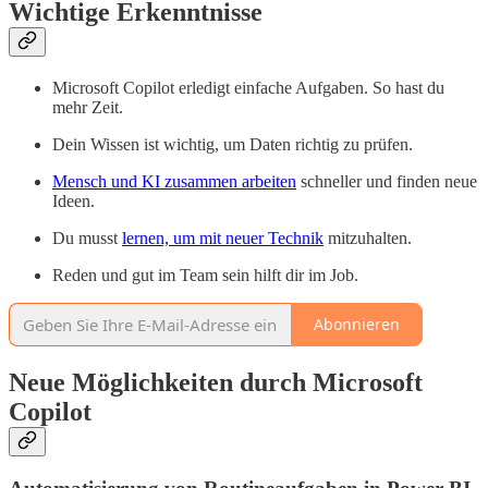
Wichtige Erkenntnisse
Microsoft Copilot erledigt einfache Aufgaben. So hast du
mehr Zeit.
Dein Wissen ist wichtig, um Daten richtig zu prüfen.
Mensch und KI zusammen arbeiten
schneller und finden neue
Ideen.
Du musst
lernen, um mit neuer Technik
mitzuhalten.
Reden und gut im Team sein hilft dir im Job.
Abonnieren
Neue Möglichkeiten durch Microsoft
Copilot