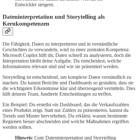
Entwickler steigern.
Dateninterpretation und Storytelling als
Kernkompetenzen
Die Fähigkeit, Daten zu interpretieren und in verständliche
Geschichten zu verwandeln, wird zu einer zentralen Kompetenz.
Microsoft Copilot hilft dir, Daten schnell zu analysieren, doch die
Interpretation bleibt deine Aufgabe. Du entscheidest, welche
Informationen relevant sind und wie sie präsentiert werden.
Storytelling ist entscheidend, um komplexe Daten verständlich zu
machen. Du kannst Berichte und Dashboards so gestalten, dass sie
die wichtigsten Erkenntnisse klar und überzeugend vermitteln. Dies
hilft deinem Team, fundierte Entscheidungen zu treffen.
Ein Beispiel: Du erstellst ein Dashboard, das die Verkaufszahlen
eines Produkts zeigt. Statt nur Zahlen zu präsentieren, kannst du
Trends und Muster hervorheben. Du erklärst, warum bestimmte
Regionen besser abschneiden und welche Maßnahmen ergriffen
werden sollten.
Hinweis
: Gute Dateninterpretation und Storytelling