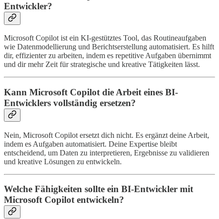
Entwickler?
Microsoft Copilot ist ein KI-gestütztes Tool, das Routineaufgaben
wie Datenmodellierung und Berichtserstellung automatisiert. Es hilft
dir, effizienter zu arbeiten, indem es repetitive Aufgaben übernimmt
und dir mehr Zeit für strategische und kreative Tätigkeiten lässt.
Kann Microsoft Copilot die Arbeit eines BI-
Entwicklers vollständig ersetzen?
Nein, Microsoft Copilot ersetzt dich nicht. Es ergänzt deine Arbeit,
indem es Aufgaben automatisiert. Deine Expertise bleibt
entscheidend, um Daten zu interpretieren, Ergebnisse zu validieren
und kreative Lösungen zu entwickeln.
Welche Fähigkeiten sollte ein BI-Entwickler mit
Microsoft Copilot entwickeln?