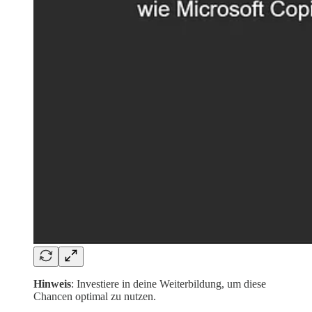
Hinweis
: Investiere in deine Weiterbildung, um diese
Chancen optimal zu nutzen.