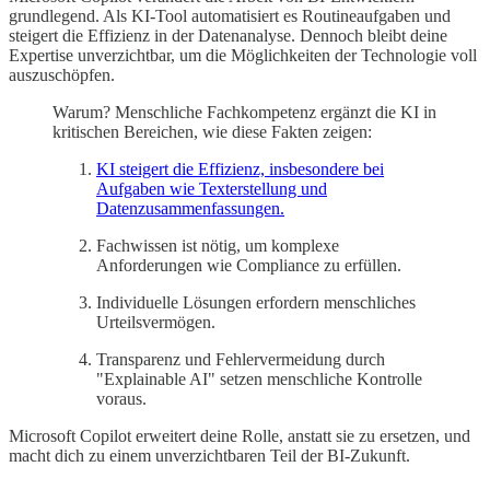
grundlegend. Als KI-Tool automatisiert es Routineaufgaben und
steigert die Effizienz in der Datenanalyse. Dennoch bleibt deine
Expertise unverzichtbar, um die Möglichkeiten der Technologie voll
auszuschöpfen.
Warum? Menschliche Fachkompetenz ergänzt die KI in
kritischen Bereichen, wie diese Fakten zeigen:
KI steigert die Effizienz, insbesondere bei
Aufgaben wie Texterstellung und
Datenzusammenfassungen.
Fachwissen ist nötig, um komplexe
Anforderungen wie Compliance zu erfüllen.
Individuelle Lösungen erfordern menschliches
Urteilsvermögen.
Transparenz und Fehlervermeidung durch
"Explainable AI" setzen menschliche Kontrolle
voraus.
Microsoft Copilot erweitert deine Rolle, anstatt sie zu ersetzen, und
macht dich zu einem unverzichtbaren Teil der BI-Zukunft.