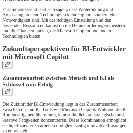
Zusammenfassend lässt sich sagen, dass Weiterbildung und
Anpassung an neue Technologien keine Option, sondern eine
Notwendigkeit sind. Mit der richtigen Einstellung und den
passenden Ressourcen kannst du die Herausforderungen meistern
und die Chancen nutzen, die Microsoft Copilot und andere
Technologien bieten.
Zukunftsperspektiven für BI-Entwickler
mit Microsoft Copilot
Zusammenarbeit zwischen Mensch und KI als
Schlüssel zum Erfolg
Die Zukunft der BI-Entwicklung liegt in der Zusammenarbeit
zwischen dir und KI-Tools wie Microsoft Copilot. Während die KI
Routineaufgaben übernimmt, kannst du dich auf strategische und
kreative Tätigkeiten konzentrieren. Diese Kombination ermöglicht
es dir, effizienter zu arbeiten und gleichzeitig innovative Lösungen
zu entwickeln.