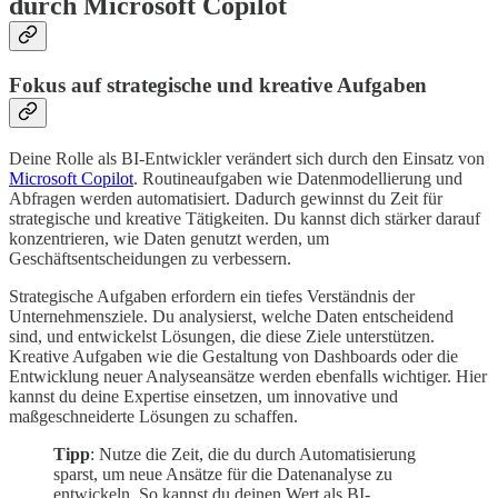
durch Microsoft Copilot
Fokus auf strategische und kreative Aufgaben
Deine Rolle als BI-Entwickler verändert sich durch den Einsatz von
Microsoft Copilot
. Routineaufgaben wie Datenmodellierung und
Abfragen werden automatisiert. Dadurch gewinnst du Zeit für
strategische und kreative Tätigkeiten. Du kannst dich stärker darauf
konzentrieren, wie Daten genutzt werden, um
Geschäftsentscheidungen zu verbessern.
Strategische Aufgaben erfordern ein tiefes Verständnis der
Unternehmensziele. Du analysierst, welche Daten entscheidend
sind, und entwickelst Lösungen, die diese Ziele unterstützen.
Kreative Aufgaben wie die Gestaltung von Dashboards oder die
Entwicklung neuer Analyseansätze werden ebenfalls wichtiger. Hier
kannst du deine Expertise einsetzen, um innovative und
maßgeschneiderte Lösungen zu schaffen.
Tipp
: Nutze die Zeit, die du durch Automatisierung
sparst, um neue Ansätze für die Datenanalyse zu
entwickeln. So kannst du deinen Wert als BI-