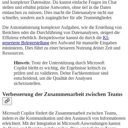
und komplexer Datensätze. Du kannst einfache Fragen im Chat
stellen und erhältst präzise Antworten, ohne tief in die Daten
eintauchen zu müssen. Dies macht die Datenanalyse nicht nur
schneller, sondern auch zugänglicher für alle Teammitglieder.
Die Automatisierung komplexer Aufgaben, wie die Erstellung von
Berichten oder die Durchführung von Datenanalysen, steigert die
Effizienz erheblich. Beispielsweise kannst du durch die
KI-
generierte Belegerstellung
den Aufwand für manuelle Eingaben
minimieren. Dies führt zu einer besseren Nutzung deiner Zeit und
Ressourcen.
Hinweis
: Trotz der Unterstützung durch Microsoft
Copilot bleibt es wichtig, die Ergebnisse kritisch zu
prüfen und zu validieren. Deine Fachkenntnisse sind
entscheidend, um die Qualität der Analysen
sicherzustellen.
Verbesserung der Zusammenarbeit zwischen Teams
Microsoft Copilot fördert die Zusammenarbeit zwischen Teams,
indem es die Kommunikation und den Austausch von Informationen
erleichtert. Mit der Integration in Microsoft-Anwendungen kannst