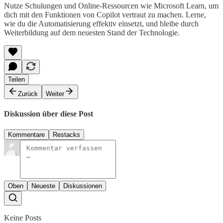
Nutze Schulungen und Online-Ressourcen wie Microsoft Learn, um
dich mit den Funktionen von Copilot vertraut zu machen. Lerne,
wie du die Automatisierung effektiv einsetzt, und bleibe durch
Weiterbildung auf dem neuesten Stand der Technologie.
Teilen
Zurück
Weiter
Diskussion über diese Post
Kommentare
Restacks
Oben
Neueste
Diskussionen
Keine Posts