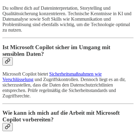
Du solltest dich auf Dateninterpretation, Storytelling und
Qualitätssicherung konzentrieren. Technische Kenntnisse in KI und
Datenanalyse sowie Soft Skills wie Kommunikation und
Problemlösung sind ebenfalls wichtig, um die Technologie optimal
zu nutzen.
Ist Microsoft Copilot sicher im Umgang mit
sensiblen Daten?
Microsoft Copilot bietet
Sicherheitsmaßnahmen wie
Verschlüsselung
und Zugriffskontrollen. Dennoch liegt es an dir,
sicherzustellen, dass die Daten den Datenschutzrichtlinien
entsprechen. Prüfe regelmäßig die Sicherheitsstandards und
Zugriffsrechte.
Wie kann ich mich auf die Arbeit mit Microsoft
Copilot vorbereiten?