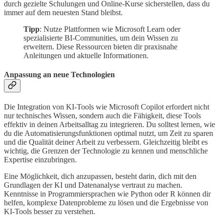
durch gezielte Schulungen und Online-Kurse sicherstellen, dass du
immer auf dem neuesten Stand bleibst.
Tipp
: Nutze Plattformen wie Microsoft Learn oder
spezialisierte BI-Communities, um dein Wissen zu
erweitern. Diese Ressourcen bieten dir praxisnahe
Anleitungen und aktuelle Informationen.
Anpassung an neue Technologien
Die Integration von KI-Tools wie Microsoft Copilot erfordert nicht
nur technisches Wissen, sondern auch die Fähigkeit, diese Tools
effektiv in deinen Arbeitsalltag zu integrieren. Du solltest lernen, wie
du die Automatisierungsfunktionen optimal nutzt, um Zeit zu sparen
und die Qualität deiner Arbeit zu verbessern. Gleichzeitig bleibt es
wichtig, die Grenzen der Technologie zu kennen und menschliche
Expertise einzubringen.
Eine Möglichkeit, dich anzupassen, besteht darin, dich mit den
Grundlagen der KI und Datenanalyse vertraut zu machen.
Kenntnisse in Programmiersprachen wie Python oder R können dir
helfen, komplexe Datenprobleme zu lösen und die Ergebnisse von
KI-Tools besser zu verstehen.