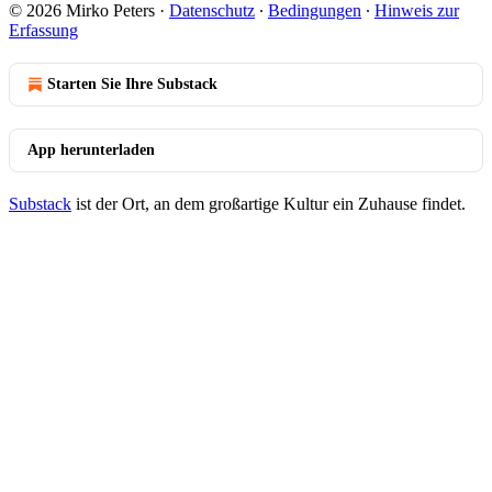
© 2026 Mirko Peters
·
Datenschutz
∙
Bedingungen
∙
Hinweis zur
Erfassung
Starten Sie Ihre Substack
App herunterladen
Substack
ist der Ort, an dem großartige Kultur ein Zuhause findet.