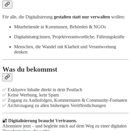
Für alle, die Digitalisierung
gestalten statt nur verwalten
wollen:
Mitarbeitende in Kommunen, Behörden & NGOs
Digitalstrateg:innen, Projektverantwortliche, Führungskräfte
Menschen, die Wandel mit Klarheit und Verantwortung
denken
Was du bekommst
✅ Exklusive Inhalte direkt in dein Postfach
✅ Keine Werbung, kein Spam
✅ Zugang zu Audiofolgen, Kommentaren & Community-Formaten
✅ Archivzugang zu allen bisherigen Veröffentlichungen
🔐
Digitalisierung braucht Vertrauen.
Abonniere jetzt – und begleite mich auf dem Weg zu einer digitalen