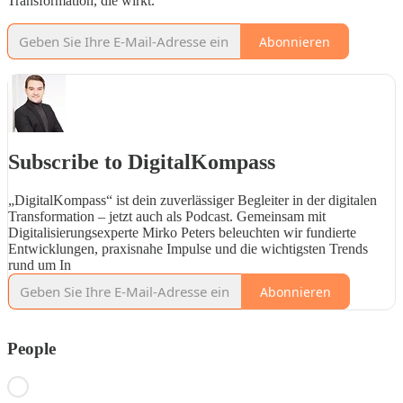
Transformation, die wirkt.
Abonnieren
Subscribe to DigitalKompass
„DigitalKompass“ ist dein zuverlässiger Begleiter in der digitalen
Transformation – jetzt auch als Podcast. Gemeinsam mit
Digitalisierungsexperte Mirko Peters beleuchten wir fundierte
Entwicklungen, praxisnahe Impulse und die wichtigsten Trends
rund um In
Abonnieren
People