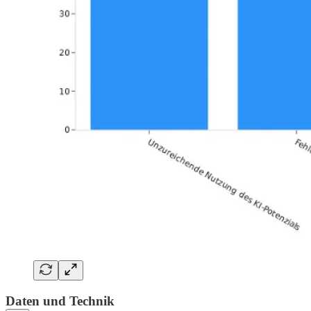
Daten und Technik