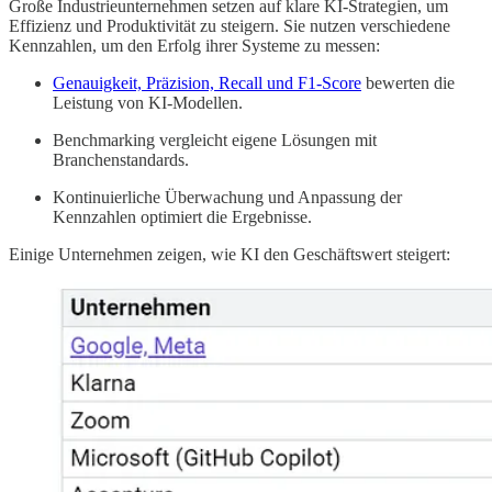
Große Industrieunternehmen setzen auf klare KI-Strategien, um
Effizienz und Produktivität zu steigern. Sie nutzen verschiedene
Kennzahlen, um den Erfolg ihrer Systeme zu messen:
Genauigkeit, Präzision, Recall und F1-Score
bewerten die
Leistung von KI-Modellen.
Benchmarking vergleicht eigene Lösungen mit
Branchenstandards.
Kontinuierliche Überwachung und Anpassung der
Kennzahlen optimiert die Ergebnisse.
Einige Unternehmen zeigen, wie KI den Geschäftswert steigert: