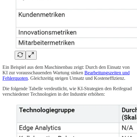
Ein Beispiel aus dem Maschinenbau zeigt: Durch den Einsatz von
KI zur vorausschauenden Wartung sinken
Bearbeitungszeiten und
Fehlerquoten
. Gleichzeitig steigen Umsatz und Kosteneffizienz.
Die folgende Tabelle verdeutlicht, wie KI-Strategien den Reifegrad
verschiedener Technologien in der Industrie erhöhen: