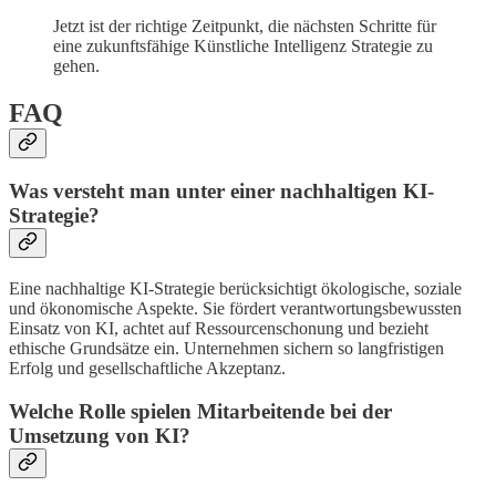
Jetzt ist der richtige Zeitpunkt, die nächsten Schritte für
eine zukunftsfähige Künstliche Intelligenz Strategie zu
gehen.
FAQ
Was versteht man unter einer nachhaltigen KI-
Strategie?
Eine nachhaltige KI-Strategie berücksichtigt ökologische, soziale
und ökonomische Aspekte. Sie fördert verantwortungsbewussten
Einsatz von KI, achtet auf Ressourcenschonung und bezieht
ethische Grundsätze ein. Unternehmen sichern so langfristigen
Erfolg und gesellschaftliche Akzeptanz.
Welche Rolle spielen Mitarbeitende bei der
Umsetzung von KI?