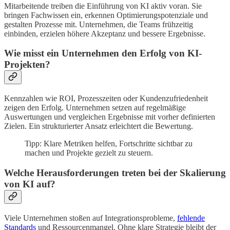
Mitarbeitende treiben die Einführung von KI aktiv voran. Sie
bringen Fachwissen ein, erkennen Optimierungspotenziale und
gestalten Prozesse mit. Unternehmen, die Teams frühzeitig
einbinden, erzielen höhere Akzeptanz und bessere Ergebnisse.
Wie misst ein Unternehmen den Erfolg von KI-
Projekten?
Kennzahlen wie ROI, Prozesszeiten oder Kundenzufriedenheit
zeigen den Erfolg. Unternehmen setzen auf regelmäßige
Auswertungen und vergleichen Ergebnisse mit vorher definierten
Zielen. Ein strukturierter Ansatz erleichtert die Bewertung.
Tipp: Klare Metriken helfen, Fortschritte sichtbar zu
machen und Projekte gezielt zu steuern.
Welche Herausforderungen treten bei der Skalierung
von KI auf?
Viele Unternehmen stoßen auf Integrationsprobleme,
fehlende
Standards
und Ressourcenmangel. Ohne klare Strategie bleibt der