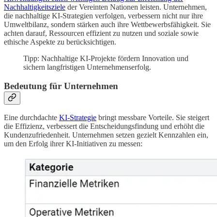
Nachhaltigkeitsziele
der Vereinten Nationen leisten. Unternehmen,
die nachhaltige KI-Strategien verfolgen, verbessern nicht nur ihre
Umweltbilanz, sondern stärken auch ihre Wettbewerbsfähigkeit. Sie
achten darauf, Ressourcen effizient zu nutzen und soziale sowie
ethische Aspekte zu berücksichtigen.
Tipp: Nachhaltige KI-Projekte fördern Innovation und
sichern langfristigen Unternehmenserfolg.
Bedeutung für Unternehmen
Eine durchdachte
KI-Strategie
bringt messbare Vorteile. Sie steigert
die Effizienz, verbessert die Entscheidungsfindung und erhöht die
Kundenzufriedenheit. Unternehmen setzen gezielt Kennzahlen ein,
um den Erfolg ihrer KI-Initiativen zu messen: