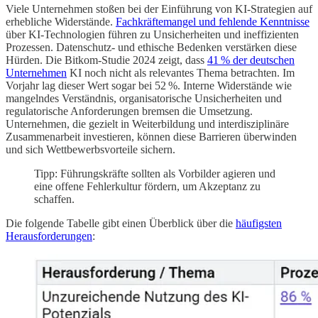
Viele Unternehmen stoßen bei der Einführung von KI-Strategien auf
erhebliche Widerstände.
Fachkräftemangel und fehlende Kenntnisse
über KI-Technologien führen zu Unsicherheiten und ineffizienten
Prozessen. Datenschutz- und ethische Bedenken verstärken diese
Hürden. Die Bitkom-Studie 2024 zeigt, dass
41 % der deutschen
Unternehmen
KI noch nicht als relevantes Thema betrachten. Im
Vorjahr lag dieser Wert sogar bei 52 %. Interne Widerstände wie
mangelndes Verständnis, organisatorische Unsicherheiten und
regulatorische Anforderungen bremsen die Umsetzung.
Unternehmen, die gezielt in Weiterbildung und interdisziplinäre
Zusammenarbeit investieren, können diese Barrieren überwinden
und sich Wettbewerbsvorteile sichern.
Tipp: Führungskräfte sollten als Vorbilder agieren und
eine offene Fehlerkultur fördern, um Akzeptanz zu
schaffen.
Die folgende Tabelle gibt einen Überblick über die
häufigsten
Herausforderungen
: