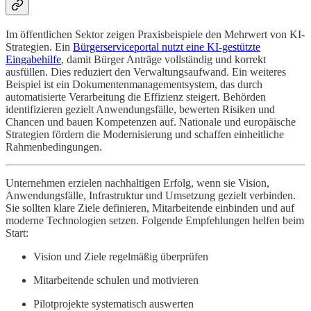
Im öffentlichen Sektor zeigen Praxisbeispiele den Mehrwert von KI-
Strategien. Ein
Bürgerserviceportal nutzt eine KI-gestützte
Eingabehilfe
, damit Bürger Anträge vollständig und korrekt
ausfüllen. Dies reduziert den Verwaltungsaufwand. Ein weiteres
Beispiel ist ein Dokumentenmanagementsystem, das durch
automatisierte Verarbeitung die Effizienz steigert. Behörden
identifizieren gezielt Anwendungsfälle, bewerten Risiken und
Chancen und bauen Kompetenzen auf. Nationale und europäische
Strategien fördern die Modernisierung und schaffen einheitliche
Rahmenbedingungen.
Unternehmen erzielen nachhaltigen Erfolg, wenn sie Vision,
Anwendungsfälle, Infrastruktur und Umsetzung gezielt verbinden.
Sie sollten klare Ziele definieren, Mitarbeitende einbinden und auf
moderne Technologien setzen. Folgende Empfehlungen helfen beim
Start:
Vision und Ziele regelmäßig überprüfen
Mitarbeitende schulen und motivieren
Pilotprojekte systematisch auswerten