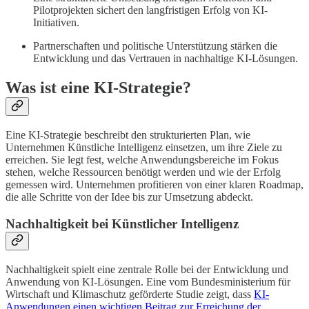
Pilotprojekten sichert den langfristigen Erfolg von KI-
Initiativen.
Partnerschaften und politische Unterstützung stärken die
Entwicklung und das Vertrauen in nachhaltige KI-Lösungen.
Was ist eine KI-Strategie?
Eine KI-Strategie beschreibt den strukturierten Plan, wie
Unternehmen Künstliche Intelligenz einsetzen, um ihre Ziele zu
erreichen. Sie legt fest, welche Anwendungsbereiche im Fokus
stehen, welche Ressourcen benötigt werden und wie der Erfolg
gemessen wird. Unternehmen profitieren von einer klaren Roadmap,
die alle Schritte von der Idee bis zur Umsetzung abdeckt.
Nachhaltigkeit bei Künstlicher Intelligenz
Nachhaltigkeit spielt eine zentrale Rolle bei der Entwicklung und
Anwendung von KI-Lösungen. Eine vom Bundesministerium für
Wirtschaft und Klimaschutz geförderte Studie zeigt, dass
KI-
Anwendungen einen wichtigen Beitrag zur Erreichung der