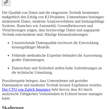
Die Qualität von Daten und die eingesetzte Technik bestimmen
maßgeblich den Erfolg von KI-Projekten. Unternehmen benötigen
strukturierte Daten, moderne Analyseverfahren und leistungsfähige
Systeme. Branchen wie Automobil, Gesundheitswesen und
Versicherungen zeigen, dass hochwertige Daten und angepasste
Technik entscheidend sind. Häufige Herausforderungen:
Unzureichende Datenqualität erschwert die Entwicklung
leistungsfähiger Modelle.
Fehlende methodische Expertise behindert die Auswertung
großer Datenmengen.
Datenschutz und Sicherheit stellen hohe Anforderungen an
die technische Umsetzung.
Praxisbeispiele belegen, dass Unternehmen mit gezielter
Datenanalyse und moderner Technik bessere Ergebnisse erzielen.
Der CTO von Zurich Insurance
hebt hervor, dass KI durch
analytische Fähigkeiten Verlustrisiken in Echtzeit besser managen
kann.
Skalierung