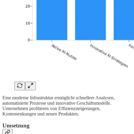
Eine moderne Infrastruktur ermöglicht schnellere Analysen,
automatisierte Prozesse und innovative Geschäftsmodelle.
Unternehmen profitieren von Effizienzsteigerungen,
Kostensenkungen und neuen Produkten.
Umsetzung