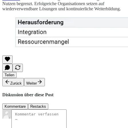
Nutzen begrenzt. Erfolgreiche Organisationen setzen auf
wiederverwendbare Lösungen und kontinuierliche Weiterbildung.
Teilen
Zurück
Weiter
Diskussion über diese Post
Kommentare
Restacks