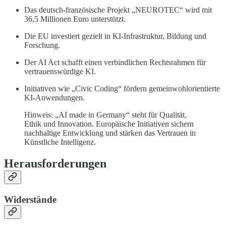
Das deutsch-französische Projekt „NEUROTEC“ wird mit
36,5 Millionen Euro unterstützt.
Die EU investiert gezielt in KI-Infrastruktur, Bildung und
Forschung.
Der AI Act schafft einen verbindlichen Rechtsrahmen für
vertrauenswürdige KI.
Initiativen wie „Civic Coding“ fördern gemeinwohlorientierte
KI-Anwendungen.
Hinweis: „AI made in Germany“ steht für Qualität,
Ethik und Innovation. Europäische Initiativen sichern
nachhaltige Entwicklung und stärken das Vertrauen in
Künstliche Intelligenz.
Herausforderungen
Widerstände