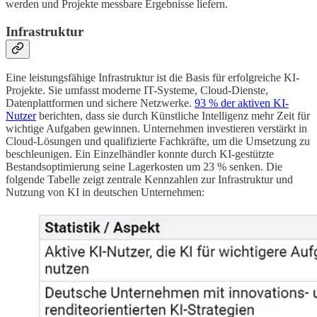
werden und Projekte messbare Ergebnisse liefern.
Infrastruktur
Eine leistungsfähige Infrastruktur ist die Basis für erfolgreiche KI-
Projekte. Sie umfasst moderne IT-Systeme, Cloud-Dienste,
Datenplattformen und sichere Netzwerke.
93 % der aktiven KI-
Nutzer
berichten, dass sie durch Künstliche Intelligenz mehr Zeit für
wichtige Aufgaben gewinnen. Unternehmen investieren verstärkt in
Cloud-Lösungen und qualifizierte Fachkräfte, um die Umsetzung zu
beschleunigen. Ein Einzelhändler konnte durch KI-gestützte
Bestandsoptimierung seine Lagerkosten um 23 % senken. Die
folgende Tabelle zeigt zentrale Kennzahlen zur Infrastruktur und
Nutzung von KI in deutschen Unternehmen: