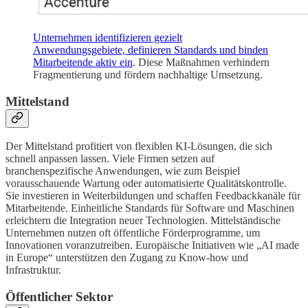
Unternehmen identifizieren gezielt
Anwendungsgebiete, definieren Standards und binden
Mitarbeitende aktiv ein
. Diese Maßnahmen verhindern
Fragmentierung und fördern nachhaltige Umsetzung.
Mittelstand
Der Mittelstand profitiert von flexiblen KI-Lösungen, die sich
schnell anpassen lassen. Viele Firmen setzen auf
branchenspezifische Anwendungen, wie zum Beispiel
vorausschauende Wartung oder automatisierte Qualitätskontrolle.
Sie investieren in Weiterbildungen und schaffen Feedbackkanäle für
Mitarbeitende. Einheitliche Standards für Software und Maschinen
erleichtern die Integration neuer Technologien. Mittelständische
Unternehmen nutzen oft öffentliche Förderprogramme, um
Innovationen voranzutreiben. Europäische Initiativen wie „AI made
in Europe“ unterstützen den Zugang zu Know-how und
Infrastruktur.
Öffentlicher Sektor