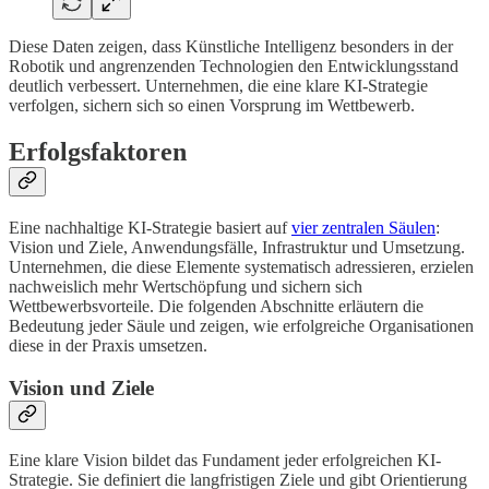
Diese Daten zeigen, dass Künstliche Intelligenz besonders in der
Robotik und angrenzenden Technologien den Entwicklungsstand
deutlich verbessert. Unternehmen, die eine klare KI-Strategie
verfolgen, sichern sich so einen Vorsprung im Wettbewerb.
Erfolgsfaktoren
Eine nachhaltige KI-Strategie basiert auf
vier zentralen Säulen
:
Vision und Ziele, Anwendungsfälle, Infrastruktur und Umsetzung.
Unternehmen, die diese Elemente systematisch adressieren, erzielen
nachweislich mehr Wertschöpfung und sichern sich
Wettbewerbsvorteile. Die folgenden Abschnitte erläutern die
Bedeutung jeder Säule und zeigen, wie erfolgreiche Organisationen
diese in der Praxis umsetzen.
Vision und Ziele
Eine klare Vision bildet das Fundament jeder erfolgreichen KI-
Strategie. Sie definiert die langfristigen Ziele und gibt Orientierung