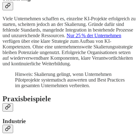
Viele Unternehmen schaffen es, einzelne KI-Projekte erfolgreich zu
starten, scheitern jedoch an der Skalierung. Gründe dafür sind
fehlende Standards, mangelnde Integration in bestehende Prozesse
und unzureichende Ressourcen.
Nur 25 % der Unternehmen
verfügen über eine klare Strategie zum Aufbau von KI-
Kompetenzen. Ohne eine unternehmensweite Skalierungsstrategie
bleiben Potenziale ungenutzt. Erfolgreiche Organisationen setzen
auf wiederverwendbare Komponenten, klare Verantwortlichkeiten
und kontinuierliche Weiterbildung.
Hinweis: Skalierung gelingt, wenn Unternehmen
Pilotprojekte systematisch auswerten und Best Practices
im gesamten Unternehmen verbreiten.
Praxisbeispiele
Industrie