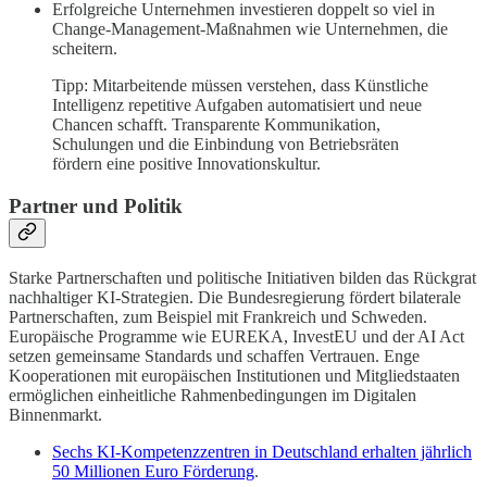
Erfolgreiche Unternehmen investieren doppelt so viel in
Change-Management-Maßnahmen wie Unternehmen, die
scheitern.
Tipp: Mitarbeitende müssen verstehen, dass Künstliche
Intelligenz repetitive Aufgaben automatisiert und neue
Chancen schafft. Transparente Kommunikation,
Schulungen und die Einbindung von Betriebsräten
fördern eine positive Innovationskultur.
Partner und Politik
Starke Partnerschaften und politische Initiativen bilden das Rückgrat
nachhaltiger KI-Strategien. Die Bundesregierung fördert bilaterale
Partnerschaften, zum Beispiel mit Frankreich und Schweden.
Europäische Programme wie EUREKA, InvestEU und der AI Act
setzen gemeinsame Standards und schaffen Vertrauen. Enge
Kooperationen mit europäischen Institutionen und Mitgliedstaaten
ermöglichen einheitliche Rahmenbedingungen im Digitalen
Binnenmarkt.
Sechs KI-Kompetenzzentren in Deutschland erhalten jährlich
50 Millionen Euro Förderung
.