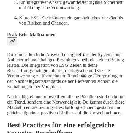
Ein integrativer Ansatz gewährleistet digitale Sicherheit
und ökologische Verantwortung.
Klare ESG-Ziele fördern ein ganzheitliches Verständnis
von Risiken und Chancen.
Praktische Maßnahmen
Du kannst durch die Auswahl energieeffizienter Systeme und
Anbieter mit nachhaltigen Produktionsmethoden einen Beitrag
leisten. Die Integration von ESG-Zielen in deine
Beschaffungsstrategie hilft dir, ökologische und soziale
Verantwortung zu übernehmen. Regelmäßige Überprüfungen
der Nachhaltigkeitsstandards deiner Lieferanten sichern die
Einhaltung deiner Vorgaben.
Nachhaltigkeit und umweltfreundliche Praktiken sind nicht nur
ein Trend, sondern eine Notwendigkeit. Du kannst durch diese
Maßnahmen die Security-Beschaffung effizient gestalten und
gleichzeitig einen positiven Einfluss auf die Umwelt nehmen.
Best Practices für eine erfolgreiche