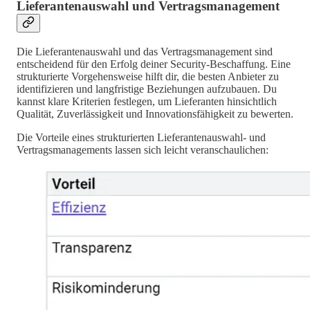
Lieferantenauswahl und Vertragsmanagement
Die Lieferantenauswahl und das Vertragsmanagement sind
entscheidend für den Erfolg deiner Security-Beschaffung. Eine
strukturierte Vorgehensweise hilft dir, die besten Anbieter zu
identifizieren und langfristige Beziehungen aufzubauen. Du
kannst klare Kriterien festlegen, um Lieferanten hinsichtlich
Qualität, Zuverlässigkeit und Innovationsfähigkeit zu bewerten.
Die Vorteile eines strukturierten Lieferantenauswahl- und
Vertragsmanagements lassen sich leicht veranschaulichen: