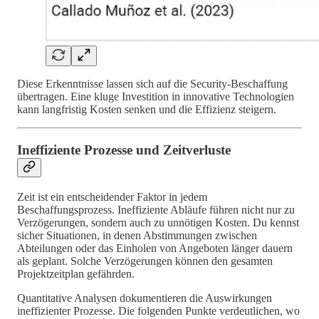
Diese Erkenntnisse lassen sich auf die Security-Beschaffung
übertragen. Eine kluge Investition in innovative Technologien
kann langfristig Kosten senken und die Effizienz steigern.
Ineffiziente Prozesse und Zeitverluste
Zeit ist ein entscheidender Faktor in jedem
Beschaffungsprozess. Ineffiziente Abläufe führen nicht nur zu
Verzögerungen, sondern auch zu unnötigen Kosten. Du kennst
sicher Situationen, in denen Abstimmungen zwischen
Abteilungen oder das Einholen von Angeboten länger dauern
als geplant. Solche Verzögerungen können den gesamten
Projektzeitplan gefährden.
Quantitative Analysen dokumentieren die Auswirkungen
ineffizienter Prozesse. Die folgenden Punkte verdeutlichen, wo