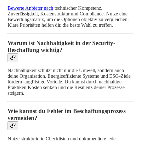
Bewerte Anbieter nach
technischer Kompetenz,
Zuverlässigkeit, Kostenstruktur und Compliance. Nutze eine
Bewertungsmatrix, um die Optionen objektiv zu vergleichen.
Klare Prioritäten helfen dir, die beste Wahl zu treffen.
Warum ist Nachhaltigkeit in der Security-
Beschaffung wichtig?
Nachhaltigkeit schützt nicht nur die Umwelt, sondern auch
deine Organisation. Energieeffiziente Systeme und ESG-Ziele
fördern langfristige Vorteile. Du kannst durch nachhaltige
Praktiken Kosten senken und die Resilienz deiner Prozesse
steigern.
Wie kannst du Fehler im Beschaffungsprozess
vermeiden?
Nutze strukturierte Checklisten und dokumentiere jede