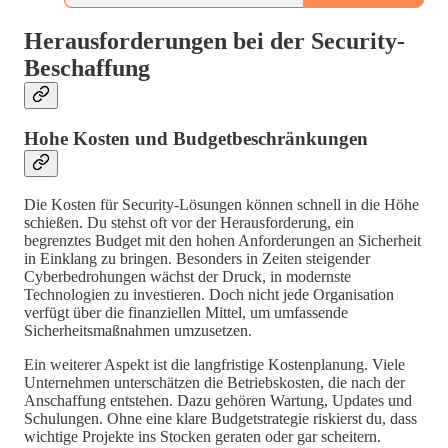
Herausforderungen bei der Security-
Beschaffung
Hohe Kosten und Budgetbeschränkungen
Die Kosten für Security-Lösungen können schnell in die Höhe
schießen. Du stehst oft vor der Herausforderung, ein
begrenztes Budget mit den hohen Anforderungen an Sicherheit
in Einklang zu bringen. Besonders in Zeiten steigender
Cyberbedrohungen wächst der Druck, in modernste
Technologien zu investieren. Doch nicht jede Organisation
verfügt über die finanziellen Mittel, um umfassende
Sicherheitsmaßnahmen umzusetzen.
Ein weiterer Aspekt ist die langfristige Kostenplanung. Viele
Unternehmen unterschätzen die Betriebskosten, die nach der
Anschaffung entstehen. Dazu gehören Wartung, Updates und
Schulungen. Ohne eine klare Budgetstrategie riskierst du, dass
wichtige Projekte ins Stocken geraten oder gar scheitern.