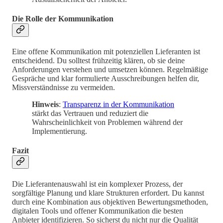
Die Rolle der Kommunikation
Eine offene Kommunikation mit potenziellen Lieferanten ist
entscheidend. Du solltest frühzeitig klären, ob sie deine
Anforderungen verstehen und umsetzen können. Regelmäßige
Gespräche und klar formulierte Ausschreibungen helfen dir,
Missverständnisse zu vermeiden.
Hinweis
:
Transparenz in der Kommunikation
stärkt das Vertrauen und reduziert die
Wahrscheinlichkeit von Problemen während der
Implementierung.
Fazit
Die Lieferantenauswahl ist ein komplexer Prozess, der
sorgfältige Planung und klare Strukturen erfordert. Du kannst
durch eine Kombination aus objektiven Bewertungsmethoden,
digitalen Tools und offener Kommunikation die besten
Anbieter identifizieren. So sicherst du nicht nur die Qualität