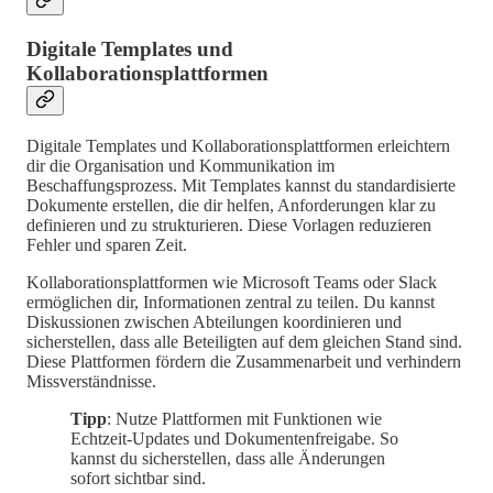
Digitale Templates und
Kollaborationsplattformen
Digitale Templates und Kollaborationsplattformen erleichtern
dir die Organisation und Kommunikation im
Beschaffungsprozess. Mit Templates kannst du standardisierte
Dokumente erstellen, die dir helfen, Anforderungen klar zu
definieren und zu strukturieren. Diese Vorlagen reduzieren
Fehler und sparen Zeit.
Kollaborationsplattformen wie Microsoft Teams oder Slack
ermöglichen dir, Informationen zentral zu teilen. Du kannst
Diskussionen zwischen Abteilungen koordinieren und
sicherstellen, dass alle Beteiligten auf dem gleichen Stand sind.
Diese Plattformen fördern die Zusammenarbeit und verhindern
Missverständnisse.
Tipp
: Nutze Plattformen mit Funktionen wie
Echtzeit-Updates und Dokumentenfreigabe. So
kannst du sicherstellen, dass alle Änderungen
sofort sichtbar sind.