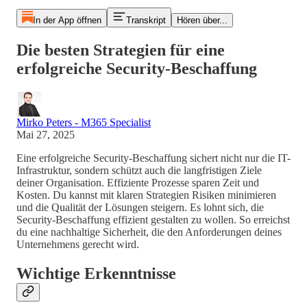
In der App öffnen
Transkript
Hören über...
Die besten Strategien für eine
erfolgreiche Security-Beschaffung
Mirko Peters - M365 Specialist
Mai 27, 2025
Eine erfolgreiche Security-Beschaffung sichert nicht nur die IT-
Infrastruktur, sondern schützt auch die langfristigen Ziele
deiner Organisation. Effiziente Prozesse sparen Zeit und
Kosten. Du kannst mit klaren Strategien Risiken minimieren
und die Qualität der Lösungen steigern. Es lohnt sich, die
Security-Beschaffung effizient gestalten zu wollen. So erreichst
du eine nachhaltige Sicherheit, die den Anforderungen deines
Unternehmens gerecht wird.
Wichtige Erkenntnisse