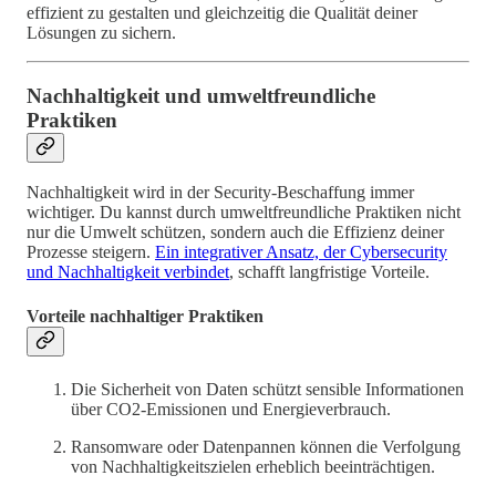
effizient zu gestalten und gleichzeitig die Qualität deiner
Lösungen zu sichern.
Nachhaltigkeit und umweltfreundliche
Praktiken
Nachhaltigkeit wird in der Security-Beschaffung immer
wichtiger. Du kannst durch umweltfreundliche Praktiken nicht
nur die Umwelt schützen, sondern auch die Effizienz deiner
Prozesse steigern.
Ein integrativer Ansatz, der Cybersecurity
und Nachhaltigkeit verbindet
, schafft langfristige Vorteile.
Vorteile nachhaltiger Praktiken
Die Sicherheit von Daten schützt sensible Informationen
über CO2-Emissionen und Energieverbrauch.
Ransomware oder Datenpannen können die Verfolgung
von Nachhaltigkeitszielen erheblich beeinträchtigen.