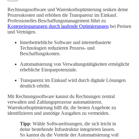
Rechnungssoftware und Warenkorboptimierung senken deine
Prozesskosten und erhöhen die Transparenz im Einkauf.
Professionelles Beschaffungsmanagement führt zu
Kosteneinsparungen durch laufende Optimierungen
bei Preisen
und Verträgen.
Innerbetriebliche Software und internetbasierte
Technologien reduzieren Prozess- und
Beschaffungskosten.
Automatisierung von Verwaltungstätigkeiten ermöglicht
erhebliche Einsparpotenziale.
Transparenz im Einkauf wird durch digitale Lösungen
deutlich erhöht.
Mit Rechnungssoftware kannst du Rechnungen zentral
verwalten und Zahlungsprozesse automatisieren.
Warenkorboptimierung hilft dir, die besten Angebote zu
identifizieren und unnötige Ausgaben zu vermeiden.
Tipp
: Wähle Softwarelösungen, die sich leicht in
deine bestehende Infrastruktur integrieren lassen.
So kannst du die Vorteile der Automatisierung voll