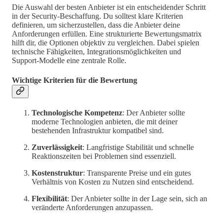
Die Auswahl der besten Anbieter ist ein entscheidender Schritt
in der Security-Beschaffung. Du solltest klare Kriterien
definieren, um sicherzustellen, dass die Anbieter deine
Anforderungen erfüllen. Eine strukturierte Bewertungsmatrix
hilft dir, die Optionen objektiv zu vergleichen. Dabei spielen
technische Fähigkeiten, Integrationsmöglichkeiten und
Support-Modelle eine zentrale Rolle.
Wichtige Kriterien für die Bewertung
Technologische Kompetenz
: Der Anbieter sollte
moderne Technologien anbieten, die mit deiner
bestehenden Infrastruktur kompatibel sind.
Zuverlässigkeit
: Langfristige Stabilität und schnelle
Reaktionszeiten bei Problemen sind essenziell.
Kostenstruktur
: Transparente Preise und ein gutes
Verhältnis von Kosten zu Nutzen sind entscheidend.
Flexibilität
: Der Anbieter sollte in der Lage sein, sich an
veränderte Anforderungen anzupassen.