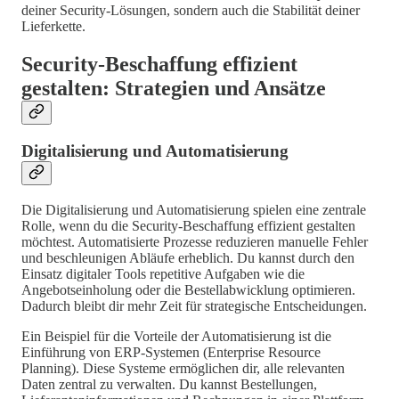
deiner Security-Lösungen, sondern auch die Stabilität deiner
Lieferkette.
Security-Beschaffung effizient
gestalten: Strategien und Ansätze
Digitalisierung und Automatisierung
Die Digitalisierung und Automatisierung spielen eine zentrale
Rolle, wenn du die Security-Beschaffung effizient gestalten
möchtest. Automatisierte Prozesse reduzieren manuelle Fehler
und beschleunigen Abläufe erheblich. Du kannst durch den
Einsatz digitaler Tools repetitive Aufgaben wie die
Angebotseinholung oder die Bestellabwicklung optimieren.
Dadurch bleibt dir mehr Zeit für strategische Entscheidungen.
Ein Beispiel für die Vorteile der Automatisierung ist die
Einführung von ERP-Systemen (Enterprise Resource
Planning). Diese Systeme ermöglichen dir, alle relevanten
Daten zentral zu verwalten. Du kannst Bestellungen,