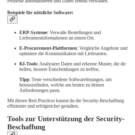
Prozesse automatisieren und Daten zentral verwalten.
Beispiele für nützliche Software:
ERP-Systeme
: Verwalte Bestellungen und
Lieferanteninformationen an einem Ort.
E-Procurement-Plattformen
: Vergleiche Angebote und
optimiere die Kommunikation mit Lieferanten.
KI-Tools
: Analysiere Daten und erkenne Muster, die dir
helfen, bessere Entscheidungen zu treffen.
Tipp
: Teste verschiedene Softwarelösungen, um
herauszufinden, welche am besten zu deinen
Anforderungen passt.
Mit diesen Best Practices kannst du die Security-Beschaffung
effizienter und erfolgreicher gestalten.
Tools zur Unterstützung der Security-
Beschaffung