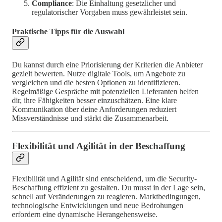
Compliance
: Die Einhaltung gesetzlicher und
regulatorischer Vorgaben muss gewährleistet sein.
Praktische Tipps für die Auswahl
Du kannst durch eine Priorisierung der Kriterien die Anbieter
gezielt bewerten. Nutze digitale Tools, um Angebote zu
vergleichen und die besten Optionen zu identifizieren.
Regelmäßige Gespräche mit potenziellen Lieferanten helfen
dir, ihre Fähigkeiten besser einzuschätzen. Eine klare
Kommunikation über deine Anforderungen reduziert
Missverständnisse und stärkt die Zusammenarbeit.
Flexibilität und Agilität in der Beschaffung
Flexibilität und Agilität sind entscheidend, um die Security-
Beschaffung effizient zu gestalten. Du musst in der Lage sein,
schnell auf Veränderungen zu reagieren. Marktbedingungen,
technologische Entwicklungen und neue Bedrohungen
erfordern eine dynamische Herangehensweise.