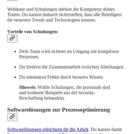
Webinare und Schulungen stärken die Kompetenz deines
Teams. Du kannst dadurch sicherstellen, dass alle Beteiligten
die neuesten Trends und Technologien kennen.
Vorteile von Schulungen:
Dein Team wird sicherer im Umgang mit komplexen
Prozessen.
Du förderst die Zusammenarbeit zwischen Abteilungen.
Du minimierst Fehler durch besseres Wissen.
Hinweis
: Wähle Schulungen, die praxisnah sind
und konkrete Beispiele aus der Security-
Beschaffung behandeln.
Softwarelösungen zur Prozessoptimierung
Softwarelösungen erleichtern dir die Arbeit
. Du kannst damit