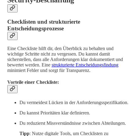
Security-Beschaffung
Checklisten und strukturierte
Entscheidungsprozesse
Eine Checkliste hilft dir, den Überblick zu behalten und
wichtige Schritte nicht zu vergessen. Du kannst damit
sicherstellen, dass alle Anforderungen klar dokumentiert und
bewertet werden. Eine
strukturierte Entscheidungsfindung
minimiert Fehler und sorgt für Transparenz.
Vorteile einer Checkliste:
Du vermeidest Lücken in der Anforderungsspezifikation.
Du kannst Prioritäten klar definieren.
Du reduzierst Missverständnisse zwischen Abteilungen.
Tipp
: Nutze digitale Tools, um Checklisten zu