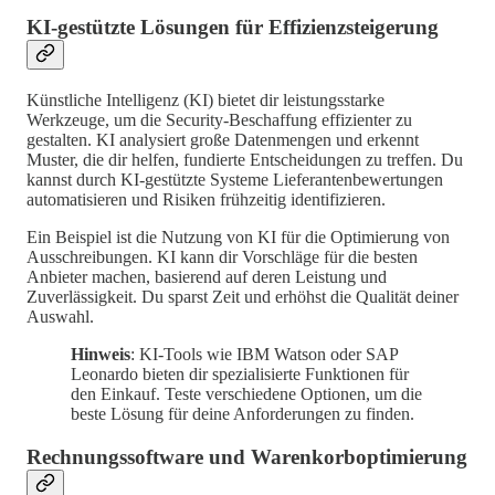
KI-gestützte Lösungen für Effizienzsteigerung
Künstliche Intelligenz (KI) bietet dir leistungsstarke
Werkzeuge, um die Security-Beschaffung effizienter zu
gestalten. KI analysiert große Datenmengen und erkennt
Muster, die dir helfen, fundierte Entscheidungen zu treffen. Du
kannst durch KI-gestützte Systeme Lieferantenbewertungen
automatisieren und Risiken frühzeitig identifizieren.
Ein Beispiel ist die Nutzung von KI für die Optimierung von
Ausschreibungen. KI kann dir Vorschläge für die besten
Anbieter machen, basierend auf deren Leistung und
Zuverlässigkeit. Du sparst Zeit und erhöhst die Qualität deiner
Auswahl.
Hinweis
: KI-Tools wie IBM Watson oder SAP
Leonardo bieten dir spezialisierte Funktionen für
den Einkauf. Teste verschiedene Optionen, um die
beste Lösung für deine Anforderungen zu finden.
Rechnungssoftware und Warenkorboptimierung