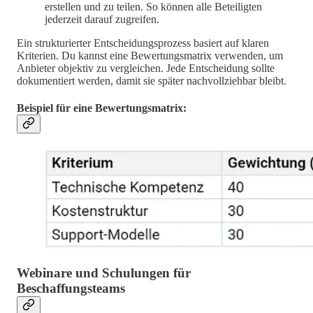
erstellen und zu teilen. So können alle Beteiligten
jederzeit darauf zugreifen.
Ein strukturierter Entscheidungsprozess basiert auf klaren
Kriterien. Du kannst eine Bewertungsmatrix verwenden, um
Anbieter objektiv zu vergleichen. Jede Entscheidung sollte
dokumentiert werden, damit sie später nachvollziehbar bleibt.
Beispiel für eine Bewertungsmatrix:
Webinare und Schulungen für
Beschaffungsteams