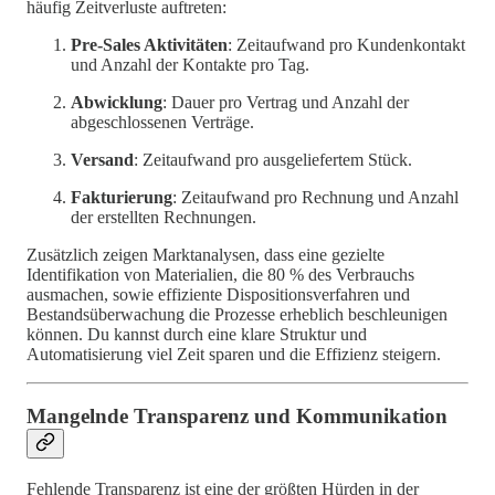
häufig Zeitverluste auftreten:
Pre-Sales Aktivitäten
: Zeitaufwand pro Kundenkontakt
und Anzahl der Kontakte pro Tag.
Abwicklung
: Dauer pro Vertrag und Anzahl der
abgeschlossenen Verträge.
Versand
: Zeitaufwand pro ausgeliefertem Stück.
Fakturierung
: Zeitaufwand pro Rechnung und Anzahl
der erstellten Rechnungen.
Zusätzlich zeigen Marktanalysen, dass eine gezielte
Identifikation von Materialien, die 80 % des Verbrauchs
ausmachen, sowie effiziente Dispositionsverfahren und
Bestandsüberwachung die Prozesse erheblich beschleunigen
können. Du kannst durch eine klare Struktur und
Automatisierung viel Zeit sparen und die Effizienz steigern.
Mangelnde Transparenz und Kommunikation
Fehlende Transparenz ist eine der größten Hürden in der