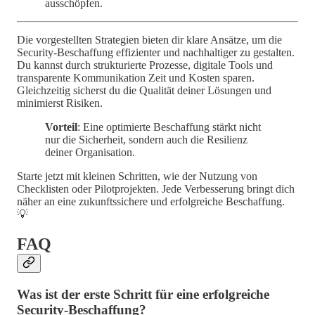
ausschöpfen.
Die vorgestellten Strategien bieten dir klare Ansätze, um die
Security-Beschaffung effizienter und nachhaltiger zu gestalten.
Du kannst durch strukturierte Prozesse, digitale Tools und
transparente Kommunikation Zeit und Kosten sparen.
Gleichzeitig sicherst du die Qualität deiner Lösungen und
minimierst Risiken.
Vorteil
: Eine optimierte Beschaffung stärkt nicht
nur die Sicherheit, sondern auch die Resilienz
deiner Organisation.
Starte jetzt mit kleinen Schritten, wie der Nutzung von
Checklisten oder Pilotprojekten. Jede Verbesserung bringt dich
näher an eine zukunftssichere und erfolgreiche Beschaffung.
💡
FAQ
Was ist der erste Schritt für eine erfolgreiche
Security-Beschaffung?