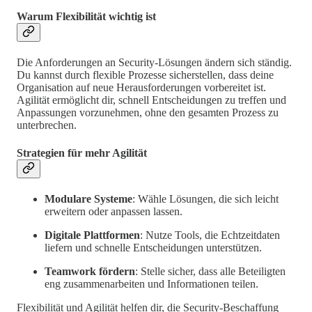
Warum Flexibilität wichtig ist
Die Anforderungen an Security-Lösungen ändern sich ständig.
Du kannst durch flexible Prozesse sicherstellen, dass deine
Organisation auf neue Herausforderungen vorbereitet ist.
Agilität ermöglicht dir, schnell Entscheidungen zu treffen und
Anpassungen vorzunehmen, ohne den gesamten Prozess zu
unterbrechen.
Strategien für mehr Agilität
Modulare Systeme
: Wähle Lösungen, die sich leicht
erweitern oder anpassen lassen.
Digitale Plattformen
: Nutze Tools, die Echtzeitdaten
liefern und schnelle Entscheidungen unterstützen.
Teamwork fördern
: Stelle sicher, dass alle Beteiligten
eng zusammenarbeiten und Informationen teilen.
Flexibilität und Agilität helfen dir, die Security-Beschaffung