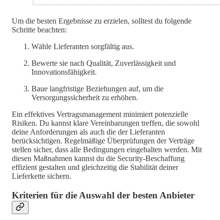
Um die besten Ergebnisse zu erzielen, solltest du folgende
Schritte beachten:
Wähle Lieferanten sorgfältig aus.
Bewerte sie nach Qualität, Zuverlässigkeit und
Innovationsfähigkeit.
Baue langfristige Beziehungen auf, um die
Versorgungssicherheit zu erhöhen.
Ein effektives Vertragsmanagement minimiert potenzielle
Risiken. Du kannst klare Vereinbarungen treffen, die sowohl
deine Anforderungen als auch die der Lieferanten
berücksichtigen. Regelmäßige Überprüfungen der Verträge
stellen sicher, dass alle Bedingungen eingehalten werden. Mit
diesen Maßnahmen kannst du die Security-Beschaffung
effizient gestalten und gleichzeitig die Stabilität deiner
Lieferkette sichern.
Kriterien für die Auswahl der besten Anbieter