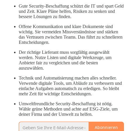
Gute Security-Beschaffung schützt die IT und spart Geld
und Zeit. Klare Pläne helfen, Risiken zu senken und
bessere Lösungen zu finden.
Offene Kommunikation und klare Dokumente sind
wichtig. Sie vermeiden Missverständnisse und stärken
das Vertrauen zwischen Teams. Das führt zu schnelleren
Entscheidungen.
Der richtige Lieferant muss sorgfältig ausgewählt
werden. Nutze Listen und digitale Werkzeuge, um
Anbieter fair zu vergleichen und die besten
auszuwählen.
Technik und Automatisierung machen alles schneller.
Verwende digitale Tools, um Abläufe zu verbessern und
einfache Aufgaben automatisch zu erledigen. So bleibt
mehr Zeit für wichtige Entscheidungen.
Umweltfreundliche Security-Beschaffung ist nötig.
Wähle grüne Methoden und achte auf ESG-Ziele, um
deiner Firma und der Umwelt zu helfen.
Abonnieren