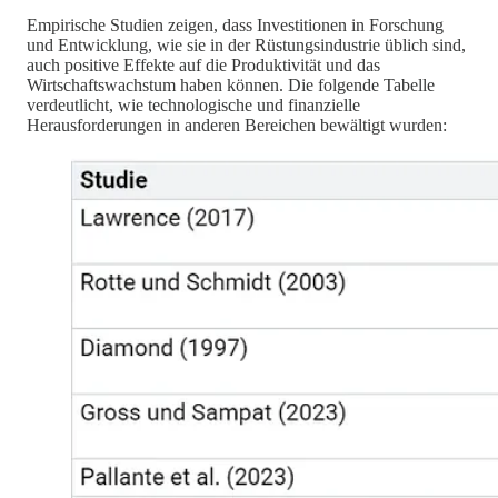
Empirische Studien zeigen, dass Investitionen in Forschung
und Entwicklung, wie sie in der Rüstungsindustrie üblich sind,
auch positive Effekte auf die Produktivität und das
Wirtschaftswachstum haben können. Die folgende Tabelle
verdeutlicht, wie technologische und finanzielle
Herausforderungen in anderen Bereichen bewältigt wurden: