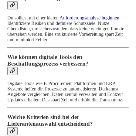
Du solltest mit einer klaren
Anforderungsanalyse beginnen
.
Identifiziere Risiken und definiere Schutzziele. Nutze
Checklisten, um sicherzustellen, dass keine wichtigen Punkte
übersehen werden. Eine strukturierte Vorbereitung spart Zeit
und minimiert Fehler.
Wie können digitale Tools den
Beschaffungsprozess verbessern?
Digitale Tools wie E-Procurement-Plattformen und ERP-
Systeme helfen dir, Prozesse zu automatisieren. Du kannst
Angebote vergleichen, Daten zentral verwalten und Echtzeit-
Updates erhalten. Das spart Zeit und erhöht die Transparenz.
Welche Kriterien sind bei der
Lieferantenauswahl entscheidend?