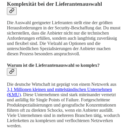
Komplexität bei der Lieferantenauswahl
Die Auswahl geeigneter Lieferanten stellt eine der größten
Herausforderungen in der Security-Beschaffung dar. Du musst
sicherstellen, dass die Anbieter nicht nur die technischen
Anforderungen erfüllen, sondern auch langfristig zuverlässig
und flexibel sind. Die Vielzahl an Optionen und die
unterschiedlichen Spezialisierungen der Anbieter machen
diesen Prozess besonders anspruchsvoll.
Warum ist die Lieferantenauswahl so komplex?
Die deutsche Wirtschaft ist geprägt von einem Netzwerk aus
3,1 Millionen kleinen und mittelständischen Unternehmen
(KMU)
. Diese Unternehmen sind stark miteinander vernetzt
und anfällig für Single Points of Failure. Fortgeschrittene
Produktspezialisierungen und geografische Konzentrationen
führen oft zu direkten Schocks, wenn ein Anbieter ausfällt.
Viele Unternehmen sind in mehreren Branchen tätig, wodurch
Lieferketten zu komplexen und verflochtenen Netzwerken
werden.