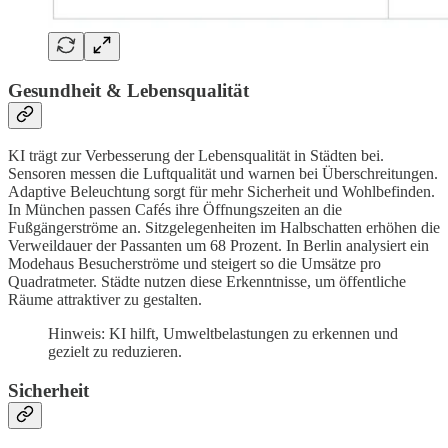
Gesundheit & Lebensqualität
KI trägt zur Verbesserung der Lebensqualität in Städten bei.
Sensoren messen die Luftqualität und warnen bei Überschreitungen.
Adaptive Beleuchtung sorgt für mehr Sicherheit und Wohlbefinden.
In München passen Cafés ihre Öffnungszeiten an die
Fußgängerströme an. Sitzgelegenheiten im Halbschatten erhöhen die
Verweildauer der Passanten um 68 Prozent. In Berlin analysiert ein
Modehaus Besucherströme und steigert so die Umsätze pro
Quadratmeter. Städte nutzen diese Erkenntnisse, um öffentliche
Räume attraktiver zu gestalten.
Hinweis: KI hilft, Umweltbelastungen zu erkennen und
gezielt zu reduzieren.
Sicherheit