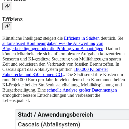
Effizienz
Künstliche Intelligenz steigert die
Effizienz in Städten
deutlich. Sie
automatisiert Routineaufgaben wie die Auswertung von
Bürgerbeteiligungen oder die Prüfung von Bauanträgen
. Dadurch
können Mitarbeitende sich auf komplexere Aufgaben konzentrieren.
Sensoren und KI-gestützte Steuerung von Müllfahrzeugen sparen
Zeit und reduzieren den Verbrauch von fossilen Brennstoffen. In
Cascais spart das Abfallsystem jährlich
180.000 Kilometer
Fahrstrecke und 350 Tonnen CO₂
. Die Stadt senkt ihre Kosten um
rund 600.000 Euro pro Jahr. In vielen deutschen Kommunen helfen
KI-Projekte bei der Straßeninstandhaltung, Mobilitätsplanung und
Bürgerbeteiligung. Eine
schnelle Analyse großer Datenmengen
ermöglicht bessere Entscheidungen und verbessert die
Lebensqualität.