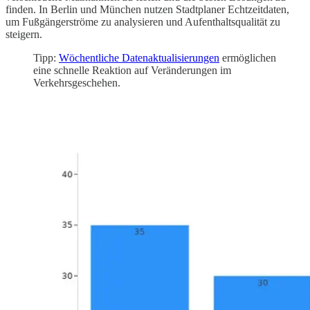
finden. In Berlin und München nutzen Stadtplaner Echtzeitdaten,
um Fußgängerströme zu analysieren und Aufenthaltsqualität zu
steigern.
Tipp:
Wöchentliche Datenaktualisierungen
ermöglichen
eine schnelle Reaktion auf Veränderungen im
Verkehrsgeschehen.