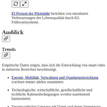
83 Prozent der Pilotstädte
berichten von messbaren
Verbesserungen der Lebensqualität durch KI-
Frühwarnsysteme.
Ausblick
Trends
Empirische Daten zeigen, dass sich die Entwicklung von smart cities
in mehreren Bereichen beschleunigt.
Energie, Mobilität, Verwaltung und Quartiersentwicklung
wachsen immer stärker zusammen.
Technologische, wirtschaftliche, gesellschaftliche und
rechtliche Rahmenbedingungen werden zunehmend
harmonisiert.
Verantwortlicher Umgang mit Daten und deren Vernetzung