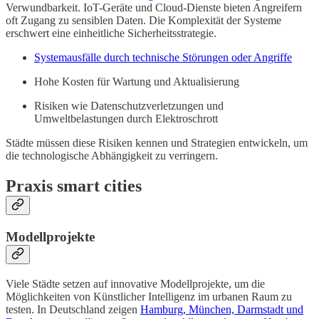
Verwundbarkeit. IoT-Geräte und Cloud-Dienste bieten Angreifern
oft Zugang zu sensiblen Daten. Die Komplexität der Systeme
erschwert eine einheitliche Sicherheitsstrategie.
Systemausfälle durch technische Störungen oder Angriffe
Hohe Kosten für Wartung und Aktualisierung
Risiken wie Datenschutzverletzungen und
Umweltbelastungen durch Elektroschrott
Städte müssen diese Risiken kennen und Strategien entwickeln, um
die technologische Abhängigkeit zu verringern.
Praxis smart cities
Modellprojekte
Viele Städte setzen auf innovative Modellprojekte, um die
Möglichkeiten von Künstlicher Intelligenz im urbanen Raum zu
testen. In Deutschland zeigen
Hamburg, München, Darmstadt und