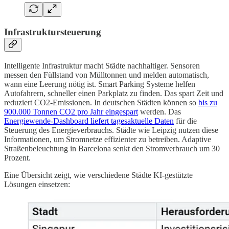
Infrastruktursteuerung
Intelligente Infrastruktur macht Städte nachhaltiger. Sensoren
messen den Füllstand von Mülltonnen und melden automatisch,
wann eine Leerung nötig ist. Smart Parking Systeme helfen
Autofahrern, schneller einen Parkplatz zu finden. Das spart Zeit und
reduziert CO2-Emissionen. In deutschen Städten können so
bis zu
900.000 Tonnen CO2 pro Jahr eingespart
werden. Das
Energiewende-Dashboard liefert tagesaktuelle Daten
für die
Steuerung des Energieverbrauchs. Städte wie Leipzig nutzen diese
Informationen, um Stromnetze effizienter zu betreiben. Adaptive
Straßenbeleuchtung in Barcelona senkt den Stromverbrauch um 30
Prozent.
Eine Übersicht zeigt, wie verschiedene Städte KI-gestützte
Lösungen einsetzen: