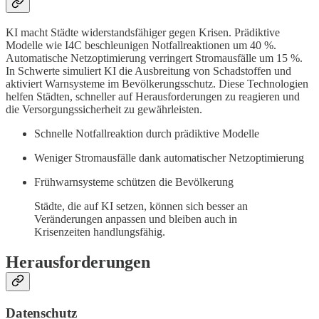
KI macht Städte widerstandsfähiger gegen Krisen. Prädiktive
Modelle wie I4C beschleunigen Notfallreaktionen um 40 %.
Automatische Netzoptimierung verringert Stromausfälle um 15 %.
In Schwerte simuliert KI die Ausbreitung von Schadstoffen und
aktiviert Warnsysteme im Bevölkerungsschutz. Diese Technologien
helfen Städten, schneller auf Herausforderungen zu reagieren und
die Versorgungssicherheit zu gewährleisten.
Schnelle Notfallreaktion durch prädiktive Modelle
Weniger Stromausfälle dank automatischer Netzoptimierung
Frühwarnsysteme schützen die Bevölkerung
Städte, die auf KI setzen, können sich besser an
Veränderungen anpassen und bleiben auch in
Krisenzeiten handlungsfähig.
Herausforderungen
Datenschutz