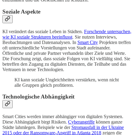
Soziale Aspekte
KI verändert das soziale Leben in Städten.
Forschende untersuchen,
wie KI soziale Strukturen beeinflusst
. Sie nutzen Interviews,
Beobachtungen und Datenanalysen. In
Smart City
Projekten treffen
oft unterschiedliche Vorstellungen von Stadt aufeinander.
Öffentliche und private Partner verhandeln über Ziele und Werte.
Die Forschung zeigt, dass soziale Folgen von KI vielfältig sind. Sie
betreffen den Zugang zu digitalen Diensten, die Teilhabe und das
Vertrauen in neue Technologien.
KI kann soziale Ungleichheiten verstärken, wenn nicht
alle Gruppen gleich profitieren.
Technologische Abhängigkeit
Smart Cities werden immer abhängiger von digitalen Systemen.
Diese Abhängigkeit birgt Risiken.
Cyberangriffe
können ganze
Städte lahmlegen. Beispiele wie der
Stromausfall in der Ukraine
2015 oder der Ransomware-Angriff in Atlanta 2018
zeigen die