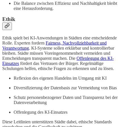
Die Balance zwischen Effizienz und Nachhaltigkeit bleibt
eine Herausforderung.
Ethik
Ethik spielt bei KI-Anwendungen in Städten eine entscheidende
Rolle. Experten fordern
Fairness, Nachvollziehbarkeit und
Verantwortung
. KI-Systeme sollen erklärbar und kontrollierbar
bleiben. Städte müssen Voreingenommenheit vermeiden und
Entscheidungen transparent machen. Die
Offenlegung des KI-
Einsatzes
fördert das Vertrauen der Bürger. Regelmäßige
Schulungen helfen, ethische Fragen zu erkennen und zu lösen.
Reflexion des eigenen Handelns im Umgang mit KI
Diversifizierung der Datenbasis zur Vermeidung von Bias
Schutz personenbezogener Daten und Transparenz bei der
Datenverarbeitung
Offenlegung des KI-Einsatzes
Diese Leitlinien unterstützen Städte dabei, ethische Standards
einzuhalten und die Gesellschaft zu schützen.