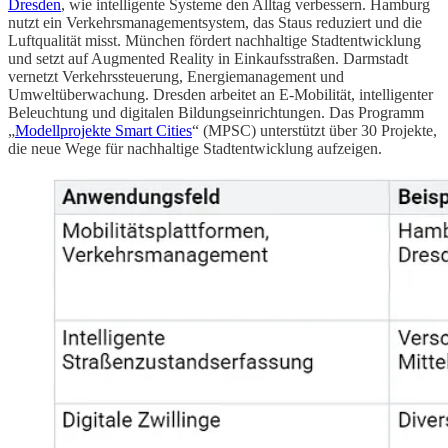
Dresden
, wie intelligente Systeme den Alltag verbessern. Hamburg
nutzt ein Verkehrsmanagementsystem, das Staus reduziert und die
Luftqualität misst. München fördert nachhaltige Stadtentwicklung
und setzt auf Augmented Reality in Einkaufsstraßen. Darmstadt
vernetzt Verkehrssteuerung, Energiemanagement und
Umweltüberwachung. Dresden arbeitet an E-Mobilität, intelligenter
Beleuchtung und digitalen Bildungseinrichtungen. Das Programm
„
Modellprojekte Smart Cities
“ (MPSC) unterstützt über 30 Projekte,
die neue Wege für nachhaltige Stadtentwicklung aufzeigen.