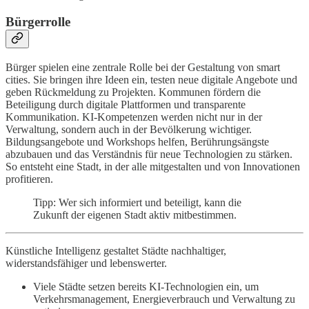
Bürgerrolle
Bürger spielen eine zentrale Rolle bei der Gestaltung von smart
cities. Sie bringen ihre Ideen ein, testen neue digitale Angebote und
geben Rückmeldung zu Projekten. Kommunen fördern die
Beteiligung durch digitale Plattformen und transparente
Kommunikation. KI-Kompetenzen werden nicht nur in der
Verwaltung, sondern auch in der Bevölkerung wichtiger.
Bildungsangebote und Workshops helfen, Berührungsängste
abzubauen und das Verständnis für neue Technologien zu stärken.
So entsteht eine Stadt, in der alle mitgestalten und von Innovationen
profitieren.
Tipp: Wer sich informiert und beteiligt, kann die
Zukunft der eigenen Stadt aktiv mitbestimmen.
Künstliche Intelligenz gestaltet Städte nachhaltiger,
widerstandsfähiger und lebenswerter.
Viele Städte setzen bereits KI-Technologien ein, um
Verkehrsmanagement, Energieverbrauch und Verwaltung zu