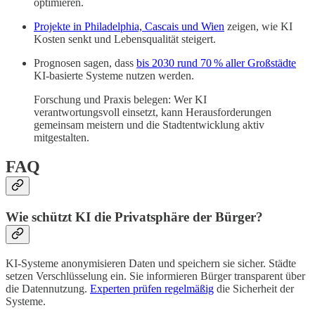
optimieren.
Projekte in Philadelphia, Cascais und Wien
zeigen, wie KI
Kosten senkt und Lebensqualität steigert.
Prognosen sagen, dass
bis 2030 rund 70 % aller Großstädte
KI-basierte Systeme nutzen werden.
Forschung und Praxis belegen: Wer KI
verantwortungsvoll einsetzt, kann Herausforderungen
gemeinsam meistern und die Stadtentwicklung aktiv
mitgestalten.
FAQ
Wie schützt KI die Privatsphäre der Bürger?
KI-Systeme anonymisieren Daten und speichern sie sicher. Städte
setzen Verschlüsselung ein. Sie informieren Bürger transparent über
die Datennutzung.
Experten prüfen regelmäßig
die Sicherheit der
Systeme.