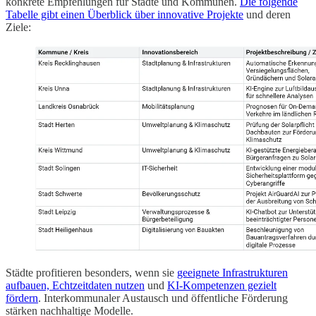
konkrete Empfehlungen für Städte und Kommunen.
Die folgende
Tabelle gibt einen Überblick über innovative Projekte
und deren
Ziele:
Städte profitieren besonders, wenn sie
geeignete Infrastrukturen
aufbauen, Echtzeitdaten nutzen
und
KI-Kompetenzen gezielt
fördern
. Interkommunaler Austausch und öffentliche Förderung
stärken nachhaltige Modelle.