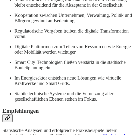
bleibt entscheidend für die Akzeptanz in der Gesellschaft.
Kooperation zwischen Unternehmen, Verwaltung, Politik und
Bürgern gewinnt an Bedeutung.
Regulatorische Vorgaben treiben die digitale Transformation
voran.
Digitale Plattformen zum Teilen von Ressourcen wie Energie
oder Mobilität werden wichtiger.
Smart-City-Technologien fließen verstärkt in die städtische
Bauleitplanung ein.
Im Energiesektor entstehen neue Lösungen wie virtuelle
Kraftwerke und Smart Grids.
Stabile technische Systeme und die Vernetzung aller
gesellschaftlichen Ebenen stehen im Fokus.
Empfehlungen
Statistische Analysen und erfolgreiche Praxisbeispiele liefern