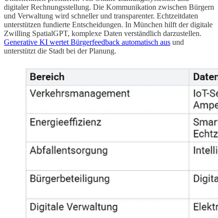
digitaler Rechnungsstellung. Die Kommunikation zwischen Bürgern
und Verwaltung wird schneller und transparenter. Echtzeitdaten
unterstützen fundierte Entscheidungen. In München hilft der digitale
Zwilling SpatialGPT, komplexe Daten verständlich darzustellen.
Generative KI wertet Bürgerfeedback automatisch aus
und
unterstützt die Stadt bei der Planung.