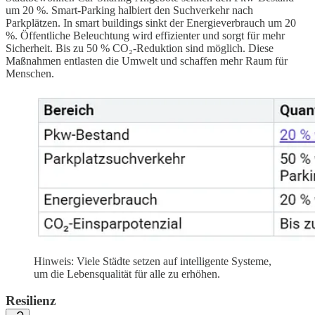
um 20 %. Smart-Parking halbiert den Suchverkehr nach
Parkplätzen. In smart buildings sinkt der Energieverbrauch um 20
%. Öffentliche Beleuchtung wird effizienter und sorgt für mehr
Sicherheit. Bis zu 50 % CO₂-Reduktion sind möglich. Diese
Maßnahmen entlasten die Umwelt und schaffen mehr Raum für
Menschen.
Hinweis: Viele Städte setzen auf intelligente Systeme,
um die Lebensqualität für alle zu erhöhen.
Resilienz