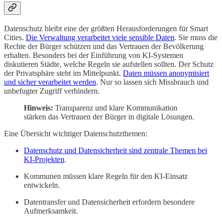
Datenschutz bleibt eine der größten Herausforderungen für Smart
Cities.
Die Verwaltung verarbeitet viele sensible Daten
. Sie muss die
Rechte der Bürger schützen und das Vertrauen der Bevölkerung
erhalten. Besonders bei der Einführung von KI-Systemen
diskutieren Städte, welche Regeln sie aufstellen sollten. Der Schutz
der Privatsphäre steht im Mittelpunkt.
Daten müssen anonymisiert
und sicher verarbeitet werden
. Nur so lassen sich Missbrauch und
unbefugter Zugriff verhindern.
Hinweis:
Transparenz und klare Kommunikation
stärken das Vertrauen der Bürger in digitale Lösungen.
Eine Übersicht wichtiger Datenschutzthemen:
Datenschutz und Datensicherheit sind zentrale Themen bei
KI-Projekten
.
Kommunen müssen klare Regeln für den KI-Einsatz
entwickeln.
Datentransfer und Datensicherheit erfordern besondere
Aufmerksamkeit.