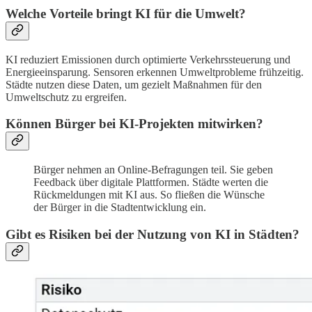
Welche Vorteile bringt KI für die Umwelt?
KI reduziert Emissionen durch optimierte Verkehrssteuerung und
Energieeinsparung. Sensoren erkennen Umweltprobleme frühzeitig.
Städte nutzen diese Daten, um gezielt Maßnahmen für den
Umweltschutz zu ergreifen.
Können Bürger bei KI-Projekten mitwirken?
Bürger nehmen an Online-Befragungen teil. Sie geben
Feedback über digitale Plattformen. Städte werten die
Rückmeldungen mit KI aus. So fließen die Wünsche
der Bürger in die Stadtentwicklung ein.
Gibt es Risiken bei der Nutzung von KI in Städten?