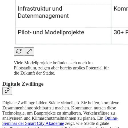
Viele Modellprojekte befinden sich noch im
Pilotstadium, zeigen aber bereits großes Potenzial für
die Zukunft der Städte.
Digitale Zwillinge
Digitale Zwillinge bilden Städte virtuell ab. Sie helfen, komplexe
Zusammenhänge sichtbar zu machen. Kommunen nutzen diese
Technologie, um Bauprojekte zu simulieren, Verkehrsflüsse zu
analysieren und Klimaschutzmaßnahmen zu planen. Ein
Online-
Seminar der Smart City Akademie
zeigt, wie Städte digitale