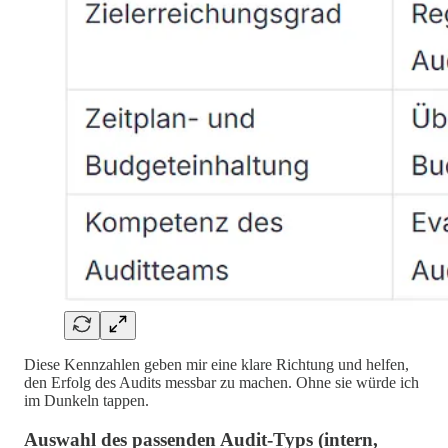
Diese Kennzahlen geben mir eine klare Richtung und helfen,
den Erfolg des Audits messbar zu machen. Ohne sie würde ich
im Dunkeln tappen.
Auswahl des passenden Audit-Typs (intern,