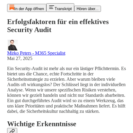
In der App öffnen
Transkript
Hören über...
Erfolgsfaktoren für ein effektives
Security Audit
Mirko Peters - M365 Specialist
Mai 27, 2025
Ein Security-Audit ist mehr als nur ein lästiger Pflichttermin. Es
bietet uns die Chance, echte Fortschritte in der
Sicherheitsstrategie zu erzielen. Aber warum bleiben viele
Audits oft wirkungslos? Der Schlüssel liegt in der individuellen
Analyse. Wenn wir unsere spezifischen Risiken verstehen,
können wir gezielt handeln und nicht nur Standards abarbeiten.
Ein gut durchgeführtes Audit wird so zu einem Werkzeug, das
uns klare Prioritäten und praktische Maßnahmen liefert. Es hilft
dabei, die Sicherheitskultur nachhaltig zu stärken.
Wichtige Erkenntnisse