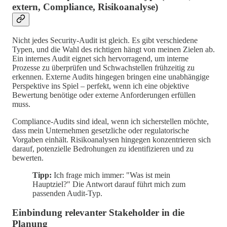
extern, Compliance, Risikoanalyse)
Nicht jedes Security-Audit ist gleich. Es gibt verschiedene
Typen, und die Wahl des richtigen hängt von meinen Zielen ab.
Ein internes Audit eignet sich hervorragend, um interne
Prozesse zu überprüfen und Schwachstellen frühzeitig zu
erkennen. Externe Audits hingegen bringen eine unabhängige
Perspektive ins Spiel – perfekt, wenn ich eine objektive
Bewertung benötige oder externe Anforderungen erfüllen
muss.
Compliance-Audits sind ideal, wenn ich sicherstellen möchte,
dass mein Unternehmen gesetzliche oder regulatorische
Vorgaben einhält. Risikoanalysen hingegen konzentrieren sich
darauf, potenzielle Bedrohungen zu identifizieren und zu
bewerten.
Tipp:
Ich frage mich immer: "Was ist mein
Hauptziel?" Die Antwort darauf führt mich zum
passenden Audit-Typ.
Einbindung relevanter Stakeholder in die
Planung