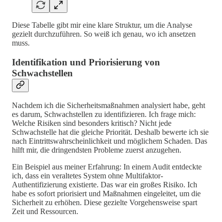
Diese Tabelle gibt mir eine klare Struktur, um die Analyse
gezielt durchzuführen. So weiß ich genau, wo ich ansetzen
muss.
Identifikation und Priorisierung von
Schwachstellen
Nachdem ich die Sicherheitsmaßnahmen analysiert habe, geht
es darum, Schwachstellen zu identifizieren. Ich frage mich:
Welche Risiken sind besonders kritisch? Nicht jede
Schwachstelle hat die gleiche Priorität. Deshalb bewerte ich sie
nach Eintrittswahrscheinlichkeit und möglichem Schaden. Das
hilft mir, die dringendsten Probleme zuerst anzugehen.
Ein Beispiel aus meiner Erfahrung: In einem Audit entdeckte
ich, dass ein veraltetes System ohne Multifaktor-
Authentifizierung existierte. Das war ein großes Risiko. Ich
habe es sofort priorisiert und Maßnahmen eingeleitet, um die
Sicherheit zu erhöhen. Diese gezielte Vorgehensweise spart
Zeit und Ressourcen.