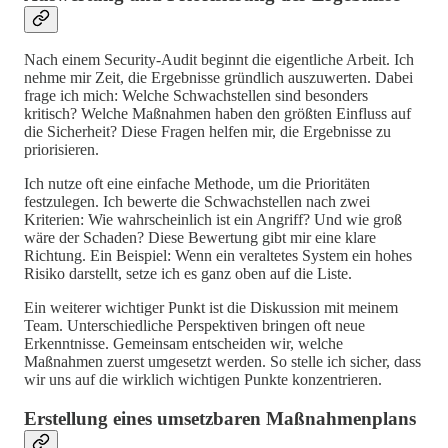
Nach einem Security-Audit beginnt die eigentliche Arbeit. Ich
nehme mir Zeit, die Ergebnisse gründlich auszuwerten. Dabei
frage ich mich: Welche Schwachstellen sind besonders
kritisch? Welche Maßnahmen haben den größten Einfluss auf
die Sicherheit? Diese Fragen helfen mir, die Ergebnisse zu
priorisieren.
Ich nutze oft eine einfache Methode, um die Prioritäten
festzulegen. Ich bewerte die Schwachstellen nach zwei
Kriterien: Wie wahrscheinlich ist ein Angriff? Und wie groß
wäre der Schaden? Diese Bewertung gibt mir eine klare
Richtung. Ein Beispiel: Wenn ein veraltetes System ein hohes
Risiko darstellt, setze ich es ganz oben auf die Liste.
Ein weiterer wichtiger Punkt ist die Diskussion mit meinem
Team. Unterschiedliche Perspektiven bringen oft neue
Erkenntnisse. Gemeinsam entscheiden wir, welche
Maßnahmen zuerst umgesetzt werden. So stelle ich sicher, dass
wir uns auf die wirklich wichtigen Punkte konzentrieren.
Erstellung eines umsetzbaren Maßnahmenplans