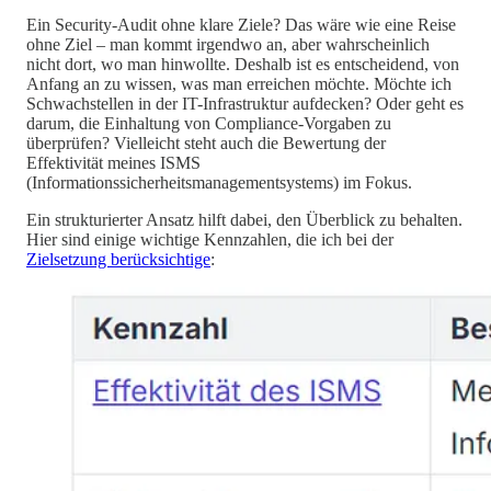
Ein Security-Audit ohne klare Ziele? Das wäre wie eine Reise
ohne Ziel – man kommt irgendwo an, aber wahrscheinlich
nicht dort, wo man hinwollte. Deshalb ist es entscheidend, von
Anfang an zu wissen, was man erreichen möchte. Möchte ich
Schwachstellen in der IT-Infrastruktur aufdecken? Oder geht es
darum, die Einhaltung von Compliance-Vorgaben zu
überprüfen? Vielleicht steht auch die Bewertung der
Effektivität meines ISMS
(Informationssicherheitsmanagementsystems) im Fokus.
Ein strukturierter Ansatz hilft dabei, den Überblick zu behalten.
Hier sind einige wichtige Kennzahlen, die ich bei der
Zielsetzung berücksichtige
: