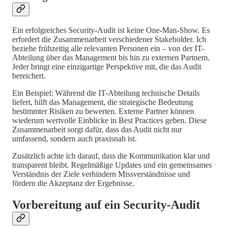
Ein erfolgreiches Security-Audit ist keine One-Man-Show. Es
erfordert die Zusammenarbeit verschiedener Stakeholder. Ich
beziehe frühzeitig alle relevanten Personen ein – von der IT-
Abteilung über das Management bis hin zu externen Partnern.
Jeder bringt eine einzigartige Perspektive mit, die das Audit
bereichert.
Ein Beispiel: Während die IT-Abteilung technische Details
liefert, hilft das Management, die strategische Bedeutung
bestimmter Risiken zu bewerten. Externe Partner können
wiederum wertvolle Einblicke in Best Practices geben. Diese
Zusammenarbeit sorgt dafür, dass das Audit nicht nur
umfassend, sondern auch praxisnah ist.
Zusätzlich achte ich darauf, dass die Kommunikation klar und
transparent bleibt. Regelmäßige Updates und ein gemeinsames
Verständnis der Ziele verhindern Missverständnisse und
fördern die Akzeptanz der Ergebnisse.
Vorbereitung auf ein Security-Audit