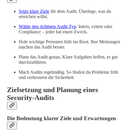
Setze klare Ziele
für dein Audit. Überlege, was du
erreichen willst.
Wähle den richtigen Audit-Typ
. Intern, extern oder
Compliance – jeder hat einen Zweck.
Hole wichtige Personen früh ins Boot. Ihre Meinungen
machen das Audit besser.
Plane das Audit genau. Klare Aufgaben helfen, es gut
durchzuführen.
Mach Audits regelmäßig. So findest du Probleme früh
und verbesserst die Sicherheit.
Zielsetzung und Planung eines
Security-Audits
Die Bedeutung klarer Ziele und Erwartungen