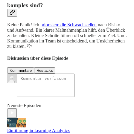
komplex sind?
Keine Panik! Ich
priorisiere die Schwachstellen
nach Risiko
und Aufwand. Ein klarer Maßnahmenplan hilft, den Überblick
zu behalten. Kleine Schritte führen oft schneller zum Ziel. Und:
Kommunikation im Team ist entscheidend, um Unsicherheiten
zu klären. 💡
Diskussion über diese Episode
Kommentare
Restacks
Neueste Episoden
Einführung in Learning Analytics