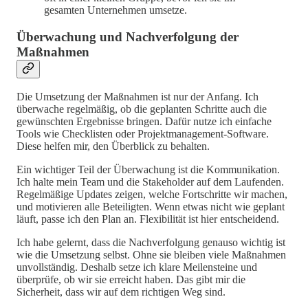
gesamten Unternehmen umsetze.
Überwachung und Nachverfolgung der
Maßnahmen
Die Umsetzung der Maßnahmen ist nur der Anfang. Ich
überwache regelmäßig, ob die geplanten Schritte auch die
gewünschten Ergebnisse bringen. Dafür nutze ich einfache
Tools wie Checklisten oder Projektmanagement-Software.
Diese helfen mir, den Überblick zu behalten.
Ein wichtiger Teil der Überwachung ist die Kommunikation.
Ich halte mein Team und die Stakeholder auf dem Laufenden.
Regelmäßige Updates zeigen, welche Fortschritte wir machen,
und motivieren alle Beteiligten. Wenn etwas nicht wie geplant
läuft, passe ich den Plan an. Flexibilität ist hier entscheidend.
Ich habe gelernt, dass die Nachverfolgung genauso wichtig ist
wie die Umsetzung selbst. Ohne sie bleiben viele Maßnahmen
unvollständig. Deshalb setze ich klare Meilensteine und
überprüfe, ob wir sie erreicht haben. Das gibt mir die
Sicherheit, dass wir auf dem richtigen Weg sind.