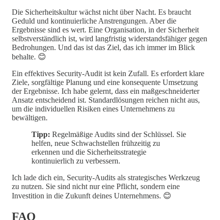
Die Sicherheitskultur wächst nicht über Nacht. Es braucht
Geduld und kontinuierliche Anstrengungen. Aber die
Ergebnisse sind es wert. Eine Organisation, in der Sicherheit
selbstverständlich ist, wird langfristig widerstandsfähiger gegen
Bedrohungen. Und das ist das Ziel, das ich immer im Blick
behalte. 😊
Ein effektives Security-Audit ist kein Zufall. Es erfordert klare
Ziele, sorgfältige Planung und eine konsequente Umsetzung
der Ergebnisse. Ich habe gelernt, dass ein maßgeschneiderter
Ansatz entscheidend ist. Standardlösungen reichen nicht aus,
um die individuellen Risiken eines Unternehmens zu
bewältigen.
Tipp:
Regelmäßige Audits sind der Schlüssel. Sie
helfen, neue Schwachstellen frühzeitig zu
erkennen und die Sicherheitsstrategie
kontinuierlich zu verbessern.
Ich lade dich ein, Security-Audits als strategisches Werkzeug
zu nutzen. Sie sind nicht nur eine Pflicht, sondern eine
Investition in die Zukunft deines Unternehmens. 😊
FAQ