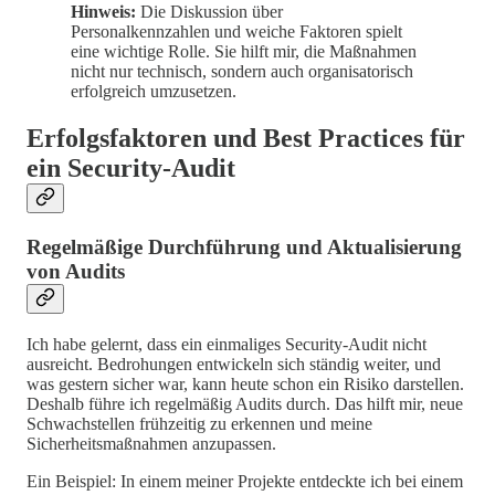
Hinweis:
Die Diskussion über
Personalkennzahlen und weiche Faktoren spielt
eine wichtige Rolle. Sie hilft mir, die Maßnahmen
nicht nur technisch, sondern auch organisatorisch
erfolgreich umzusetzen.
Erfolgsfaktoren und Best Practices für
ein Security-Audit
Regelmäßige Durchführung und Aktualisierung
von Audits
Ich habe gelernt, dass ein einmaliges Security-Audit nicht
ausreicht. Bedrohungen entwickeln sich ständig weiter, und
was gestern sicher war, kann heute schon ein Risiko darstellen.
Deshalb führe ich regelmäßig Audits durch. Das hilft mir, neue
Schwachstellen frühzeitig zu erkennen und meine
Sicherheitsmaßnahmen anzupassen.
Ein Beispiel: In einem meiner Projekte entdeckte ich bei einem