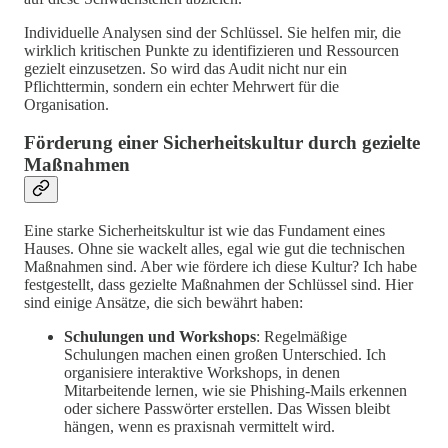
Individuelle Analysen sind der Schlüssel. Sie helfen mir, die
wirklich kritischen Punkte zu identifizieren und Ressourcen
gezielt einzusetzen. So wird das Audit nicht nur ein
Pflichttermin, sondern ein echter Mehrwert für die
Organisation.
Förderung einer Sicherheitskultur durch gezielte
Maßnahmen
Eine starke Sicherheitskultur ist wie das Fundament eines
Hauses. Ohne sie wackelt alles, egal wie gut die technischen
Maßnahmen sind. Aber wie fördere ich diese Kultur? Ich habe
festgestellt, dass gezielte Maßnahmen der Schlüssel sind. Hier
sind einige Ansätze, die sich bewährt haben:
Schulungen und Workshops
: Regelmäßige
Schulungen machen einen großen Unterschied. Ich
organisiere interaktive Workshops, in denen
Mitarbeitende lernen, wie sie Phishing-Mails erkennen
oder sichere Passwörter erstellen. Das Wissen bleibt
hängen, wenn es praxisnah vermittelt wird.