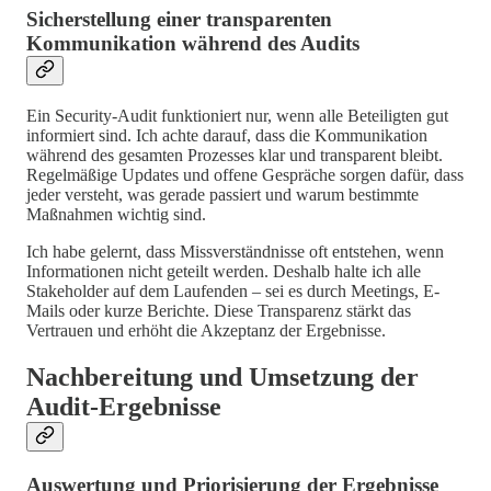
Sicherstellung einer transparenten
Kommunikation während des Audits
Ein Security-Audit funktioniert nur, wenn alle Beteiligten gut
informiert sind. Ich achte darauf, dass die Kommunikation
während des gesamten Prozesses klar und transparent bleibt.
Regelmäßige Updates und offene Gespräche sorgen dafür, dass
jeder versteht, was gerade passiert und warum bestimmte
Maßnahmen wichtig sind.
Ich habe gelernt, dass Missverständnisse oft entstehen, wenn
Informationen nicht geteilt werden. Deshalb halte ich alle
Stakeholder auf dem Laufenden – sei es durch Meetings, E-
Mails oder kurze Berichte. Diese Transparenz stärkt das
Vertrauen und erhöht die Akzeptanz der Ergebnisse.
Nachbereitung und Umsetzung der
Audit-Ergebnisse
Auswertung und Priorisierung der Ergebnisse