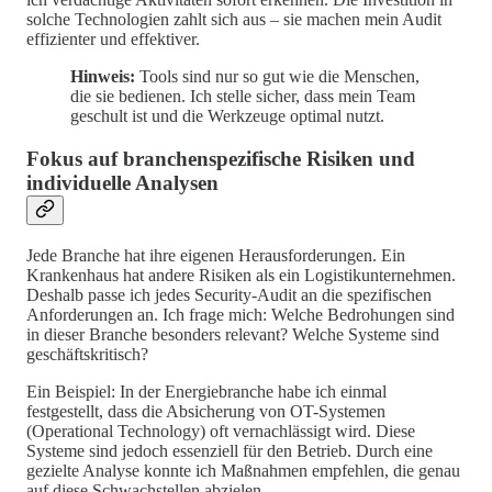
solche Technologien zahlt sich aus – sie machen mein Audit
effizienter und effektiver.
Hinweis:
Tools sind nur so gut wie die Menschen,
die sie bedienen. Ich stelle sicher, dass mein Team
geschult ist und die Werkzeuge optimal nutzt.
Fokus auf branchenspezifische Risiken und
individuelle Analysen
Jede Branche hat ihre eigenen Herausforderungen. Ein
Krankenhaus hat andere Risiken als ein Logistikunternehmen.
Deshalb passe ich jedes Security-Audit an die spezifischen
Anforderungen an. Ich frage mich: Welche Bedrohungen sind
in dieser Branche besonders relevant? Welche Systeme sind
geschäftskritisch?
Ein Beispiel: In der Energiebranche habe ich einmal
festgestellt, dass die Absicherung von OT-Systemen
(Operational Technology) oft vernachlässigt wird. Diese
Systeme sind jedoch essenziell für den Betrieb. Durch eine
gezielte Analyse konnte ich Maßnahmen empfehlen, die genau
auf diese Schwachstellen abzielen.