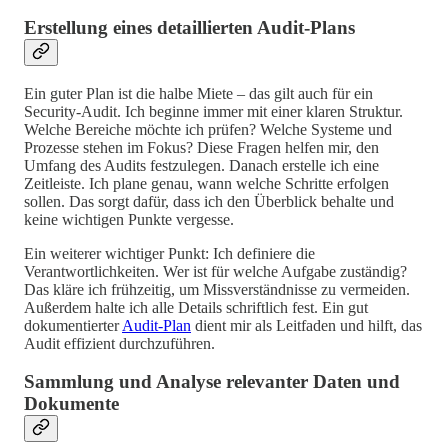
Erstellung eines detaillierten Audit-Plans
Ein guter Plan ist die halbe Miete – das gilt auch für ein
Security-Audit. Ich beginne immer mit einer klaren Struktur.
Welche Bereiche möchte ich prüfen? Welche Systeme und
Prozesse stehen im Fokus? Diese Fragen helfen mir, den
Umfang des Audits festzulegen. Danach erstelle ich eine
Zeitleiste. Ich plane genau, wann welche Schritte erfolgen
sollen. Das sorgt dafür, dass ich den Überblick behalte und
keine wichtigen Punkte vergesse.
Ein weiterer wichtiger Punkt: Ich definiere die
Verantwortlichkeiten. Wer ist für welche Aufgabe zuständig?
Das kläre ich frühzeitig, um Missverständnisse zu vermeiden.
Außerdem halte ich alle Details schriftlich fest. Ein gut
dokumentierter
Audit-Plan
dient mir als Leitfaden und hilft, das
Audit effizient durchzuführen.
Sammlung und Analyse relevanter Daten und
Dokumente