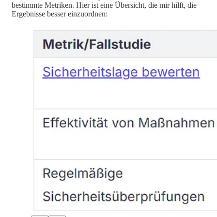
bestimmte Metriken. Hier ist eine Übersicht, die mir hilft, die
Ergebnisse besser einzuordnen: