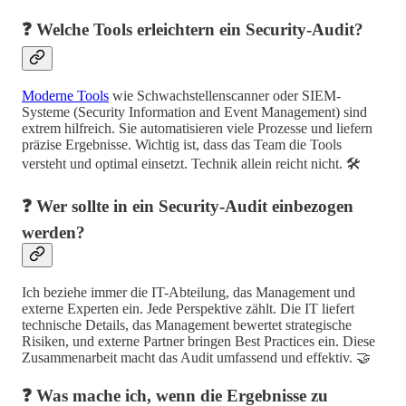
❓ Welche Tools erleichtern ein Security-Audit?
Moderne Tools
wie Schwachstellenscanner oder SIEM-
Systeme (Security Information and Event Management) sind
extrem hilfreich. Sie automatisieren viele Prozesse und liefern
präzise Ergebnisse. Wichtig ist, dass das Team die Tools
versteht und optimal einsetzt. Technik allein reicht nicht. 🛠️
❓ Wer sollte in ein Security-Audit einbezogen
werden?
Ich beziehe immer die IT-Abteilung, das Management und
externe Experten ein. Jede Perspektive zählt. Die IT liefert
technische Details, das Management bewertet strategische
Risiken, und externe Partner bringen Best Practices ein. Diese
Zusammenarbeit macht das Audit umfassend und effektiv. 🤝
❓ Was mache ich, wenn die Ergebnisse zu