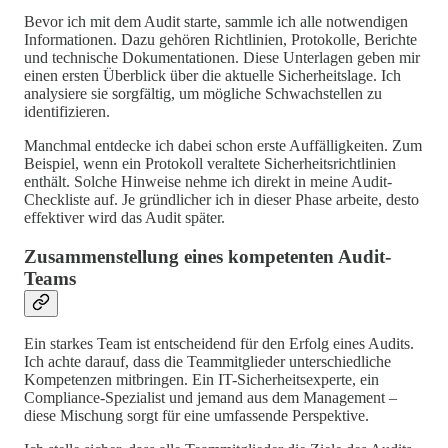
Bevor ich mit dem Audit starte, sammle ich alle notwendigen
Informationen. Dazu gehören Richtlinien, Protokolle, Berichte
und technische Dokumentationen. Diese Unterlagen geben mir
einen ersten Überblick über die aktuelle Sicherheitslage. Ich
analysiere sie sorgfältig, um mögliche Schwachstellen zu
identifizieren.
Manchmal entdecke ich dabei schon erste Auffälligkeiten. Zum
Beispiel, wenn ein Protokoll veraltete Sicherheitsrichtlinien
enthält. Solche Hinweise nehme ich direkt in meine Audit-
Checkliste auf. Je gründlicher ich in dieser Phase arbeite, desto
effektiver wird das Audit später.
Zusammenstellung eines kompetenten Audit-
Teams
Ein starkes Team ist entscheidend für den Erfolg eines Audits.
Ich achte darauf, dass die Teammitglieder unterschiedliche
Kompetenzen mitbringen. Ein IT-Sicherheitsexperte, ein
Compliance-Spezialist und jemand aus dem Management –
diese Mischung sorgt für eine umfassende Perspektive.