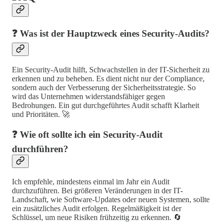
❓ Was ist der Hauptzweck eines Security-Audits?
Ein Security-Audit hilft, Schwachstellen in der IT-Sicherheit zu
erkennen und zu beheben. Es dient nicht nur der Compliance,
sondern auch der Verbesserung der Sicherheitsstrategie. So
wird das Unternehmen widerstandsfähiger gegen
Bedrohungen. Ein gut durchgeführtes Audit schafft Klarheit
und Prioritäten. 🚀
❓ Wie oft sollte ich ein Security-Audit
durchführen?
Ich empfehle, mindestens einmal im Jahr ein Audit
durchzuführen. Bei größeren Veränderungen in der IT-
Landschaft, wie Software-Updates oder neuen Systemen, sollte
ein zusätzliches Audit erfolgen. Regelmäßigkeit ist der
Schlüssel, um neue Risiken frühzeitig zu erkennen. 🔄