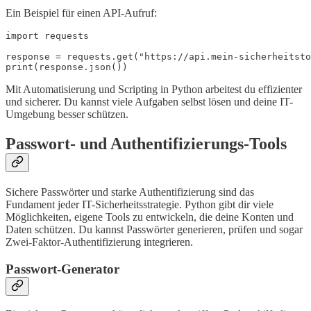
Ein Beispiel für einen API-Aufruf:
import requests

response = requests.get("https://api.mein-sicherheitsto
Mit Automatisierung und Scripting in Python arbeitest du effizienter
und sicherer. Du kannst viele Aufgaben selbst lösen und deine IT-
Umgebung besser schützen.
Passwort- und Authentifizierungs-Tools
Sichere Passwörter und starke Authentifizierung sind das
Fundament jeder IT-Sicherheitsstrategie. Python gibt dir viele
Möglichkeiten, eigene Tools zu entwickeln, die deine Konten und
Daten schützen. Du kannst Passwörter generieren, prüfen und sogar
Zwei-Faktor-Authentifizierung integrieren.
Passwort-Generator