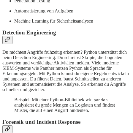
Penetration Testing
Automatisierung von Aufgaben
Machine Learning für Sicherheitsanalysen
Detection Engineering
Du möchtest Angriffe frühzeitig erkennen? Python unterstützt dich
beim Detection Engineering. Du schreibst Skripte, die Logdaten
auswerten und verdächtige Aktivitäten melden. Viele moderne
SIEM-Systeme wie Panther nutzen Python als Sprache für
Erkennungsregeln. Mit Python kannst du eigene Regeln entwickeln
und anpassen. Du filterst Daten, baust Schnittstellen zu anderen
Systemen und automatisierst die Analyse. So erkennst du Angriffe
schneller und gezielter.
Beispiel: Mit einer Python-Bibliothek wie
pandas
analysierst du große Mengen an Logdaten und findest
Muster, die auf einen Angriff hindeuten.
Forensik und Incident Response