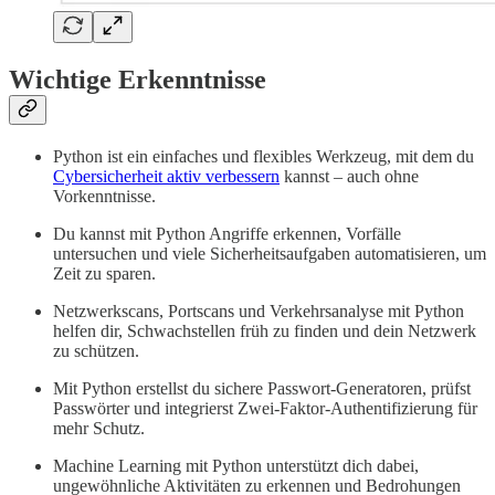
Wichtige Erkenntnisse
Python ist ein einfaches und flexibles Werkzeug, mit dem du
Cybersicherheit aktiv verbessern
kannst – auch ohne
Vorkenntnisse.
Du kannst mit Python Angriffe erkennen, Vorfälle
untersuchen und viele Sicherheitsaufgaben automatisieren, um
Zeit zu sparen.
Netzwerkscans, Portscans und Verkehrsanalyse mit Python
helfen dir, Schwachstellen früh zu finden und dein Netzwerk
zu schützen.
Mit Python erstellst du sichere Passwort-Generatoren, prüfst
Passwörter und integrierst Zwei-Faktor-Authentifizierung für
mehr Schutz.
Machine Learning mit Python unterstützt dich dabei,
ungewöhnliche Aktivitäten zu erkennen und Bedrohungen