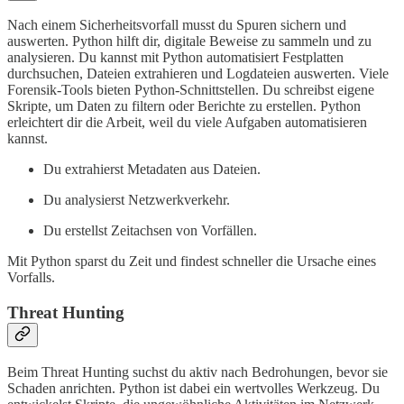
Nach einem Sicherheitsvorfall musst du Spuren sichern und
auswerten. Python hilft dir, digitale Beweise zu sammeln und zu
analysieren. Du kannst mit Python automatisiert Festplatten
durchsuchen, Dateien extrahieren und Logdateien auswerten. Viele
Forensik-Tools bieten Python-Schnittstellen. Du schreibst eigene
Skripte, um Daten zu filtern oder Berichte zu erstellen. Python
erleichtert dir die Arbeit, weil du viele Aufgaben automatisieren
kannst.
Du extrahierst Metadaten aus Dateien.
Du analysierst Netzwerkverkehr.
Du erstellst Zeitachsen von Vorfällen.
Mit Python sparst du Zeit und findest schneller die Ursache eines
Vorfalls.
Threat Hunting
Beim Threat Hunting suchst du aktiv nach Bedrohungen, bevor sie
Schaden anrichten. Python ist dabei ein wertvolles Werkzeug. Du