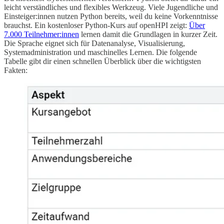
leicht verständliches und flexibles Werkzeug. Viele Jugendliche und
Einsteiger:innen nutzen Python bereits, weil du keine Vorkenntnisse
brauchst. Ein kostenloser Python-Kurs auf openHPI zeigt:
Über
7.000 Teilnehmer:innen
lernen damit die Grundlagen in kurzer Zeit.
Die Sprache eignet sich für Datenanalyse, Visualisierung,
Systemadministration und maschinelles Lernen. Die folgende
Tabelle gibt dir einen schnellen Überblick über die wichtigsten
Fakten: