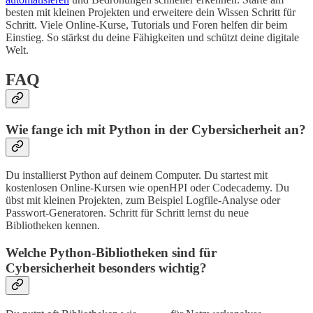
besten mit kleinen Projekten und erweitere dein Wissen Schritt für
Schritt. Viele Online-Kurse, Tutorials und Foren helfen dir beim
Einstieg. So stärkst du deine Fähigkeiten und schützt deine digitale
Welt.
FAQ
Wie fange ich mit Python in der Cybersicherheit an?
Du installierst Python auf deinem Computer. Du startest mit
kostenlosen Online-Kursen wie openHPI oder Codecademy. Du
übst mit kleinen Projekten, zum Beispiel Logfile-Analyse oder
Passwort-Generatoren. Schritt für Schritt lernst du neue
Bibliotheken kennen.
Welche Python-Bibliotheken sind für
Cybersicherheit besonders wichtig?