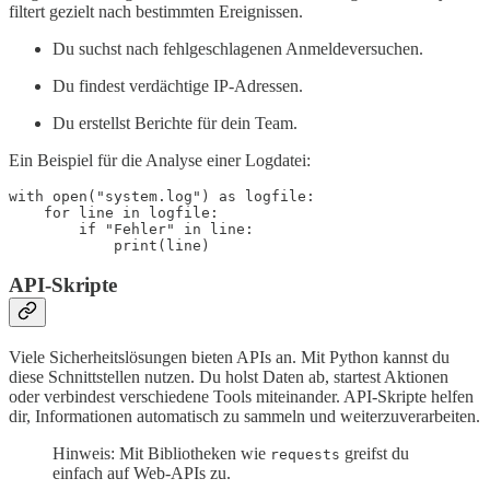
filtert gezielt nach bestimmten Ereignissen.
Du suchst nach fehlgeschlagenen Anmeldeversuchen.
Du findest verdächtige IP-Adressen.
Du erstellst Berichte für dein Team.
Ein Beispiel für die Analyse einer Logdatei:
with open("system.log") as logfile:

    for line in logfile:

        if "Fehler" in line:

API-Skripte
Viele Sicherheitslösungen bieten APIs an. Mit Python kannst du
diese Schnittstellen nutzen. Du holst Daten ab, startest Aktionen
oder verbindest verschiedene Tools miteinander. API-Skripte helfen
dir, Informationen automatisch zu sammeln und weiterzuverarbeiten.
Hinweis: Mit Bibliotheken wie
greifst du
requests
einfach auf Web-APIs zu.