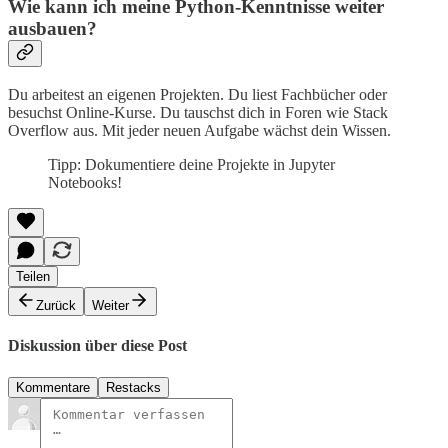
Wie kann ich meine Python-Kenntnisse weiter
ausbauen?
Du arbeitest an eigenen Projekten. Du liest Fachbücher oder
besuchst Online-Kurse. Du tauschst dich in Foren wie Stack
Overflow aus. Mit jeder neuen Aufgabe wächst dein Wissen.
Tipp: Dokumentiere deine Projekte in Jupyter
Notebooks!
Teilen
Zurück
Weiter
Diskussion über diese Post
Kommentare
Restacks