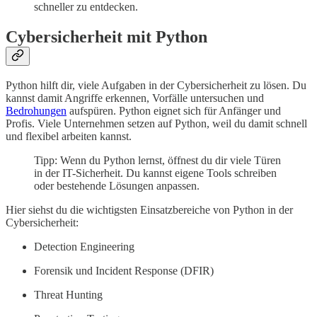
schneller zu entdecken.
Cybersicherheit mit Python
Python hilft dir, viele Aufgaben in der Cybersicherheit zu lösen. Du
kannst damit Angriffe erkennen, Vorfälle untersuchen und
Bedrohungen
aufspüren. Python eignet sich für Anfänger und
Profis. Viele Unternehmen setzen auf Python, weil du damit schnell
und flexibel arbeiten kannst.
Tipp: Wenn du Python lernst, öffnest du dir viele Türen
in der IT-Sicherheit. Du kannst eigene Tools schreiben
oder bestehende Lösungen anpassen.
Hier siehst du die wichtigsten Einsatzbereiche von Python in der
Cybersicherheit:
Detection Engineering
Forensik und Incident Response (DFIR)
Threat Hunting