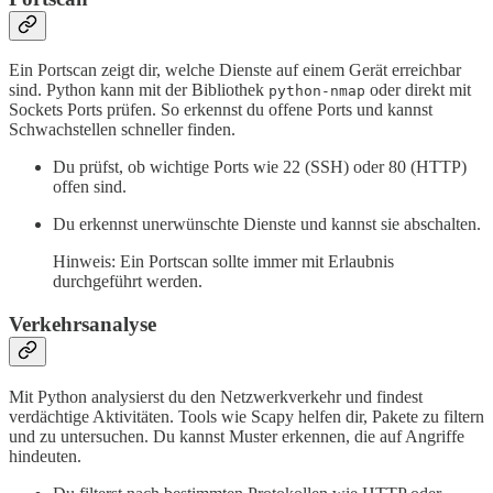
Ein Portscan zeigt dir, welche Dienste auf einem Gerät erreichbar
sind. Python kann mit der Bibliothek
oder direkt mit
python-nmap
Sockets Ports prüfen. So erkennst du offene Ports und kannst
Schwachstellen schneller finden.
Du prüfst, ob wichtige Ports wie 22 (SSH) oder 80 (HTTP)
offen sind.
Du erkennst unerwünschte Dienste und kannst sie abschalten.
Hinweis: Ein Portscan sollte immer mit Erlaubnis
durchgeführt werden.
Verkehrsanalyse
Mit Python analysierst du den Netzwerkverkehr und findest
verdächtige Aktivitäten. Tools wie Scapy helfen dir, Pakete zu filtern
und zu untersuchen. Du kannst Muster erkennen, die auf Angriffe
hindeuten.