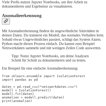
Viele Profis nutzen Jupyter Notebooks, um ihre Arbeit zu
dokumentieren und Ergebnisse zu visualisieren.
Anomalieerkennung
Mit Anomalieerkennung findest du ungewöhnliche Aktivitäten in
deinen Daten. Du trainierst ein Modell, das normales Verhalten lernt.
Sobald etwas Ungewöhnliches passiert, schlägt das System Alarm.
Python macht diesen Prozess einfach. Du kannst zum Beispiel
Netzwerkdaten sammeln und mit wenigen Zeilen Code auswerten.
Tipp: Nutze Jupyter Notebooks, um deine Analysen
Schritt für Schritt zu dokumentieren und zu testen.
Ein Beispiel für eine einfache Anomalieerkennung:
from sklearn.ensemble import IsolationForest

import pandas as pd

daten = pd.read_csv("netzwerkdaten.csv")

modell = IsolationForest()

modell.fit(daten)

anomalien = modell.predict(daten)
