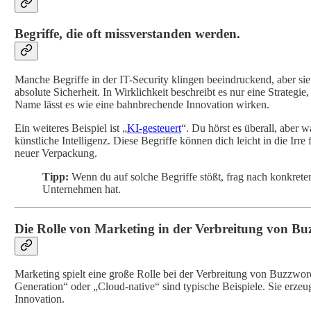
Begriffe, die oft missverstanden werden.
Manche Begriffe in der IT-Security klingen beeindruckend, aber sie
absolute Sicherheit. In Wirklichkeit beschreibt es nur eine Strategi
Name lässt es wie eine bahnbrechende Innovation wirken.
Ein weiteres Beispiel ist „
KI-gesteuert
“. Du hörst es überall, aber 
künstliche Intelligenz. Diese Begriffe können dich leicht in die Irr
neuer Verpackung.
Tipp:
Wenn du auf solche Begriffe stößt, frag nach konkreten
Unternehmen hat.
Die Rolle von Marketing in der Verbreitung von Bu
Marketing spielt eine große Rolle bei der Verbreitung von Buzzwor
Generation“ oder „Cloud-native“ sind typische Beispiele. Sie erzeug
Innovation.