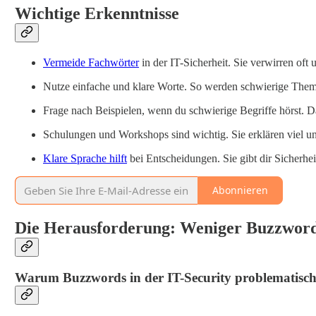
Wichtige Erkenntnisse
Vermeide Fachwörter
in der IT-Sicherheit. Sie verwirren of
Nutze einfache und klare Worte. So werden schwierige Theme
Frage nach Beispielen, wenn du schwierige Begriffe hörst. Da
Schulungen und Workshops sind wichtig. Sie erklären viel u
Klare Sprache hilft
bei Entscheidungen. Sie gibt dir Sicherhe
Abonnieren
Die Herausforderung: Weniger Buzzword
Warum Buzzwords in der IT-Security problematisch