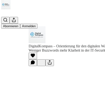
Abonnieren
Anmelden
DigitalKompass – Orientierung für den digitalen W
Weniger Buzzwords mehr Klarheit in der IT-Securi