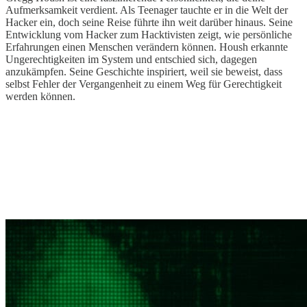
Aufmerksamkeit verdient. Als Teenager tauchte er in die Welt der
Hacker ein, doch seine Reise führte ihn weit darüber hinaus. Seine
Entwicklung vom Hacker zum Hacktivisten zeigt, wie persönliche
Erfahrungen einen Menschen verändern können. Housh erkannte
Ungerechtigkeiten im System und entschied sich, dagegen
anzukämpfen. Seine Geschichte inspiriert, weil sie beweist, dass
selbst Fehler der Vergangenheit zu einem Weg für Gerechtigkeit
werden können.