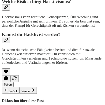
Welche Risiken birgt Hacktivismus?
Hacktivismus kann rechtliche Konsequenzen, Überwachung und
persönliche Angriffe mit sich bringen. Du solltest dir bewusst sein,
dass der Kampf für Gerechtigkeit oft mit Risiken verbunden ist.
Kannst du Hacktivist werden?
Ja, wenn du technische Fähigkeiten besitzt und dich für soziale
Gerechtigkeit einsetzen möchtest. Du kannst dich mit
Gleichgesinnten vernetzen und Technologie nutzen, um Missstände
aufzudecken und Veränderungen zu fördern.
Teilen
Zurück
Weiter
Diskussion über diese Post