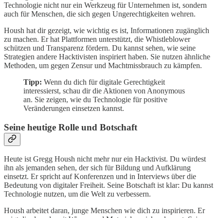
Technologie nicht nur ein Werkzeug für Unternehmen ist, sondern
auch für Menschen, die sich gegen Ungerechtigkeiten wehren.
Housh hat dir gezeigt, wie wichtig es ist, Informationen zugänglich
zu machen. Er hat Plattformen unterstützt, die Whistleblower
schützen und Transparenz fördern. Du kannst sehen, wie seine
Strategien andere Hacktivisten inspiriert haben. Sie nutzen ähnliche
Methoden, um gegen Zensur und Machtmissbrauch zu kämpfen.
Tipp:
Wenn du dich für digitale Gerechtigkeit
interessierst, schau dir die Aktionen von Anonymous
an. Sie zeigen, wie du Technologie für positive
Veränderungen einsetzen kannst.
Seine heutige Rolle und Botschaft
Heute ist Gregg Housh nicht mehr nur ein Hacktivist. Du würdest
ihn als jemanden sehen, der sich für Bildung und Aufklärung
einsetzt. Er spricht auf Konferenzen und in Interviews über die
Bedeutung von digitaler Freiheit. Seine Botschaft ist klar: Du kannst
Technologie nutzen, um die Welt zu verbessern.
Housh arbeitet daran, junge Menschen wie dich zu inspirieren. Er