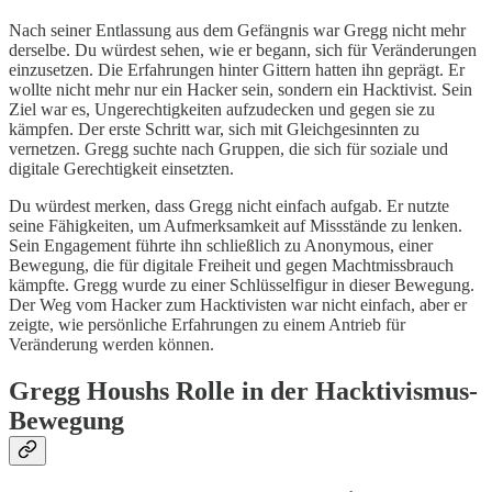
Nach seiner Entlassung aus dem Gefängnis war Gregg nicht mehr
derselbe. Du würdest sehen, wie er begann, sich für Veränderungen
einzusetzen. Die Erfahrungen hinter Gittern hatten ihn geprägt. Er
wollte nicht mehr nur ein Hacker sein, sondern ein Hacktivist. Sein
Ziel war es, Ungerechtigkeiten aufzudecken und gegen sie zu
kämpfen. Der erste Schritt war, sich mit Gleichgesinnten zu
vernetzen. Gregg suchte nach Gruppen, die sich für soziale und
digitale Gerechtigkeit einsetzten.
Du würdest merken, dass Gregg nicht einfach aufgab. Er nutzte
seine Fähigkeiten, um Aufmerksamkeit auf Missstände zu lenken.
Sein Engagement führte ihn schließlich zu Anonymous, einer
Bewegung, die für digitale Freiheit und gegen Machtmissbrauch
kämpfte. Gregg wurde zu einer Schlüsselfigur in dieser Bewegung.
Der Weg vom Hacker zum Hacktivisten war nicht einfach, aber er
zeigte, wie persönliche Erfahrungen zu einem Antrieb für
Veränderung werden können.
Gregg Houshs Rolle in der Hacktivismus-
Bewegung