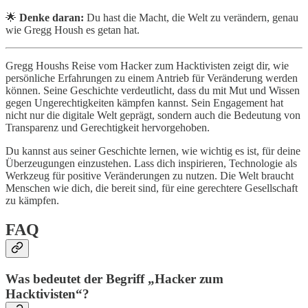
🌟
Denke daran:
Du hast die Macht, die Welt zu verändern, genau
wie Gregg Housh es getan hat.
Gregg Houshs Reise vom Hacker zum Hacktivisten zeigt dir, wie
persönliche Erfahrungen zu einem Antrieb für Veränderung werden
können. Seine Geschichte verdeutlicht, dass du mit Mut und Wissen
gegen Ungerechtigkeiten kämpfen kannst. Sein Engagement hat
nicht nur die digitale Welt geprägt, sondern auch die Bedeutung von
Transparenz und Gerechtigkeit hervorgehoben.
Du kannst aus seiner Geschichte lernen, wie wichtig es ist, für deine
Überzeugungen einzustehen. Lass dich inspirieren, Technologie als
Werkzeug für positive Veränderungen zu nutzen. Die Welt braucht
Menschen wie dich, die bereit sind, für eine gerechtere Gesellschaft
zu kämpfen.
FAQ
Was bedeutet der Begriff „Hacker zum
Hacktivisten“?