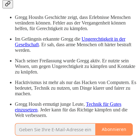
Gregg Houshs Geschichte zeigt, dass Erlebnisse Menschen
verändern können. Fehler aus der Vergangenheit können
helfen, für Gerechtigkeit zu kämpfen.
Im Gefängnis erkannte Gregg die
Ungerechtigkeit in der
Gesellschaft
. Er sah, dass arme Menschen oft härter bestraft
werden.
Nach seiner Freilassung wurde Gregg aktiv. Er nutzte sein
Wissen, um gegen Ungerechtigkeit zu kämpfen und Kontakte
zu knüpfen.
Hacktivismus ist mehr als nur das Hacken von Computern. Es
bedeutet, Technik zu nutzen, um Dinge klarer und fairer zu
machen.
Gregg Housh ermutigt junge Leute,
Technik für Gutes
einzusetzen
. Jeder kann für das Richtige kämpfen und die
Welt verbessern.
Abonnieren