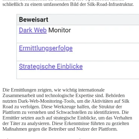
schließlich zu einem umfassenden Bild der Silk-Road-Infrastruktur.
Die Ermittlungen zeigten, wie wichtig internationale
Zusammenarbeit und technologische Expertise sind. Behörden
nutzten Dark-Web-Monitoring-Tools, um die Aktivitäten auf Silk
Road zu verfolgen. Diese Werkzeuge halfen, die Struktur der
Plattform zu verstehen und Schwachstellen zu identifizieren. Die
Ermittler setzten auch auf strategische Einblicke, um das Verhalten
der Täter zu analysieren. Diese Erkenntnisse führten zu gezielten
Maßnahmen gegen die Betreiber und Nutzer der Plattform.