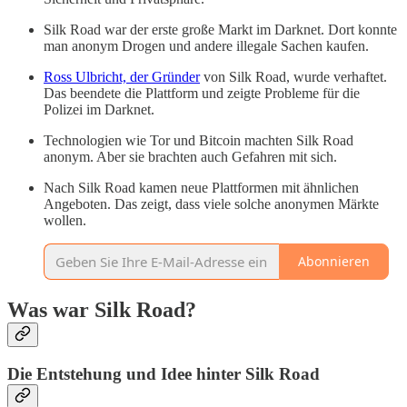
Silk Road war der erste große Markt im Darknet. Dort konnte
man anonym Drogen und andere illegale Sachen kaufen.
Ross Ulbricht, der Gründer
von Silk Road, wurde verhaftet.
Das beendete die Plattform und zeigte Probleme für die
Polizei im Darknet.
Technologien wie Tor und Bitcoin machten Silk Road
anonym. Aber sie brachten auch Gefahren mit sich.
Nach Silk Road kamen neue Plattformen mit ähnlichen
Angeboten. Das zeigt, dass viele solche anonymen Märkte
wollen.
Abonnieren
Was war Silk Road?
Die Entstehung und Idee hinter Silk Road