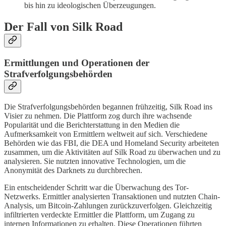
bis hin zu ideologischen Überzeugungen.
Der Fall von Silk Road
Ermittlungen und Operationen der
Strafverfolgungsbehörden
Die Strafverfolgungsbehörden begannen frühzeitig, Silk Road ins
Visier zu nehmen. Die Plattform zog durch ihre wachsende
Popularität und die Berichterstattung in den Medien die
Aufmerksamkeit von Ermittlern weltweit auf sich. Verschiedene
Behörden wie das FBI, die DEA und Homeland Security arbeiteten
zusammen, um die Aktivitäten auf Silk Road zu überwachen und zu
analysieren. Sie nutzten innovative Technologien, um die
Anonymität des Darknets zu durchbrechen.
Ein entscheidender Schritt war die Überwachung des Tor-
Netzwerks. Ermittler analysierten Transaktionen und nutzten Chain-
Analysis, um Bitcoin-Zahlungen zurückzuverfolgen. Gleichzeitig
infiltrierten verdeckte Ermittler die Plattform, um Zugang zu
internen Informationen zu erhalten. Diese Operationen führten