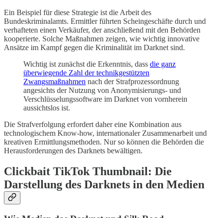
Ein Beispiel für diese Strategie ist die Arbeit des
Bundeskriminalamts. Ermittler führten Scheingeschäfte durch und
verhafteten einen Verkäufer, der anschließend mit den Behörden
kooperierte. Solche Maßnahmen zeigen, wie wichtig innovative
Ansätze im Kampf gegen die Kriminalität im Darknet sind.
Wichtig ist zunächst die Erkenntnis, dass
die ganz
überwiegende Zahl der technikgestützten
Zwangsmaßnahmen
nach der Strafprozessordnung
angesichts der Nutzung von Anonymisierungs- und
Verschlüsselungssoftware im Darknet von vornherein
aussichtslos ist.
Die Strafverfolgung erfordert daher eine Kombination aus
technologischem Know-how, internationaler Zusammenarbeit und
kreativen Ermittlungsmethoden. Nur so können die Behörden die
Herausforderungen des Darknets bewältigen.
Clickbait TikTok Thumbnail: Die
Darstellung des Darknets in den Medien