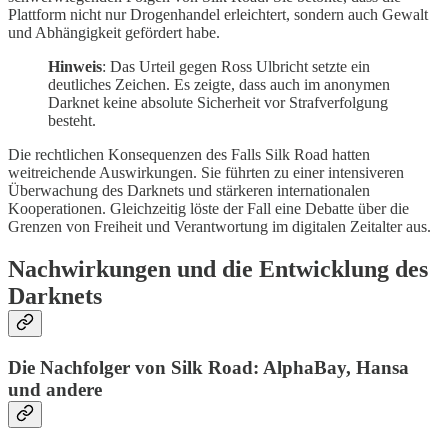
Plattform nicht nur Drogenhandel erleichtert, sondern auch Gewalt
und Abhängigkeit gefördert habe.
Hinweis
: Das Urteil gegen Ross Ulbricht setzte ein
deutliches Zeichen. Es zeigte, dass auch im anonymen
Darknet keine absolute Sicherheit vor Strafverfolgung
besteht.
Die rechtlichen Konsequenzen des Falls Silk Road hatten
weitreichende Auswirkungen. Sie führten zu einer intensiveren
Überwachung des Darknets und stärkeren internationalen
Kooperationen. Gleichzeitig löste der Fall eine Debatte über die
Grenzen von Freiheit und Verantwortung im digitalen Zeitalter aus.
Nachwirkungen und die Entwicklung des
Darknets
Die Nachfolger von Silk Road: AlphaBay, Hansa
und andere