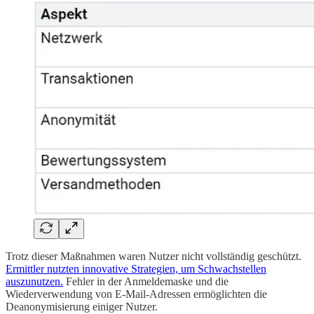
Trotz dieser Maßnahmen waren Nutzer nicht vollständig geschützt.
Ermittler nutzten innovative Strategien, um Schwachstellen
auszunutzen.
Fehler in der Anmeldemaske und die
Wiederverwendung von E-Mail-Adressen ermöglichten die
Deanonymisierung einiger Nutzer.