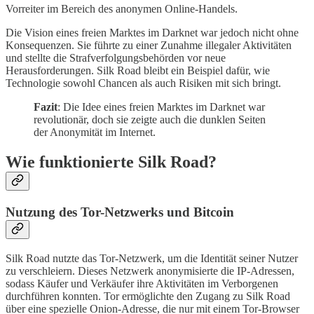
Vorreiter im Bereich des anonymen Online-Handels.
Die Vision eines freien Marktes im Darknet war jedoch nicht ohne
Konsequenzen. Sie führte zu einer Zunahme illegaler Aktivitäten
und stellte die Strafverfolgungsbehörden vor neue
Herausforderungen. Silk Road bleibt ein Beispiel dafür, wie
Technologie sowohl Chancen als auch Risiken mit sich bringt.
Fazit
: Die Idee eines freien Marktes im Darknet war
revolutionär, doch sie zeigte auch die dunklen Seiten
der Anonymität im Internet.
Wie funktionierte Silk Road?
Nutzung des Tor-Netzwerks und Bitcoin
Silk Road nutzte das Tor-Netzwerk, um die Identität seiner Nutzer
zu verschleiern. Dieses Netzwerk anonymisierte die IP-Adressen,
sodass Käufer und Verkäufer ihre Aktivitäten im Verborgenen
durchführen konnten. Tor ermöglichte den Zugang zu Silk Road
über eine spezielle Onion-Adresse, die nur mit einem Tor-Browser