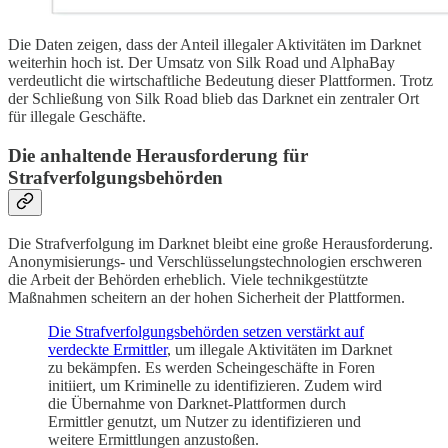
Die Daten zeigen, dass der Anteil illegaler Aktivitäten im Darknet
weiterhin hoch ist. Der Umsatz von Silk Road und AlphaBay
verdeutlicht die wirtschaftliche Bedeutung dieser Plattformen. Trotz
der Schließung von Silk Road blieb das Darknet ein zentraler Ort
für illegale Geschäfte.
Die anhaltende Herausforderung für
Strafverfolgungsbehörden
Die Strafverfolgung im Darknet bleibt eine große Herausforderung.
Anonymisierungs- und Verschlüsselungstechnologien erschweren
die Arbeit der Behörden erheblich. Viele technikgestützte
Maßnahmen scheitern an der hohen Sicherheit der Plattformen.
Die Strafverfolgungsbehörden setzen verstärkt auf
verdeckte Ermittler
, um illegale Aktivitäten im Darknet
zu bekämpfen. Es werden Scheingeschäfte in Foren
initiiert, um Kriminelle zu identifizieren. Zudem wird
die Übernahme von Darknet-Plattformen durch
Ermittler genutzt, um Nutzer zu identifizieren und
weitere Ermittlungen anzustoßen.