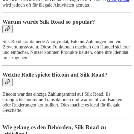
wird jedoch oft für illegale Aktivitäten genutzt.
Warum wurde Silk Road so populär?
Silk Road kombinierte Anonymität, Bitcoin-Zahlungen und ein
Bewertungssystem. Diese Funktionen machten den Handel sicherer
und einfacher. Nutzer konnten Produkte kaufen, ohne ihre Identität
preiszugeben.
Welche Rolle spielte Bitcoin auf Silk Road?
Bitcoin war das einzige Zahlungsmittel auf Silk Road. Es
ermöglichte anonyme Transaktionen und war nicht von Banken
oder Regierungen kontrolliert. Dies machte es ideal für illegale
Geschäfte.
Wie gelang es den Behörden, Silk Road zu
schließen?