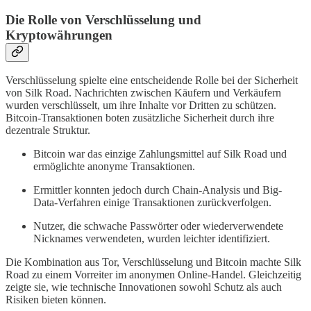
Die Rolle von Verschlüsselung und
Kryptowährungen
Verschlüsselung spielte eine entscheidende Rolle bei der Sicherheit
von Silk Road. Nachrichten zwischen Käufern und Verkäufern
wurden verschlüsselt, um ihre Inhalte vor Dritten zu schützen.
Bitcoin-Transaktionen boten zusätzliche Sicherheit durch ihre
dezentrale Struktur.
Bitcoin war das einzige Zahlungsmittel auf Silk Road und
ermöglichte anonyme Transaktionen.
Ermittler konnten jedoch durch Chain-Analysis und Big-
Data-Verfahren einige Transaktionen zurückverfolgen.
Nutzer, die schwache Passwörter oder wiederverwendete
Nicknames verwendeten, wurden leichter identifiziert.
Die Kombination aus Tor, Verschlüsselung und Bitcoin machte Silk
Road zu einem Vorreiter im anonymen Online-Handel. Gleichzeitig
zeigte sie, wie technische Innovationen sowohl Schutz als auch
Risiken bieten können.