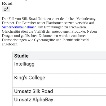
Road
Der Fall von Silk Road führte zu einer deutlichen Veränderung im
Darknet. Die Betreiber neuer Plattformen setzten verstärkt auf
Sicherheitsmaßnahmen
, um Ermittlungen zu erschweren.
Gleichzeitig stieg die Vielfalt der angebotenen Produkte. Neben
Drogen und gefälschten Dokumenten wurden zunehmend
Dienstleistungen wie Cyberangriffe und Identitätsdiebstahl
angeboten.