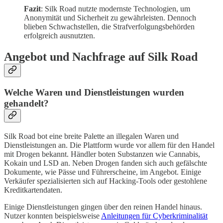
Fazit
: Silk Road nutzte modernste Technologien, um
Anonymität und Sicherheit zu gewährleisten. Dennoch
blieben Schwachstellen, die Strafverfolgungsbehörden
erfolgreich ausnutzten.
Angebot und Nachfrage auf Silk Road
Welche Waren und Dienstleistungen wurden
gehandelt?
Silk Road bot eine breite Palette an illegalen Waren und
Dienstleistungen an. Die Plattform wurde vor allem für den Handel
mit Drogen bekannt. Händler boten Substanzen wie Cannabis,
Kokain und LSD an. Neben Drogen fanden sich auch gefälschte
Dokumente, wie Pässe und Führerscheine, im Angebot. Einige
Verkäufer spezialisierten sich auf Hacking-Tools oder gestohlene
Kreditkartendaten.
Einige Dienstleistungen gingen über den reinen Handel hinaus.
Nutzer konnten beispielsweise
Anleitungen für Cyberkriminalität