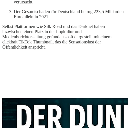
verursacht.
Der Gesamtschaden für Deutschland betrug 223,5 Milliarden
Euro allein in 2021.
Selbst Plattformen wie Silk Road und das Darknet haben
inzwischen einen Platz in der Popkultur und
Medienberichterstattung gefunden – oft dargestellt mit einem
clickbait TikTok Thumbnail, das die Sensationslust der
Öffentlichkeit anspricht.