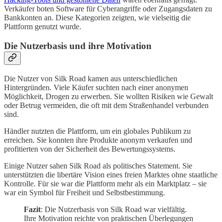
Verkäufer boten Software für Cyberangriffe oder Zugangsdaten zu
Bankkonten an. Diese Kategorien zeigten, wie vielseitig die
Plattform genutzt wurde.
Die Nutzerbasis und ihre Motivation
Die Nutzer von Silk Road kamen aus unterschiedlichen
Hintergründen. Viele Käufer suchten nach einer anonymen
Möglichkeit, Drogen zu erwerben. Sie wollten Risiken wie Gewalt
oder Betrug vermeiden, die oft mit dem Straßenhandel verbunden
sind.
Händler nutzten die Plattform, um ein globales Publikum zu
erreichen. Sie konnten ihre Produkte anonym verkaufen und
profitierten von der Sicherheit des Bewertungssystems.
Einige Nutzer sahen Silk Road als politisches Statement. Sie
unterstützten die libertäre Vision eines freien Marktes ohne staatliche
Kontrolle. Für sie war die Plattform mehr als ein Marktplatz – sie
war ein Symbol für Freiheit und Selbstbestimmung.
Fazit
: Die Nutzerbasis von Silk Road war vielfältig.
Ihre Motivation reichte von praktischen Überlegungen