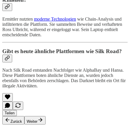
Ermittler nutzten
moderne Technologien
wie Chain-Analysis und
infiltrierten die Plattform. Sie sammelten Beweise und verhafteten
Ross Ulbricht, während er eingeloggt war. Sein Laptop enthielt
entscheidende Daten.
Gibt es heute ähnliche Plattformen wie Silk Road?
Nach Silk Road entstanden Nachfolger wie AlphaBay und Hansa.
Diese Plattformen boten ähnliche Dienste an, wurden jedoch
ebenfalls von Behörden zerschlagen. Das Darknet bleibt ein Ort für
illegale Aktivitäten.
Teilen
Zurück
Weiter