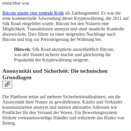
erreichbar war.
Bitcoin spielte eine zentrale Rolle
als Zahlungsmittel. Es war die
erste kommerzielle Anwendung dieser Kryptowährung, die 2011 auf
Silk Road eingeführt wurde. Bitcoin bot den Nutzern eine
Möglichkeit, Transaktionen anonym und ohne staatliche Kontrolle
abzuwickeln. Dies führte zu einer steigenden Nachfrage nach
Bitcoin und trug zur Preissteigerung der Währung bei.
Hinweis
: Silk Road akzeptierte ausschließlich Bitcoin,
was den Handel sicherer machte und gleichzeitig die
Popularität der Kryptowährung steigerte.
Anonymität und Sicherheit: Die technischen
Grundlagen
Die Plattform setzte auf mehrere Sicherheitsmaßnahmen, um die
Anonymität ihrer Nutzer zu gewährleisten. Käufer und Verkäufer
kommunizierten anonym und nutzten alternative Adressen wie
Postfächer für den Versand der Waren. Ein Bewertungssystem
förderte vertrauenswürdige Händler und reduzierte das Risiko von
Betrug.