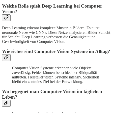
Welche Rolle spielt Deep Learning bei Computer
Vision?
Deep Learning erkennt komplexe Muster in Bildern. Es nutzt
neuronale Netze wie CNNs. Diese Netze analysieren Bilder Schicht
für Schicht. Deep Learning verbessert die Genauigkeit und
Geschwindigkeit von Computer Vision.
Wie sicher sind Computer Vision Systeme im Alltag?
Computer Vision Systeme erkennen viele Objekte
zuverlässig. Fehler können bei schlechter Bildqualität
auftreten. Hersteller testen Systeme intensiv. Sicherheit
bleibt ein zentrales Ziel bei der Entwicklung.
Wo begegnet man Computer Vision im täglichen
Leben?