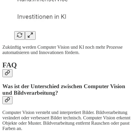
Zukünftig werden Computer Vision und KI noch mehr Prozesse
automatisieren und Innovationen fördern.
FAQ
Was ist der Unterschied zwischen Computer Vision
und Bildverarbeitung?
Computer Vision versteht und interpretiert Bilder. Bildverarbeitung
verändert oder verbessert Bilder technisch. Computer Vision erkennt
Objekte oder Muster. Bildverarbeitung entfernt Rauschen oder passt
Farben an.