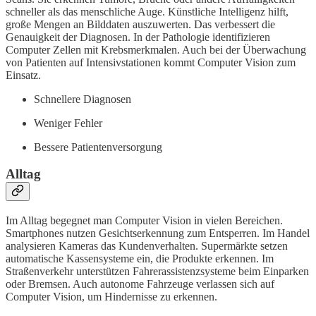
schneller als das menschliche Auge. Künstliche Intelligenz hilft,
große Mengen an Bilddaten auszuwerten. Das verbessert die
Genauigkeit der Diagnosen. In der Pathologie identifizieren
Computer Zellen mit Krebsmerkmalen. Auch bei der Überwachung
von Patienten auf Intensivstationen kommt Computer Vision zum
Einsatz.
Schnellere Diagnosen
Weniger Fehler
Bessere Patientenversorgung
Alltag
Im Alltag begegnet man Computer Vision in vielen Bereichen.
Smartphones nutzen Gesichtserkennung zum Entsperren. Im Handel
analysieren Kameras das Kundenverhalten. Supermärkte setzen
automatische Kassensysteme ein, die Produkte erkennen. Im
Straßenverkehr unterstützen Fahrerassistenzsysteme beim Einparken
oder Bremsen. Auch autonome Fahrzeuge verlassen sich auf
Computer Vision, um Hindernisse zu erkennen.