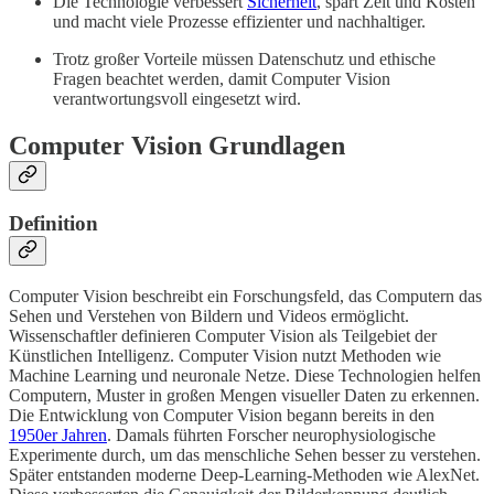
Die Technologie verbessert
Sicherheit
, spart Zeit und Kosten
und macht viele Prozesse effizienter und nachhaltiger.
Trotz großer Vorteile müssen Datenschutz und ethische
Fragen beachtet werden, damit Computer Vision
verantwortungsvoll eingesetzt wird.
Computer Vision Grundlagen
Definition
Computer Vision beschreibt ein Forschungsfeld, das Computern das
Sehen und Verstehen von Bildern und Videos ermöglicht.
Wissenschaftler definieren Computer Vision als Teilgebiet der
Künstlichen Intelligenz. Computer Vision nutzt Methoden wie
Machine Learning und neuronale Netze. Diese Technologien helfen
Computern, Muster in großen Mengen visueller Daten zu erkennen.
Die Entwicklung von Computer Vision begann bereits in den
1950er Jahren
. Damals führten Forscher neurophysiologische
Experimente durch, um das menschliche Sehen besser zu verstehen.
Später entstanden moderne Deep-Learning-Methoden wie AlexNet.