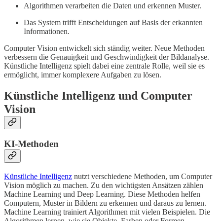
Algorithmen verarbeiten die Daten und erkennen Muster.
Das System trifft Entscheidungen auf Basis der erkannten
Informationen.
Computer Vision entwickelt sich ständig weiter. Neue Methoden
verbessern die Genauigkeit und Geschwindigkeit der Bildanalyse.
Künstliche Intelligenz spielt dabei eine zentrale Rolle, weil sie es
ermöglicht, immer komplexere Aufgaben zu lösen.
Künstliche Intelligenz und Computer
Vision
KI-Methoden
Künstliche Intelligenz
nutzt verschiedene Methoden, um Computer
Vision möglich zu machen. Zu den wichtigsten Ansätzen zählen
Machine Learning und Deep Learning. Diese Methoden helfen
Computern, Muster in Bildern zu erkennen und daraus zu lernen.
Machine Learning trainiert Algorithmen mit vielen Beispielen. Die
Algorithmen lernen, wie sie Objekte, Farben oder Formen