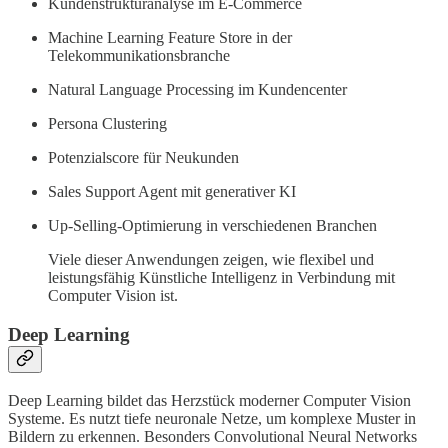
Kundenstrukturanalyse im E-Commerce
Machine Learning Feature Store in der
Telekommunikationsbranche
Natural Language Processing im Kundencenter
Persona Clustering
Potenzialscore für Neukunden
Sales Support Agent mit generativer KI
Up-Selling-Optimierung in verschiedenen Branchen
Viele dieser Anwendungen zeigen, wie flexibel und
leistungsfähig Künstliche Intelligenz in Verbindung mit
Computer Vision ist.
Deep Learning
Deep Learning bildet das Herzstück moderner Computer Vision
Systeme. Es nutzt tiefe neuronale Netze, um komplexe Muster in
Bildern zu erkennen. Besonders Convolutional Neural Networks