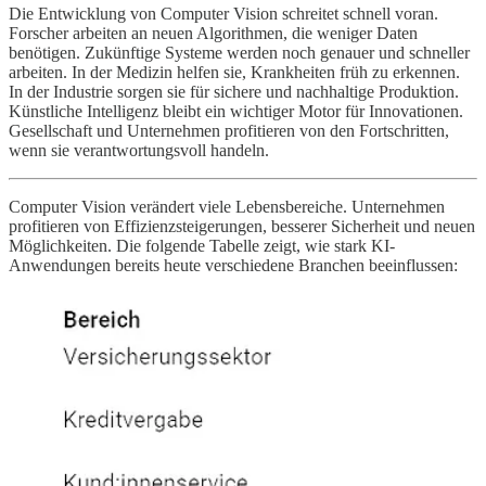
Die Entwicklung von Computer Vision schreitet schnell voran.
Forscher arbeiten an neuen Algorithmen, die weniger Daten
benötigen. Zukünftige Systeme werden noch genauer und schneller
arbeiten. In der Medizin helfen sie, Krankheiten früh zu erkennen.
In der Industrie sorgen sie für sichere und nachhaltige Produktion.
Künstliche Intelligenz bleibt ein wichtiger Motor für Innovationen.
Gesellschaft und Unternehmen profitieren von den Fortschritten,
wenn sie verantwortungsvoll handeln.
Computer Vision verändert viele Lebensbereiche. Unternehmen
profitieren von Effizienzsteigerungen, besserer Sicherheit und neuen
Möglichkeiten. Die folgende Tabelle zeigt, wie stark KI-
Anwendungen bereits heute verschiedene Branchen beeinflussen: