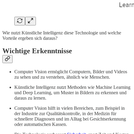
Wie nutzt Künstliche Intelligenz diese Technologie und welche
Vorteile ergeben sich daraus?
Wichtige Erkenntnisse
Computer Vision ermöglicht Computern, Bilder und Videos
zu sehen und zu verstehen, ähnlich wie Menschen.
Künstliche Intelligenz nutzt Methoden wie Machine Learning
und Deep Learning, um Muster in Bildern zu erkennen und
daraus zu lernen.
Computer Vision hilft in vielen Bereichen, zum Beispiel in
der Industrie zur Qualitätskontrolle, in der Medizin für
schnellere Diagnosen und im Alltag bei Gesichtserkennung
oder automatischen Kassen.