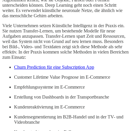
unterscheiden können. Deep Learning geht noch einen Schritt
weiter. Es verwendet künstliche neuronale Netze, die ähnlich wie
das menschliche Gehirn arbeiten.
Viele Unternehmen setzen Künstliche Intelligenz in der Praxis ein.
Sie nutzen Transfer-Lernen, um bestehende Modelle für neue
Aufgaben anzupassen. Transfer-Lernen spart Zeit und Ressourcen,
weil das System nicht von Grund auf neu lernen muss. Besonders
bei Bild-, Video- und Textdaten zeigt sich diese Methode als sehr
effektiv. In der Praxis kommen solche Methoden in vielen Bereichen
zum Einsatz:
Churn Prediction für eine Subscription App
Customer Lifetime Value Prognose im E-Commerce
Empfehlungssysteme im E-Commerce
Erstellung von Dashboards in der Transportbranche
Kundenreaktivierung im E-Commerce
Kundensegmentierung im B2B-Handel und in der TV- und
Videobranche