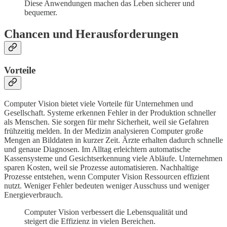
Diese Anwendungen machen das Leben sicherer und
bequemer.
Chancen und Herausforderungen
Vorteile
Computer Vision bietet viele Vorteile für Unternehmen und
Gesellschaft. Systeme erkennen Fehler in der Produktion schneller
als Menschen. Sie sorgen für mehr Sicherheit, weil sie Gefahren
frühzeitig melden. In der Medizin analysieren Computer große
Mengen an Bilddaten in kurzer Zeit. Ärzte erhalten dadurch schnelle
und genaue Diagnosen. Im Alltag erleichtern automatische
Kassensysteme und Gesichtserkennung viele Abläufe. Unternehmen
sparen Kosten, weil sie Prozesse automatisieren. Nachhaltige
Prozesse entstehen, wenn Computer Vision Ressourcen effizient
nutzt. Weniger Fehler bedeuten weniger Ausschuss und weniger
Energieverbrauch.
Computer Vision verbessert die Lebensqualität und
steigert die Effizienz in vielen Bereichen.