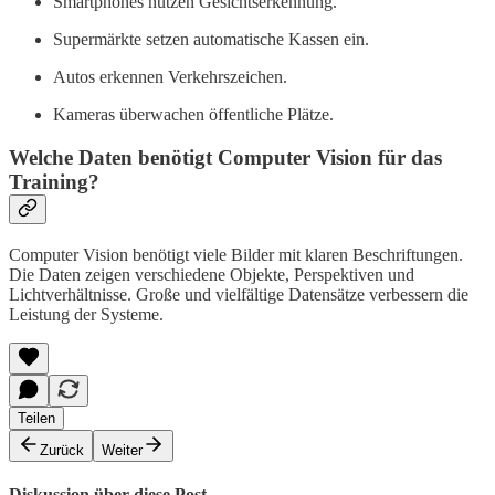
Smartphones nutzen Gesichtserkennung.
Supermärkte setzen automatische Kassen ein.
Autos erkennen Verkehrszeichen.
Kameras überwachen öffentliche Plätze.
Welche Daten benötigt Computer Vision für das
Training?
Computer Vision benötigt viele Bilder mit klaren Beschriftungen.
Die Daten zeigen verschiedene Objekte, Perspektiven und
Lichtverhältnisse. Große und vielfältige Datensätze verbessern die
Leistung der Systeme.
Teilen
Zurück
Weiter
Diskussion über diese Post