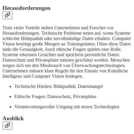
Herausforderungen
Trotz vieler Vorteile stehen Unternehmen und Forscher vor
Herausforderungen. Technische Probleme treten auf, wenn Systeme
schlechte Bildqualität oder unvollständige Daten erhalten. Computer
Vision benötigt große Mengen an Trainingsdaten. Ohne diese Daten
sinkt die Genauigkeit. Auch ethische Fragen spielen eine Rolle.
Systeme erkennen Gesichter und speichern persönliche Daten.
Datenschutz und Privatsphäre müssen geschützt werden. Menschen
sorgen sich um den Missbrauch von Überwachungstechnologien.
Unternehmen müssen klare Regeln für den Einsatz von Künstliche
Intelligenz und Computer Vision festlegen.
Technische Hürden: Bildqualität, Datenmangel
Ethische Fragen: Datenschutz, Privatsphäre
Verantwortungsvoller Umgang mit neuen Technologien
Ausblick