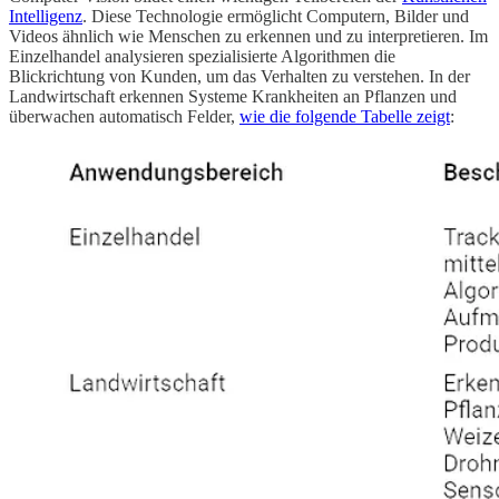
Intelligenz
. Diese Technologie ermöglicht Computern, Bilder und
Videos ähnlich wie Menschen zu erkennen und zu interpretieren. Im
Einzelhandel analysieren spezialisierte Algorithmen die
Blickrichtung von Kunden, um das Verhalten zu verstehen. In der
Landwirtschaft erkennen Systeme Krankheiten an Pflanzen und
überwachen automatisch Felder,
wie die folgende Tabelle zeigt
: