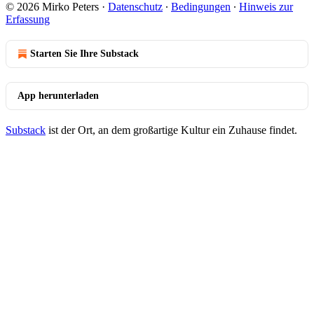
© 2026 Mirko Peters
·
Datenschutz
∙
Bedingungen
∙
Hinweis zur
Erfassung
Starten Sie Ihre Substack
App herunterladen
Substack
ist der Ort, an dem großartige Kultur ein Zuhause findet.