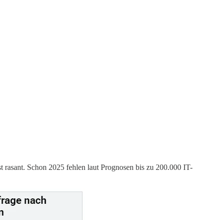
t rasant. Schon 2025 fehlen laut Prognosen bis zu 200.000 IT-