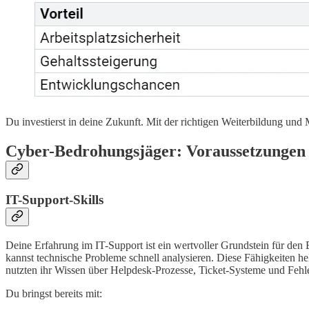
Du investierst in deine Zukunft. Mit der richtigen Weiterbildung un
Cyber-Bedrohungsjäger: Voraussetzungen
IT-Support-Skills
Deine Erfahrung im IT-Support ist ein wertvoller Grundstein für den 
kannst technische Probleme schnell analysieren. Diese Fähigkeiten he
nutzten ihr Wissen über Helpdesk-Prozesse, Ticket-Systeme und Fehler
Du bringst bereits mit: