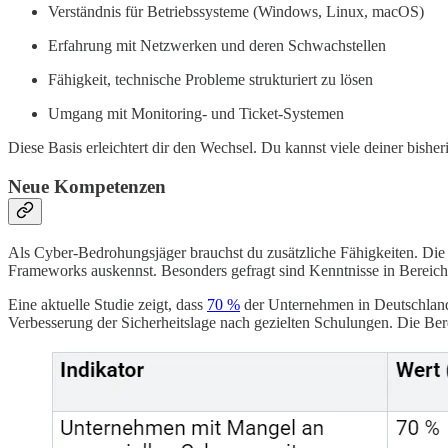
Verständnis für Betriebssysteme (Windows, Linux, macOS)
Erfahrung mit Netzwerken und deren Schwachstellen
Fähigkeit, technische Probleme strukturiert zu lösen
Umgang mit Monitoring- und Ticket-Systemen
Diese Basis erleichtert dir den Wechsel. Du kannst viele deiner bisher
Neue Kompetenzen
Als Cyber-Bedrohungsjäger brauchst du zusätzliche Fähigkeiten. Die 
Frameworks auskennst. Besonders gefragt sind Kenntnisse in Bereich
Eine aktuelle Studie zeigt, dass
70 %
der Unternehmen in Deutschland 
Verbesserung der Sicherheitslage nach gezielten Schulungen. Die Bere