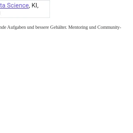
nnende Aufgaben und bessere Gehälter. Mentoring und Community-