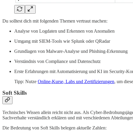
Du solltest dich mit folgenden Themen vertraut machen:
Analyse von Logdaten und Erkennen von Anomalien
Umgang mit SIEM-Tools wie Splunk oder QRadar
Grundlagen von Malware-Analyse und Phishing-Erkennung
Verständnis von Compliance und Datenschutz
Erste Erfahrungen mit Automatisierung und KI im Security-Ko
Tipp: Nutze
Online-Kurse, Labs und Zertifizierungen
, um dies
Soft Skills
Technisches Wissen allein reicht nicht aus. Als Cyber-Bedrohungsjä
Sachverhalte verständlich erklären und mit verschiedenen Abteilunge
Die Bedeutung von Soft Skills belegen aktuelle Zahlen: