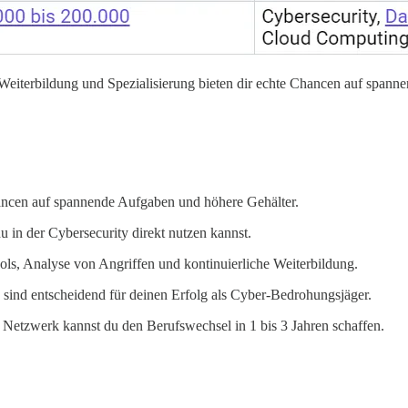
 Weiterbildung und Spezialisierung bieten dir echte Chancen auf spa
ancen auf spannende Aufgaben und höhere Gehälter.
u in der Cybersecurity direkt nutzen kannst.
ls, Analyse von Angriffen und kontinuierliche Weiterbildung.
 sind entscheidend für deinen Erfolg als Cyber-Bedrohungsjäger.
 Netzwerk kannst du den Berufswechsel in 1 bis 3 Jahren schaffen.