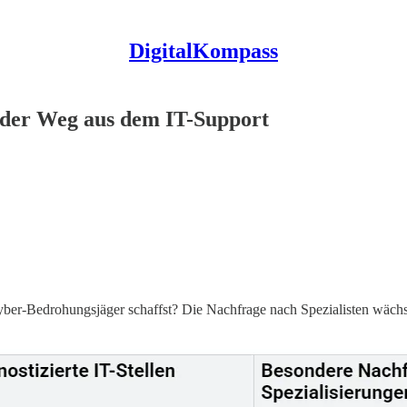
DigitalKompass
 der Weg aus dem IT-Support
Cyber-Bedrohungsjäger schaffst? Die Nachfrage nach Spezialisten wächs