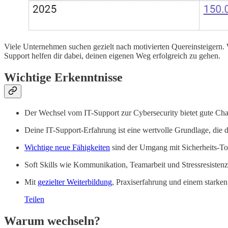
Viele Unternehmen suchen gezielt nach motivierten Quereinsteigern.
Support helfen dir dabei, deinen eigenen Weg erfolgreich zu gehen.
Wichtige Erkenntnisse
Der Wechsel vom IT-Support zur Cybersecurity bietet gute Ch
Deine IT-Support-Erfahrung ist eine wertvolle Grundlage, die d
Wichtige neue Fähigkeiten
sind der Umgang mit Sicherheits-Too
Soft Skills wie Kommunikation, Teamarbeit und Stressresistenz
Mit
gezielter Weiterbildung
, Praxiserfahrung und einem starken
Teilen
Warum wechseln?