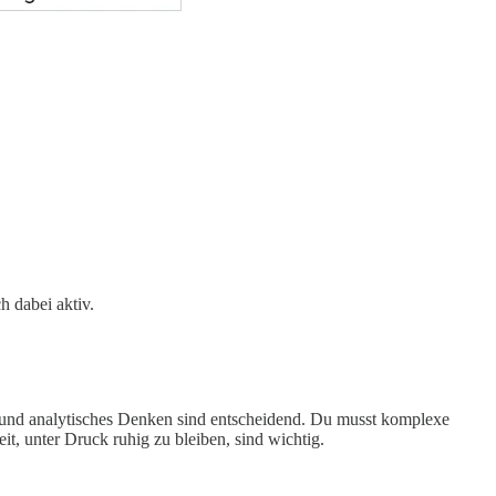
 dabei aktiv.
t und analytisches Denken sind entscheidend. Du musst komplexe
t, unter Druck ruhig zu bleiben, sind wichtig.