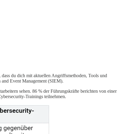
 dass du dich mit aktuellen Angriffsmethoden, Tools und
ion and Event Management (SIEM).
arbeitern sehen. 86 % der Führungskräfte berichten von einer
Cybersecurity-Trainings teilnehmen.