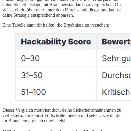
deine Sicherheitslage mit Branchenstandards zu vergleichen. Du
siehst, ob du über oder unter dem Durchschnitt liegst und kannst
deine Strategie entsprechend anpassen.
Eine Tabelle kann dir helfen, die Ergebnisse zu verstehen:
Dieser Vergleich motiviert dich, deine Sicherheitsmaßnahmen zu
verbessern. Du kannst Fortschritte messen und sehen, wie du dich
im Branchenvergleich entwickelst.