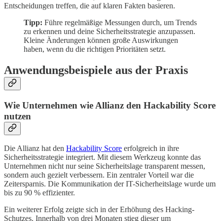
Entscheidungen treffen, die auf klaren Fakten basieren.
Tipp:
Führe regelmäßige Messungen durch, um Trends
zu erkennen und deine Sicherheitsstrategie anzupassen.
Kleine Änderungen können große Auswirkungen
haben, wenn du die richtigen Prioritäten setzt.
Anwendungsbeispiele aus der Praxis
Wie Unternehmen wie Allianz den Hackability Score
nutzen
Die Allianz hat den
Hackability Score
erfolgreich in ihre
Sicherheitsstrategie integriert. Mit diesem Werkzeug konnte das
Unternehmen nicht nur seine Sicherheitslage transparent messen,
sondern auch gezielt verbessern. Ein zentraler Vorteil war die
Zeitersparnis. Die Kommunikation der IT-Sicherheitslage wurde um
bis zu 90 % effizienter.
Ein weiterer Erfolg zeigte sich in der Erhöhung des Hacking-
Schutzes. Innerhalb von drei Monaten stieg dieser um