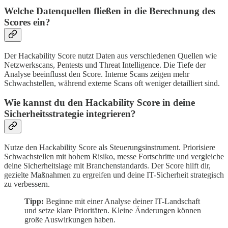
Welche Datenquellen fließen in die Berechnung des
Scores ein?
Der Hackability Score nutzt Daten aus verschiedenen Quellen wie
Netzwerkscans, Pentests und Threat Intelligence. Die Tiefe der
Analyse beeinflusst den Score. Interne Scans zeigen mehr
Schwachstellen, während externe Scans oft weniger detailliert sind.
Wie kannst du den Hackability Score in deine
Sicherheitsstrategie integrieren?
Nutze den Hackability Score als Steuerungsinstrument. Priorisiere
Schwachstellen mit hohem Risiko, messe Fortschritte und vergleiche
deine Sicherheitslage mit Branchenstandards. Der Score hilft dir,
gezielte Maßnahmen zu ergreifen und deine IT-Sicherheit strategisch
zu verbessern.
Tipp:
Beginne mit einer Analyse deiner IT-Landschaft
und setze klare Prioritäten. Kleine Änderungen können
große Auswirkungen haben.