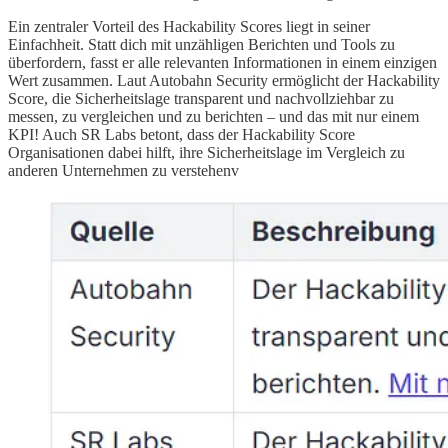
Ein zentraler Vorteil des Hackability Scores liegt in seiner
Einfachheit. Statt dich mit unzähligen Berichten und Tools zu
überfordern, fasst er alle relevanten Informationen in einem einzigen
Wert zusammen. Laut Autobahn Security ermöglicht der Hackability
Score, die Sicherheitslage transparent und nachvollziehbar zu
messen, zu vergleichen und zu berichten – und das mit nur einem
KPI! Auch SR Labs betont, dass der Hackability Score
Organisationen dabei hilft, ihre Sicherheitslage im Vergleich zu
anderen Unternehmen zu verstehenv