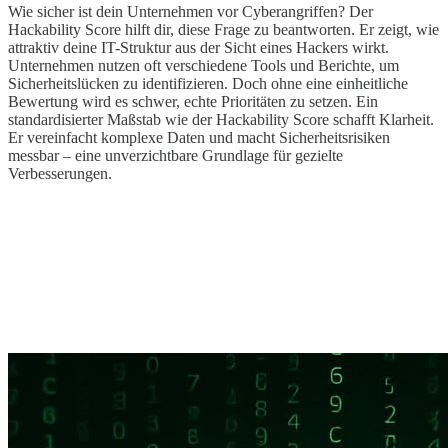
Wie sicher ist dein Unternehmen vor Cyberangriffen? Der
Hackability Score hilft dir, diese Frage zu beantworten. Er zeigt, wie
attraktiv deine IT-Struktur aus der Sicht eines Hackers wirkt.
Unternehmen nutzen oft verschiedene Tools und Berichte, um
Sicherheitslücken zu identifizieren. Doch ohne eine einheitliche
Bewertung wird es schwer, echte Prioritäten zu setzen. Ein
standardisierter Maßstab wie der Hackability Score schafft Klarheit.
Er vereinfacht komplexe Daten und macht Sicherheitsrisiken
messbar – eine unverzichtbare Grundlage für gezielte
Verbesserungen.