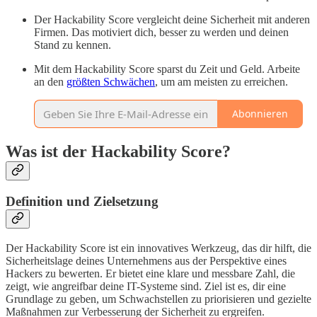
Der Hackability Score vergleicht deine Sicherheit mit anderen
Firmen. Das motiviert dich, besser zu werden und deinen
Stand zu kennen.
Mit dem Hackability Score sparst du Zeit und Geld. Arbeite
an den
größten Schwächen
, um am meisten zu erreichen.
Abonnieren
Was ist der Hackability Score?
Definition und Zielsetzung
Der Hackability Score ist ein innovatives Werkzeug, das dir hilft, die
Sicherheitslage deines Unternehmens aus der Perspektive eines
Hackers zu bewerten. Er bietet eine klare und messbare Zahl, die
zeigt, wie angreifbar deine IT-Systeme sind. Ziel ist es, dir eine
Grundlage zu geben, um Schwachstellen zu priorisieren und gezielte
Maßnahmen zur Verbesserung der Sicherheit zu ergreifen.