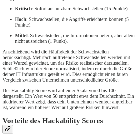
Kritisch
: Sofort ausnutzbare Schwachstellen (15 Punkte).
Hoch
: Schwachstellen, die Angriffe erleichtern können (5
Punkte).
Mittel
: Schwachstellen, die Informationen liefern, aber allein
nicht ausreichen (1 Punkt).
Anschließend wird die Häufigkeit der Schwachstellen
berücksichtigt. Mehrfach auftretende Schwachstellen werden mit
einer Wurzel gewichtet, um das Risiko realistischer darzustellen.
Schließlich wird der Score normalisiert, indem er durch die Größe
deiner IT-Infrastruktur geteilt wird. Dies ermöglicht einen fairen
Vergleich zwischen Unternehmen unterschiedlicher Größe.
Der Hackability Score wird auf einer Skala von 0 bis 100
dargestellt. Ein Wert von 50 entspricht etwa dem Durchschnitt. Ein
niedrigerer Wert zeigt, dass dein Unternehmen weniger angreifbar
ist, während ein höherer Wert auf größere Risiken hinweist.
Vorteile des Hackability Scores