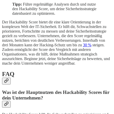
Tipp:
Führe regelmäßige Analysen durch und nutze
den Hackability Score, um deine Sicherheitsstrategie
datenbasiert zu optimieren.
Der Hackability Score bietet dir eine klare Orientierung in der
komplexen Welt der IT-Sicherheit. Er hilft dir, Schwachstellen zu
priorisieren, Fortschritte zu messen und deine Sicherheitsstrategie
gezielt zu verbessern. Unternehmen, die den Score regelmäßig
nutzen, berichten von deutlichen Verbesserungen. Innerhalb von
drei Monaten kann der Hacking-Schutz um bis zu
30 %
steigen.
Zudem ermöglicht der Score den Vergleich mit anderen
Organisationen, was dir hilft, deine Maßnahmen strategisch
auszurichten. Beginne jetzt, deine Sicherheitslage zu bewerten, und
mache dein Unternehmen weniger angreifbar.
FAQ
Was ist der Hauptnutzen des Hackability Scores für
dein Unternehmen?