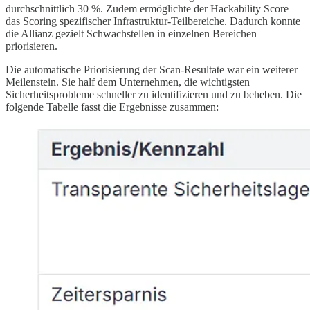
durchschnittlich 30 %. Zudem ermöglichte der Hackability Score
das Scoring spezifischer Infrastruktur-Teilbereiche. Dadurch konnte
die Allianz gezielt Schwachstellen in einzelnen Bereichen
priorisieren.
Die automatische Priorisierung der Scan-Resultate war ein weiterer
Meilenstein. Sie half dem Unternehmen, die wichtigsten
Sicherheitsprobleme schneller zu identifizieren und zu beheben. Die
folgende Tabelle fasst die Ergebnisse zusammen: