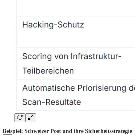
Beispiel: Schweizer Post und ihre Sicherheitsstrategie