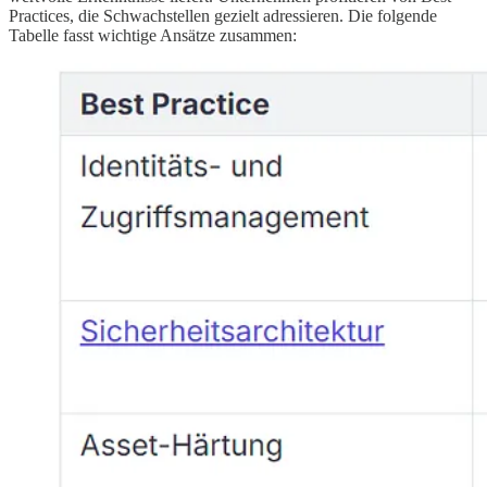
Practices, die Schwachstellen gezielt adressieren. Die folgende
Tabelle fasst wichtige Ansätze zusammen: