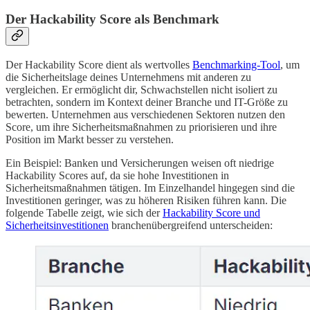
Der Hackability Score als Benchmark
Der Hackability Score dient als wertvolles
Benchmarking-Tool
, um
die Sicherheitslage deines Unternehmens mit anderen zu
vergleichen. Er ermöglicht dir, Schwachstellen nicht isoliert zu
betrachten, sondern im Kontext deiner Branche und IT-Größe zu
bewerten. Unternehmen aus verschiedenen Sektoren nutzen den
Score, um ihre Sicherheitsmaßnahmen zu priorisieren und ihre
Position im Markt besser zu verstehen.
Ein Beispiel: Banken und Versicherungen weisen oft niedrige
Hackability Scores auf, da sie hohe Investitionen in
Sicherheitsmaßnahmen tätigen. Im Einzelhandel hingegen sind die
Investitionen geringer, was zu höheren Risiken führen kann. Die
folgende Tabelle zeigt, wie sich der
Hackability Score und
Sicherheitsinvestitionen
branchenübergreifend unterscheiden: