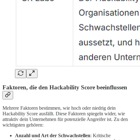
Faktoren, die den Hackability Score beeinflussen
Mehrere Faktoren bestimmen, wie hoch oder niedrig dein
Hackability Score ausfällt. Diese Faktoren spiegeln wider, wie
attraktiv dein Unternehmen für potenzielle Angreifer ist. Zu den
wichtigsten gehören:
Anzahl und Art der Schwachstellen
: Kritische