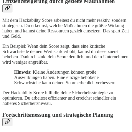
Effizienzsteigerung durch gezielte Maßnahmen
Mit dem Hackability Score arbeitest du nicht mehr reaktiv, sondern
strategisch. Du erkennst, welche Maßnahmen die größte Wirkung
haben und kannst deine Ressourcen gezielt einsetzen. Das spart Zeit
und Geld.
Ein Beispiel: Wenn dein Score zeigt, dass eine kritische
Schwachstelle deinen Wert stark erhöht, kannst du diese zuerst
beheben. Dadurch sinkt dein Score deutlich, und dein Unternehmen
wird weniger angreifbar.
Hinweis:
Kleine Änderungen können große
Auswirkungen haben. Eine einzige behobene
Schwachstelle kann deinen Score erheblich verbessern.
Der Hackability Score hilft dir, deine Sicherheitsstrategie zu
optimieren. Du arbeitest effizienter und erreichst schneller ein
höheres Sicherheitsniveau.
Fortschrittsmessung und strategische Planung