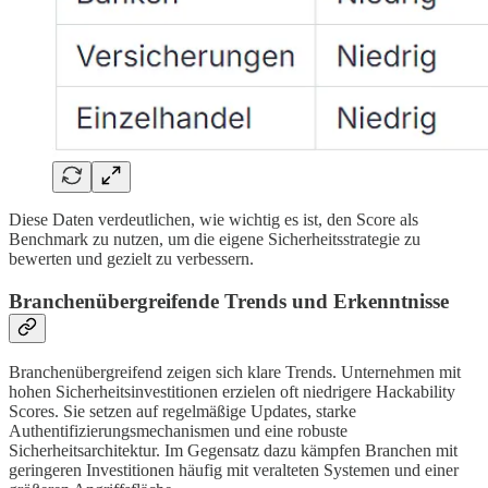
Diese Daten verdeutlichen, wie wichtig es ist, den Score als
Benchmark zu nutzen, um die eigene Sicherheitsstrategie zu
bewerten und gezielt zu verbessern.
Branchenübergreifende Trends und Erkenntnisse
Branchenübergreifend zeigen sich klare Trends. Unternehmen mit
hohen Sicherheitsinvestitionen erzielen oft niedrigere Hackability
Scores. Sie setzen auf regelmäßige Updates, starke
Authentifizierungsmechanismen und eine robuste
Sicherheitsarchitektur. Im Gegensatz dazu kämpfen Branchen mit
geringeren Investitionen häufig mit veralteten Systemen und einer