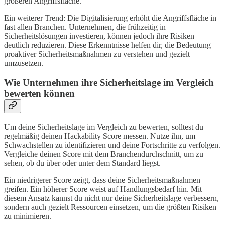
größeren Angriffsfläche.
Ein weiterer Trend: Die Digitalisierung erhöht die Angriffsfläche in
fast allen Branchen. Unternehmen, die frühzeitig in
Sicherheitslösungen investieren, können jedoch ihre Risiken
deutlich reduzieren. Diese Erkenntnisse helfen dir, die Bedeutung
proaktiver Sicherheitsmaßnahmen zu verstehen und gezielt
umzusetzen.
Wie Unternehmen ihre Sicherheitslage im Vergleich
bewerten können
Um deine Sicherheitslage im Vergleich zu bewerten, solltest du
regelmäßig deinen Hackability Score messen. Nutze ihn, um
Schwachstellen zu identifizieren und deine Fortschritte zu verfolgen.
Vergleiche deinen Score mit dem Branchendurchschnitt, um zu
sehen, ob du über oder unter dem Standard liegst.
Ein niedrigerer Score zeigt, dass deine Sicherheitsmaßnahmen
greifen. Ein höherer Score weist auf Handlungsbedarf hin. Mit
diesem Ansatz kannst du nicht nur deine Sicherheitslage verbessern,
sondern auch gezielt Ressourcen einsetzen, um die größten Risiken
zu minimieren.