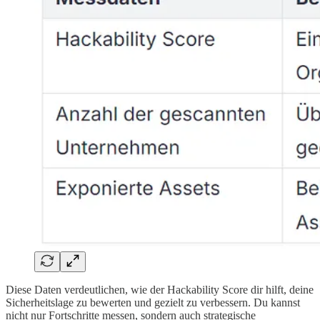
Diese Daten verdeutlichen, wie der Hackability Score dir hilft, deine
Sicherheitslage zu bewerten und gezielt zu verbessern. Du kannst
nicht nur Fortschritte messen, sondern auch strategische