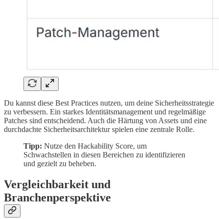
Du kannst diese Best Practices nutzen, um deine Sicherheitsstrategie
zu verbessern. Ein starkes Identitätsmanagement und regelmäßige
Patches sind entscheidend. Auch die Härtung von Assets und eine
durchdachte Sicherheitsarchitektur spielen eine zentrale Rolle.
Tipp:
Nutze den Hackability Score, um
Schwachstellen in diesen Bereichen zu identifizieren
und gezielt zu beheben.
Vergleichbarkeit und
Branchenperspektive