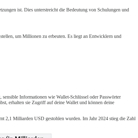
letzungen ist. Dies unterstreicht die Bedeutung von Schulungen und
ellen, um Millionen zu erbeuten. Es liegt an Entwicklern und
, sensible Informationen wie Wallet-Schlüssel oder Passwörter
bst, erhalten sie Zugriff auf deine Wallet und können deine
amt 2,1 Milliarden USD gestohlen wurden. Im Jahr 2024 stieg die Zahl