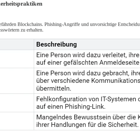
erheitspraktiken
fährden Blockchains. Phishing-Angriffe und unvorsichtige Entscheidu
sswörtern zu erhalten.