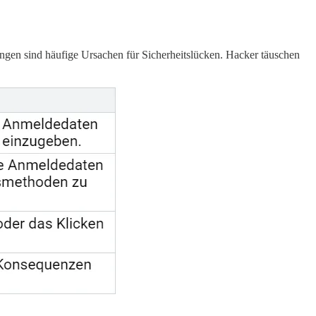
ngen sind häufige Ursachen für Sicherheitslücken. Hacker täuschen