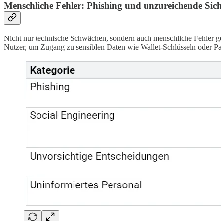
Menschliche Fehler: Phishing und unzureichende Sich
Nicht nur technische Schwächen, sondern auch menschliche Fehler ge
Nutzer, um Zugang zu sensiblen Daten wie Wallet-Schlüsseln oder Pa