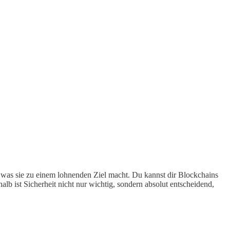
 was sie zu einem lohnenden Ziel macht. Du kannst dir Blockchains
lb ist Sicherheit nicht nur wichtig, sondern absolut entscheidend,