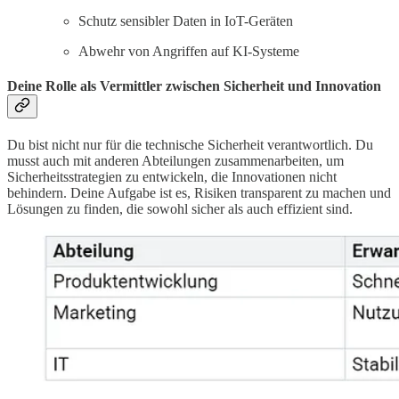
Schutz sensibler Daten in IoT-Geräten
Abwehr von Angriffen auf KI-Systeme
Deine Rolle als Vermittler zwischen Sicherheit und Innovation
Du bist nicht nur für die technische Sicherheit verantwortlich. Du
musst auch mit anderen Abteilungen zusammenarbeiten, um
Sicherheitsstrategien zu entwickeln, die Innovationen nicht
behindern. Deine Aufgabe ist es, Risiken transparent zu machen und
Lösungen zu finden, die sowohl sicher als auch effizient sind.