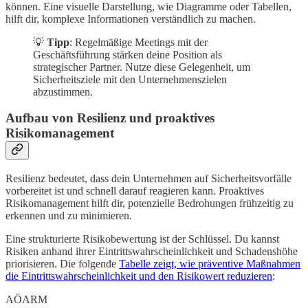
können. Eine visuelle Darstellung, wie Diagramme oder Tabellen,
hilft dir, komplexe Informationen verständlich zu machen.
💡
Tipp
: Regelmäßige Meetings mit der
Geschäftsführung stärken deine Position als
strategischer Partner. Nutze diese Gelegenheit, um
Sicherheitsziele mit den Unternehmenszielen
abzustimmen.
Aufbau von Resilienz und proaktives
Risikomanagement
Resilienz bedeutet, dass dein Unternehmen auf Sicherheitsvorfälle
vorbereitet ist und schnell darauf reagieren kann. Proaktives
Risikomanagement hilft dir, potenzielle Bedrohungen frühzeitig zu
erkennen und zu minimieren.
Eine strukturierte Risikobewertung ist der Schlüssel. Du kannst
Risiken anhand ihrer Eintrittswahrscheinlichkeit und Schadenshöhe
priorisieren. Die folgende
Tabelle zeigt, wie präventive Maßnahmen
die Eintrittswahrscheinlichkeit und den Risikowert reduzieren
:
AÖARM