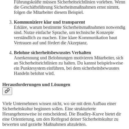
Führungskräfte müssen Sicherheitsrichtlinien vorleben. Wenn
die Geschäftsführung Sicherheitsmaßnahmen ernst nimmt,
folgen die Mitarbeiter diesem Beispiel.
Kommuniziere klar und transparent
Erkläre, warum bestimmte Sicherheitsmaßnahmen notwendig
sind. Nutze einfache Sprache, um technische Konzepte
verständlich zu machen. Eine klare Kommunikation baut
Vertrauen auf und fördert die Akzeptanz.
Belohne sicherheitsbewusstes Verhalten
Anerkennung und Belohnungen motivieren Mitarbeiter, sich
an Sicherheitsrichtlinien zu halten. Du kannst beispielsweise
ein Punktesystem einführen, bei dem sicherheitsbewusstes
Handeln belohnt wird.
Herausforderungen und Lösungen
Viele Unternehmen wissen nicht, wo sie mit dem Aufbau einer
Sicherheitskultur beginnen sollen. Eine strukturierte
Herangehensweise ist entscheidend. Die Bradley-Kurve bietet dir
eine Orientierung, um den Reifegrad deiner Sicherheitskultur zu
bewerten und gezielte Maßnahmen abzuleiten.