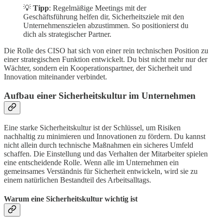
💡
Tipp
: Regelmäßige Meetings mit der
Geschäftsführung helfen dir, Sicherheitsziele mit den
Unternehmenszielen abzustimmen. So positionierst du
dich als strategischer Partner.
Die Rolle des CISO hat sich von einer rein technischen Position zu
einer strategischen Funktion entwickelt. Du bist nicht mehr nur der
Wächter, sondern ein Kooperationspartner, der Sicherheit und
Innovation miteinander verbindet.
Aufbau einer Sicherheitskultur im Unternehmen
Eine starke Sicherheitskultur ist der Schlüssel, um Risiken
nachhaltig zu minimieren und Innovationen zu fördern. Du kannst
nicht allein durch technische Maßnahmen ein sicheres Umfeld
schaffen. Die Einstellung und das Verhalten der Mitarbeiter spielen
eine entscheidende Rolle. Wenn alle im Unternehmen ein
gemeinsames Verständnis für Sicherheit entwickeln, wird sie zu
einem natürlichen Bestandteil des Arbeitsalltags.
Warum eine Sicherheitskultur wichtig ist