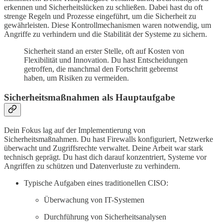
erkennen und Sicherheitslücken zu schließen. Dabei hast du oft
strenge Regeln und Prozesse eingeführt, um die Sicherheit zu
gewährleisten. Diese Kontrollmechanismen waren notwendig, um
Angriffe zu verhindern und die Stabilität der Systeme zu sichern.
Sicherheit stand an erster Stelle, oft auf Kosten von
Flexibilität und Innovation. Du hast Entscheidungen
getroffen, die manchmal den Fortschritt gebremst
haben, um Risiken zu vermeiden.
Sicherheitsmaßnahmen als Hauptaufgabe
Dein Fokus lag auf der Implementierung von
Sicherheitsmaßnahmen. Du hast Firewalls konfiguriert, Netzwerke
überwacht und Zugriffsrechte verwaltet. Deine Arbeit war stark
technisch geprägt. Du hast dich darauf konzentriert, Systeme vor
Angriffen zu schützen und Datenverluste zu verhindern.
Typische Aufgaben eines traditionellen CISO:
Überwachung von IT-Systemen
Durchführung von Sicherheitsanalysen