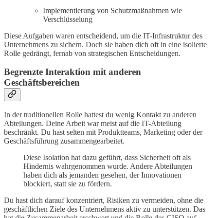
Implementierung von Schutzmaßnahmen wie
Verschlüsselung
Diese Aufgaben waren entscheidend, um die IT-Infrastruktur des
Unternehmens zu sichern. Doch sie haben dich oft in eine isolierte
Rolle gedrängt, fernab von strategischen Entscheidungen.
Begrenzte Interaktion mit anderen
Geschäftsbereichen
In der traditionellen Rolle hattest du wenig Kontakt zu anderen
Abteilungen. Deine Arbeit war meist auf die IT-Abteilung
beschränkt. Du hast selten mit Produktteams, Marketing oder der
Geschäftsführung zusammengearbeitet.
Diese Isolation hat dazu geführt, dass Sicherheit oft als
Hindernis wahrgenommen wurde. Andere Abteilungen
haben dich als jemanden gesehen, der Innovationen
blockiert, statt sie zu fördern.
Du hast dich darauf konzentriert, Risiken zu vermeiden, ohne die
geschäftlichen Ziele des Unternehmens aktiv zu unterstützen. Das
hat die Zusammenarbeit erschwert und die Rolle des CISO auf