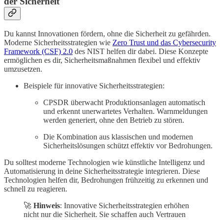
der Sicherheit
Du kannst Innovationen fördern, ohne die Sicherheit zu gefährden.
Moderne Sicherheitsstrategien wie
Zero Trust und das Cybersecurity
Framework (CSF) 2.0
des NIST helfen dir dabei. Diese Konzepte
ermöglichen es dir, Sicherheitsmaßnahmen flexibel und effektiv
umzusetzen.
Beispiele für innovative Sicherheitsstrategien:
CPSDR überwacht Produktionsanlagen automatisch
und erkennt unerwartetes Verhalten. Warnmeldungen
werden generiert, ohne den Betrieb zu stören.
Die Kombination aus klassischen und modernen
Sicherheitslösungen schützt effektiv vor Bedrohungen.
Du solltest moderne Technologien wie künstliche Intelligenz und
Automatisierung in deine Sicherheitsstrategie integrieren. Diese
Technologien helfen dir, Bedrohungen frühzeitig zu erkennen und
schnell zu reagieren.
🚀
Hinweis
: Innovative Sicherheitsstrategien erhöhen
nicht nur die Sicherheit. Sie schaffen auch Vertrauen