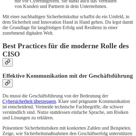
nur vor Cyberangriffen. Sie stärkt auch das Vertrauen
von Kunden und Partnern in dein Unternehmen.
Mit einer nachhaltigen Sicherheitskultur schaffst du ein Umfeld, in
dem Sicherheit und Innovation Hand in Hand gehen. Du legst damit
die Grundlage für langfristigen Erfolg und Resilienz in einer
zunehmend digitalen Welt.
Best Practices für die moderne Rolle des
CISO
Effektive Kommunikation mit der Geschäftsführung
Du musst die Geschäftsführung von der Bedeutung der
Cybersicherheit überzeugen
. Klare und prägnante Kommunikation
ist entscheidend. Vermeide technische Fachbegriffe, die schwer
verständlich sind. Nutze stattdessen einfache Sprache, um Risiken
und Lösungen zu erklären.
Präsentiere Sicherheitsrisiken mit konkreten Zahlen und Beispielen.
Zeige, wie Sicherheitsmaßnahmen den Geschäftserfolg unterstützen