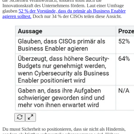
die Sicherheit verantwortlich, sondern sollst auch die
Innovationskraft des Unternehmens fördern. Laut einer Umfrage
glauben
52 % der Vorstände, dass du primär als Business Enabler
agieren solltest.
Doch nur 34 % der CISOs teilen diese Ansicht.
Du musst Sicherheit so positionieren, dass sie nicht als Hindernis,