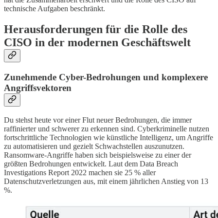
technische Aufgaben beschränkt.
Herausforderungen für die Rolle des
CISO in der modernen Geschäftswelt
Zunehmende Cyber-Bedrohungen und komplexere
Angriffsvektoren
Du stehst heute vor einer Flut neuer Bedrohungen, die immer
raffinierter und schwerer zu erkennen sind. Cyberkriminelle nutzen
fortschrittliche Technologien wie künstliche Intelligenz, um Angriffe
zu automatisieren und gezielt Schwachstellen auszunutzen.
Ransomware-Angriffe haben sich beispielsweise zu einer der
größten Bedrohungen entwickelt. Laut dem Data Breach
Investigations Report 2022 machen sie 25 % aller
Datenschutzverletzungen aus, mit einem jährlichen Anstieg von 13
%.