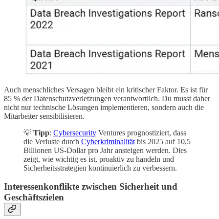
Auch menschliches Versagen bleibt ein kritischer Faktor. Es ist für
85 % der Datenschutzverletzungen verantwortlich. Du musst daher
nicht nur technische Lösungen implementieren, sondern auch die
Mitarbeiter sensibilisieren.
💡
Tipp
:
Cybersecurity
Ventures prognostiziert, dass
die Verluste durch
Cyberkriminalität
bis 2025 auf 10,5
Billionen US-Dollar pro Jahr ansteigen werden. Dies
zeigt, wie wichtig es ist, proaktiv zu handeln und
Sicherheitsstrategien kontinuierlich zu verbessern.
Interessenkonflikte zwischen Sicherheit und
Geschäftszielen