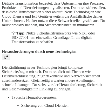
Digitale Transformation bedeutet, dass Unternehmen ihre Prozesse,
Produkte und Dienstleistungen digitalisieren. Du musst sicherstellen,
dass diese Transformation sicher abläuft. Neue Technologien wie
Cloud-Dienste und IoT-Geräte erweitern die Angriffsfläche deines
Unternehmens. Hacker nutzen diese Schwachstellen gezielt aus. Du
musst proaktiv handeln, um Sicherheitsrisiken zu minimieren.
💡
Tipp
: Nutze Sicherheitsframeworks wie NIST oder
ISO 27001, um eine solide Grundlage für die digitale
Transformation zu schaffen.
Herausforderungen durch neue Technologien
Die Einführung neuer Technologien bringt komplexe
Sicherheitsfragen mit sich. Du musst dich mit Themen wie
Datenverschlüsselung, Zugriffskontrolle und Netzwerksicherheit
auseinandersetzen. Gleichzeitig erwarten andere Abteilungen
schnelle Lösungen. Du stehst vor der Herausforderung, Sicherheit
und Geschwindigkeit in Einklang zu bringen.
Typische Herausforderungen:
Sicherung von Cloud-Diensten