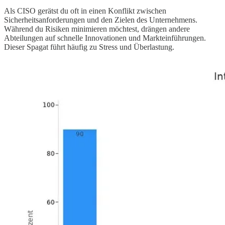
Als CISO gerätst du oft in einen Konflikt zwischen
Sicherheitsanforderungen und den Zielen des Unternehmens.
Während du Risiken minimieren möchtest, drängen andere
Abteilungen auf schnelle Innovationen und Markteinführungen.
Dieser Spagat führt häufig zu Stress und Überlastung.