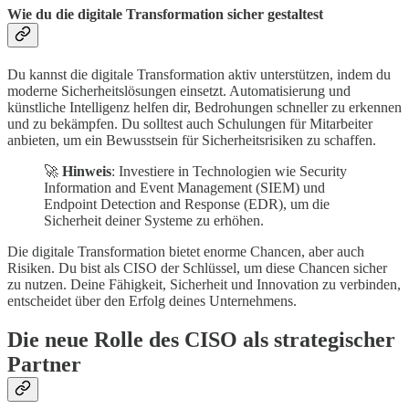
Wie du die digitale Transformation sicher gestaltest
Du kannst die digitale Transformation aktiv unterstützen, indem du
moderne Sicherheitslösungen einsetzt. Automatisierung und
künstliche Intelligenz helfen dir, Bedrohungen schneller zu erkennen
und zu bekämpfen. Du solltest auch Schulungen für Mitarbeiter
anbieten, um ein Bewusstsein für Sicherheitsrisiken zu schaffen.
🚀
Hinweis
: Investiere in Technologien wie Security
Information and Event Management (SIEM) und
Endpoint Detection and Response (EDR), um die
Sicherheit deiner Systeme zu erhöhen.
Die digitale Transformation bietet enorme Chancen, aber auch
Risiken. Du bist als CISO der Schlüssel, um diese Chancen sicher
zu nutzen. Deine Fähigkeit, Sicherheit und Innovation zu verbinden,
entscheidet über den Erfolg deines Unternehmens.
Die neue Rolle des CISO als strategischer
Partner