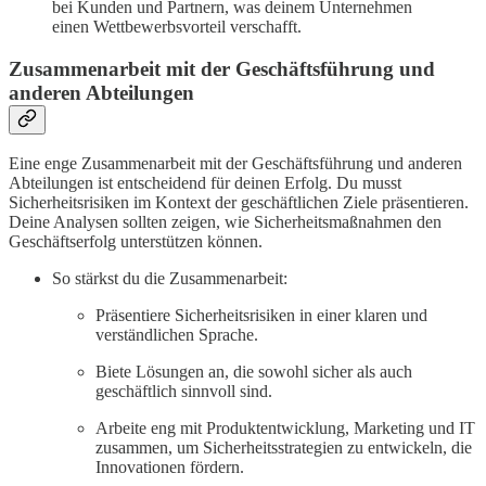
bei Kunden und Partnern, was deinem Unternehmen
einen Wettbewerbsvorteil verschafft.
Zusammenarbeit mit der Geschäftsführung und
anderen Abteilungen
Eine enge Zusammenarbeit mit der Geschäftsführung und anderen
Abteilungen ist entscheidend für deinen Erfolg. Du musst
Sicherheitsrisiken im Kontext der geschäftlichen Ziele präsentieren.
Deine Analysen sollten zeigen, wie Sicherheitsmaßnahmen den
Geschäftserfolg unterstützen können.
So stärkst du die Zusammenarbeit:
Präsentiere Sicherheitsrisiken in einer klaren und
verständlichen Sprache.
Biete Lösungen an, die sowohl sicher als auch
geschäftlich sinnvoll sind.
Arbeite eng mit Produktentwicklung, Marketing und IT
zusammen, um Sicherheitsstrategien zu entwickeln, die
Innovationen fördern.