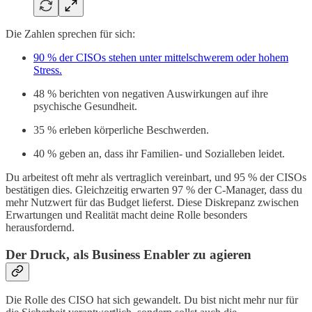
Die Zahlen sprechen für sich:
90 % der CISOs stehen unter mittelschwerem oder hohem
Stress.
48 % berichten von negativen Auswirkungen auf ihre
psychische Gesundheit.
35 % erleben körperliche Beschwerden.
40 % geben an, dass ihr Familien- und Sozialleben leidet.
Du arbeitest oft mehr als vertraglich vereinbart, und 95 % der CISOs
bestätigen dies. Gleichzeitig erwarten 97 % der C-Manager, dass du
mehr Nutzwert für das Budget lieferst. Diese Diskrepanz zwischen
Erwartungen und Realität macht deine Rolle besonders
herausfordernd.
Der Druck, als Business Enabler zu agieren
Die Rolle des CISO hat sich gewandelt. Du bist nicht mehr nur für