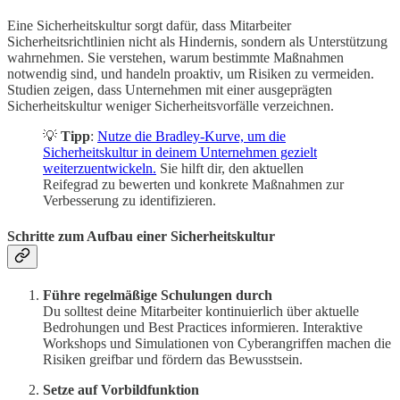
Eine Sicherheitskultur sorgt dafür, dass Mitarbeiter
Sicherheitsrichtlinien nicht als Hindernis, sondern als Unterstützung
wahrnehmen. Sie verstehen, warum bestimmte Maßnahmen
notwendig sind, und handeln proaktiv, um Risiken zu vermeiden.
Studien zeigen, dass Unternehmen mit einer ausgeprägten
Sicherheitskultur weniger Sicherheitsvorfälle verzeichnen.
💡
Tipp
:
Nutze die Bradley-Kurve, um die
Sicherheitskultur in deinem Unternehmen gezielt
weiterzuentwickeln.
Sie hilft dir, den aktuellen
Reifegrad zu bewerten und konkrete Maßnahmen zur
Verbesserung zu identifizieren.
Schritte zum Aufbau einer Sicherheitskultur
Führe regelmäßige Schulungen durch
Du solltest deine Mitarbeiter kontinuierlich über aktuelle
Bedrohungen und Best Practices informieren. Interaktive
Workshops und Simulationen von Cyberangriffen machen die
Risiken greifbar und fördern das Bewusstsein.
Setze auf Vorbildfunktion