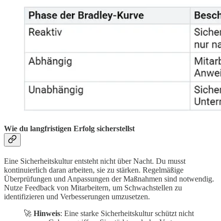
Wie du langfristigen Erfolg sicherstellst
Eine Sicherheitskultur entsteht nicht über Nacht. Du musst
kontinuierlich daran arbeiten, sie zu stärken. Regelmäßige
Überprüfungen und Anpassungen der Maßnahmen sind notwendig.
Nutze Feedback von Mitarbeitern, um Schwachstellen zu
identifizieren und Verbesserungen umzusetzen.
🚀
Hinweis
: Eine starke Sicherheitskultur schützt nicht