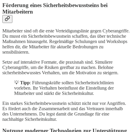
Förderung eines Sicherheitsbewusstseins bei
Mitarbeitern
Mitarbeiter sind oft die erste Verteidigungslinie gegen Cyberangriffe.
Du musst ein Sicherheitsbewusstsein schaffen, das über technische
Maßnahmen hinausgeht. Regelmäßige Schulungen und Workshops
helfen dir, die Mitarbeiter für aktuelle Bedrohungen zu
sensibilisieren.
Setze auf interaktive Formate, die praxisnah sind. Simuliere
Cyberangriffe, um die Risiken greifbar zu machen. Belohne
sicherheitsbewusstes Verhalten, um die Motivation zu steigern.
💡
Tipp
: Führungskräfte sollten Sicherheitsrichtlinien
vorleben. Ihr Verhalten beeinflusst die Einstellung der
Mitarbeiter und stärkt die Sicherheitskultur.
Ein starkes Sicherheitsbewusstsein schützt nicht nur vor Angriffen.
Es fördert auch die Zusammenarbeit und das Vertrauen innerhalb
des Unternehmens. Du legst damit die Grundlage für eine
nachhaltige Sicherheitskultur.
Nutzung moderner Technologien zur Unterstützung