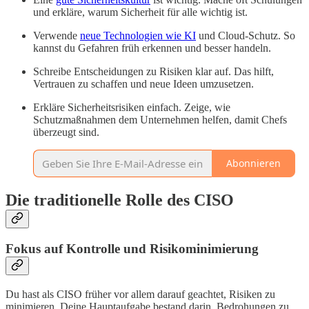
und erkläre, warum Sicherheit für alle wichtig ist.
Verwende
neue Technologien wie KI
und Cloud-Schutz. So
kannst du Gefahren früh erkennen und besser handeln.
Schreibe Entscheidungen zu Risiken klar auf. Das hilft,
Vertrauen zu schaffen und neue Ideen umzusetzen.
Erkläre Sicherheitsrisiken einfach. Zeige, wie
Schutzmaßnahmen dem Unternehmen helfen, damit Chefs
überzeugt sind.
Abonnieren
Die traditionelle Rolle des CISO
Fokus auf Kontrolle und Risikominimierung
Du hast als CISO früher vor allem darauf geachtet, Risiken zu
minimieren. Deine Hauptaufgabe bestand darin, Bedrohungen zu