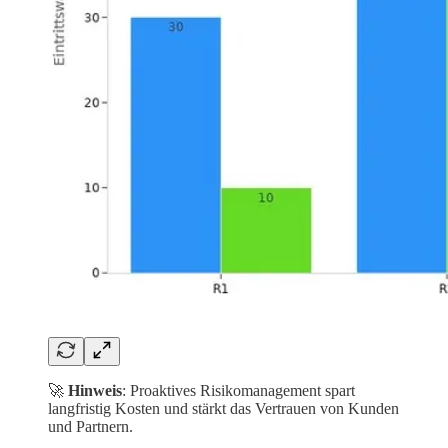
🚀
Hinweis
: Proaktives Risikomanagement spart
langfristig Kosten und stärkt das Vertrauen von Kunden
und Partnern.