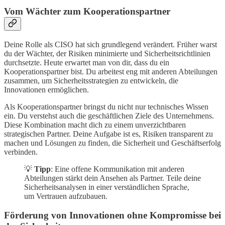
Vom Wächter zum Kooperationspartner
Deine Rolle als CISO hat sich grundlegend verändert. Früher warst
du der Wächter, der Risiken minimierte und Sicherheitsrichtlinien
durchsetzte. Heute erwartet man von dir, dass du ein
Kooperationspartner bist. Du arbeitest eng mit anderen Abteilungen
zusammen, um Sicherheitsstrategien zu entwickeln, die
Innovationen ermöglichen.
Als Kooperationspartner bringst du nicht nur technisches Wissen
ein. Du verstehst auch die geschäftlichen Ziele des Unternehmens.
Diese Kombination macht dich zu einem unverzichtbaren
strategischen Partner. Deine Aufgabe ist es, Risiken transparent zu
machen und Lösungen zu finden, die Sicherheit und Geschäftserfolg
verbinden.
💡
Tipp
: Eine offene Kommunikation mit anderen
Abteilungen stärkt dein Ansehen als Partner. Teile deine
Sicherheitsanalysen in einer verständlichen Sprache,
um Vertrauen aufzubauen.
Förderung von Innovationen ohne Kompromisse bei