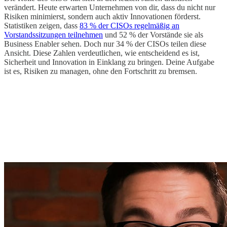
verändert. Heute erwarten Unternehmen von dir, dass du nicht nur
Risiken minimierst, sondern auch aktiv Innovationen förderst.
Statistiken zeigen, dass
83 % der CISOs regelmäßig an
Vorstandssitzungen teilnehmen
und 52 % der Vorstände sie als
Business Enabler sehen. Doch nur 34 % der CISOs teilen diese
Ansicht. Diese Zahlen verdeutlichen, wie entscheidend es ist,
Sicherheit und Innovation in Einklang zu bringen. Deine Aufgabe
ist es, Risiken zu managen, ohne den Fortschritt zu bremsen.