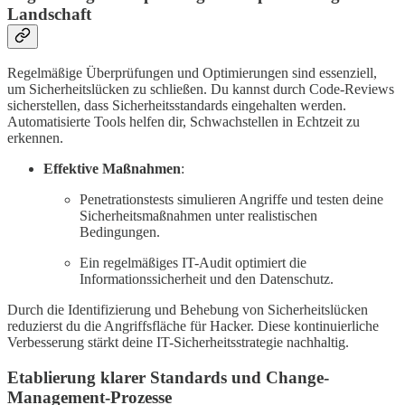
Landschaft
Regelmäßige Überprüfungen und Optimierungen sind essenziell,
um Sicherheitslücken zu schließen. Du kannst durch Code-Reviews
sicherstellen, dass Sicherheitsstandards eingehalten werden.
Automatisierte Tools helfen dir, Schwachstellen in Echtzeit zu
erkennen.
Effektive Maßnahmen
:
Penetrationstests simulieren Angriffe und testen deine
Sicherheitsmaßnahmen unter realistischen
Bedingungen.
Ein regelmäßiges IT-Audit optimiert die
Informationssicherheit und den Datenschutz.
Durch die Identifizierung und Behebung von Sicherheitslücken
reduzierst du die Angriffsfläche für Hacker. Diese kontinuierliche
Verbesserung stärkt deine IT-Sicherheitsstrategie nachhaltig.
Etablierung klarer Standards und Change-
Management-Prozesse