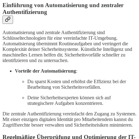
Einführung von Automatisierung und zentraler
Authentifizierung
Automatisierung und zentrale Authentifizierung sind
Schlüsseltechnologien für eine vereinfachte IT-Umgebung.
Automatisierung übernimmt Routineaufgaben und verringert die
Komplexität deiner Sicherheitssysteme. Künstliche Intelligenz und
maschinelles Lernen helfen dir, Sicherheitsvorfälle schneller zu
identifizieren und zu untersuchen.
Vorteile der Automatisierung
:
Du sparst Kosten und erhöhst die Effizienz bei der
Bearbeitung von Sicherheitsvorfällen.
Deine Sicherheitsexperten können sich auf
strategischere Aufgaben konzentrieren.
Die zentrale Authentifizierung vereinfacht den Zugang zu Systemen.
Mit einer einzigen digitalen Identität pro Mitarbeitendem kannst du
Zugriffsrechte besser verwalten und Sicherheitsrisiken minimieren.
Regelmäßige Überprüfung und Optimierung der IT-