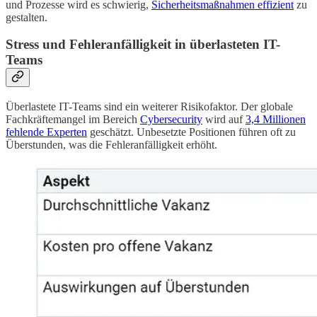
und Prozesse wird es schwierig,
Sicherheitsmaßnahmen effizient
zu
gestalten.
Stress und Fehleranfälligkeit in überlasteten IT-
Teams
Überlastete IT-Teams sind ein weiterer Risikofaktor. Der globale
Fachkräftemangel im Bereich
Cybersecurity
wird auf
3,4 Millionen
fehlende Experten
geschätzt. Unbesetzte Positionen führen oft zu
Überstunden, was die Fehleranfälligkeit erhöht.