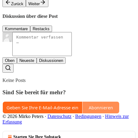
Zurück
Weiter
Diskussion über diese Post
Kommentare
Restacks
Oben
Neueste
Diskussionen
Keine Posts
Sind Sie bereit für mehr?
Abonnieren
© 2026 Mirko Peters
·
Datenschutz
∙
Bedingungen
∙
Hinweis zur
Erfassung
Starten Sie Ihre Substack