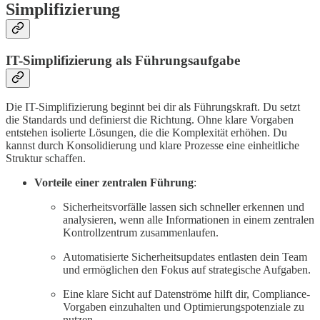
Simplifizierung
IT-Simplifizierung als Führungsaufgabe
Die IT-Simplifizierung beginnt bei dir als Führungskraft. Du setzt
die Standards und definierst die Richtung. Ohne klare Vorgaben
entstehen isolierte Lösungen, die die Komplexität erhöhen. Du
kannst durch Konsolidierung und klare Prozesse eine einheitliche
Struktur schaffen.
Vorteile einer zentralen Führung
:
Sicherheitsvorfälle lassen sich schneller erkennen und
analysieren, wenn alle Informationen in einem zentralen
Kontrollzentrum zusammenlaufen.
Automatisierte Sicherheitsupdates entlasten dein Team
und ermöglichen den Fokus auf strategische Aufgaben.
Eine klare Sicht auf Datenströme hilft dir, Compliance-
Vorgaben einzuhalten und Optimierungspotenziale zu
nutzen.