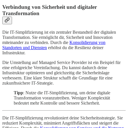
Verbindung von Sicherheit und digitaler
Transformation
Die IT-Simplifizierung ist ein zentraler Bestandteil der digitalen
Transformation. Sie ermöglicht dir, Sicherheit und Innovation
miteinander zu verbinden. Durch die
Konsolidierung von
Standorten und Diensten
erhöhst du die Resilienz deiner
Infrastruktur.
Die Umstellung auf Managed Service Provider ist ein Beispiel für
eine erfolgreiche Vereinfachung. Du kannst dadurch deine
Infrastruktur optimieren und gleichzeitig die Sicherheitslage
verbessern. Eine klare Struktur schafft die Grundlage für eine
zukunftssichere IT-Strategie.
Tipp
: Nutze die IT-Simplifizierung, um deine digitale
Transformation voranzutreiben. Weniger Komplexität
bedeutet mehr Kontrolle und bessere Sicherheit.
Die IT-Simplifizierung revolutioniert deine Sicherheitsstrategie. Sie
reduziert Komplexität, minimiert Angriffsflächen und steigert die