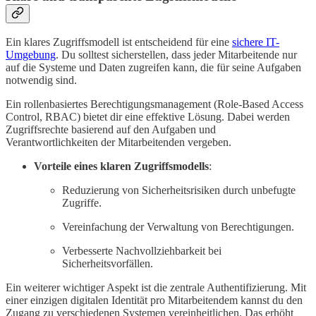
Ein klares Zugriffsmodell ist entscheidend für eine
sichere IT-
Umgebung
. Du solltest sicherstellen, dass jeder Mitarbeitende nur
auf die Systeme und Daten zugreifen kann, die für seine Aufgaben
notwendig sind.
Ein rollenbasiertes Berechtigungsmanagement (Role-Based Access
Control, RBAC) bietet dir eine effektive Lösung. Dabei werden
Zugriffsrechte basierend auf den Aufgaben und
Verantwortlichkeiten der Mitarbeitenden vergeben.
Vorteile eines klaren Zugriffsmodells
:
Reduzierung von Sicherheitsrisiken durch unbefugte
Zugriffe.
Vereinfachung der Verwaltung von Berechtigungen.
Verbesserte Nachvollziehbarkeit bei
Sicherheitsvorfällen.
Ein weiterer wichtiger Aspekt ist die zentrale Authentifizierung. Mit
einer einzigen digitalen Identität pro Mitarbeitendem kannst du den
Zugang zu verschiedenen Systemen vereinheitlichen. Das erhöht