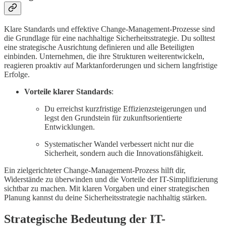
Klare Standards und effektive Change-Management-Prozesse sind
die Grundlage für eine nachhaltige Sicherheitsstrategie. Du solltest
eine strategische Ausrichtung definieren und alle Beteiligten
einbinden. Unternehmen, die ihre Strukturen weiterentwickeln,
reagieren proaktiv auf Marktanforderungen und sichern langfristige
Erfolge.
Vorteile klarer Standards
:
Du erreichst kurzfristige Effizienzsteigerungen und
legst den Grundstein für zukunftsorientierte
Entwicklungen.
Systematischer Wandel verbessert nicht nur die
Sicherheit, sondern auch die Innovationsfähigkeit.
Ein zielgerichteter Change-Management-Prozess hilft dir,
Widerstände zu überwinden und die Vorteile der IT-Simplifizierung
sichtbar zu machen. Mit klaren Vorgaben und einer strategischen
Planung kannst du deine Sicherheitsstrategie nachhaltig stärken.
Strategische Bedeutung der IT-