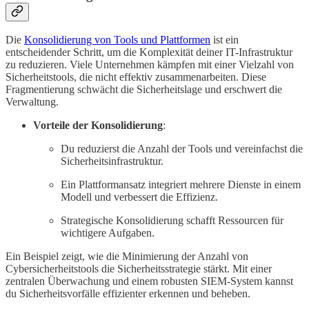
Die
Konsolidierung von Tools und Plattformen
ist ein
entscheidender Schritt, um die Komplexität deiner IT-Infrastruktur
zu reduzieren. Viele Unternehmen kämpfen mit einer Vielzahl von
Sicherheitstools, die nicht effektiv zusammenarbeiten. Diese
Fragmentierung schwächt die Sicherheitslage und erschwert die
Verwaltung.
Vorteile der Konsolidierung
:
Du reduzierst die Anzahl der Tools und vereinfachst die
Sicherheitsinfrastruktur.
Ein Plattformansatz integriert mehrere Dienste in einem
Modell und verbessert die Effizienz.
Strategische Konsolidierung schafft Ressourcen für
wichtigere Aufgaben.
Ein Beispiel zeigt, wie die Minimierung der Anzahl von
Cybersicherheitstools die Sicherheitsstrategie stärkt. Mit einer
zentralen Überwachung und einem robusten SIEM-System kannst
du Sicherheitsvorfälle effizienter erkennen und beheben.