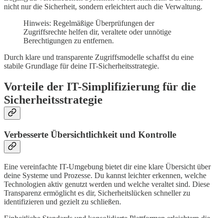
nicht nur die Sicherheit, sondern erleichtert auch die Verwaltung.
Hinweis: Regelmäßige Überprüfungen der
Zugriffsrechte helfen dir, veraltete oder unnötige
Berechtigungen zu entfernen.
Durch klare und transparente Zugriffsmodelle schaffst du eine
stabile Grundlage für deine IT-Sicherheitsstrategie.
Vorteile der IT-Simplifizierung für die
Sicherheitsstrategie
Verbesserte Übersichtlichkeit und Kontrolle
Eine vereinfachte IT-Umgebung bietet dir eine klare Übersicht über
deine Systeme und Prozesse. Du kannst leichter erkennen, welche
Technologien aktiv genutzt werden und welche veraltet sind. Diese
Transparenz ermöglicht es dir, Sicherheitslücken schneller zu
identifizieren und gezielt zu schließen.