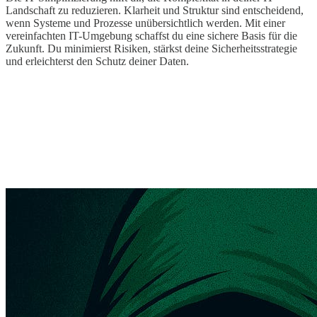
Landschaft zu reduzieren. Klarheit und Struktur sind entscheidend,
wenn Systeme und Prozesse unübersichtlich werden. Mit einer
vereinfachten IT-Umgebung schaffst du eine sichere Basis für die
Zukunft. Du minimierst Risiken, stärkst deine Sicherheitsstrategie
und erleichterst den Schutz deiner Daten.