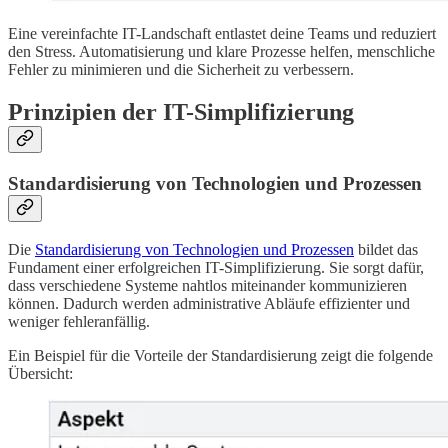
Eine vereinfachte IT-Landschaft entlastet deine Teams und reduziert
den Stress. Automatisierung und klare Prozesse helfen, menschliche
Fehler zu minimieren und die Sicherheit zu verbessern.
Prinzipien der IT-Simplifizierung
Standardisierung von Technologien und Prozessen
Die
Standardisierung von Technologien und Prozessen
bildet das
Fundament einer erfolgreichen IT-Simplifizierung. Sie sorgt dafür,
dass verschiedene Systeme nahtlos miteinander kommunizieren
können. Dadurch werden administrative Abläufe effizienter und
weniger fehleranfällig.
Ein Beispiel für die Vorteile der Standardisierung zeigt die folgende
Übersicht: