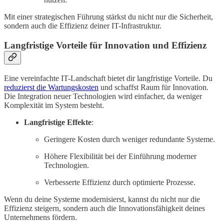
Mit einer strategischen Führung stärkst du nicht nur die Sicherheit,
sondern auch die Effizienz deiner IT-Infrastruktur.
Langfristige Vorteile für Innovation und Effizienz
Eine vereinfachte IT-Landschaft bietet dir langfristige Vorteile. Du
reduzierst die Wartungskosten
und schaffst Raum für Innovation.
Die Integration neuer Technologien wird einfacher, da weniger
Komplexität im System besteht.
Langfristige Effekte
:
Geringere Kosten durch weniger redundante Systeme.
Höhere Flexibilität bei der Einführung moderner
Technologien.
Verbesserte Effizienz durch optimierte Prozesse.
Wenn du deine Systeme modernisierst, kannst du nicht nur die
Effizienz steigern, sondern auch die Innovationsfähigkeit deines
Unternehmens fördern.