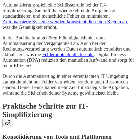
Automatisierung spielt eine Schlüsselrolle bei der IT-
Simplifizierung. Sie hilft dir, wiederkehrende Aufgaben zu
standardisieren und menschliche Fehler zu minimieren.
Automatisierte Systeme wenden konsistent dieselben Regeln an
,
was die Genauigkeit erhöht.
In der Buchhaltung gehören Flüchtigkeitsfehler dank
Automatisierung der Vergangenheit an. Auch bei der
Rechnungsverarbeitung werden Daten automatisch extrahiert und
aktualisiert, was die
Fehlerquote deutlich senkt
. Digital Process
Automation (DPA) reduziert den manuellen Aufwand und sorgt für
mehr Effizienz.
Durch die Automatisierung in einer vereinfachten IT-Umgebung
kannst du nicht nur Fehler vermeiden, sondern auch Ressourcen
sparen. Deine Teams haben mehr Zeit für strategische Aufgaben,
während die Sicherheit deiner Systeme gewährleistet bleibt.
Praktische Schritte zur IT-
Simplifizierung
Konsolidierung von Tools und Plattformen