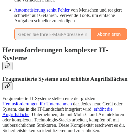
Automatisierung senkt Fehler
von Menschen und reagiert
schneller auf Gefahren. Verwende Tools, um einfache
Aufgaben schneller zu erledigen.
Abonnieren
Herausforderungen komplexer IT-
Systeme
Fragmentierte Systeme und erhöhte Angriffsflächen
Fragmentierte IT-Systeme stellen eine der größten
Herausforderungen für Unternehmen
dar. Jedes neue Gerät oder
System, das in die IT-Landschaft integriert wird,
erhöht die
Angriffsfläche
. Unternehmen, die mit Multi-Cloud-Architekturen
oder komplexen Technologie-Stacks arbeiten, kämpfen oft mit
unübersichtlichen Strukturen. Diese Komplexität erschwert es dir,
Sicherheitslücken zu identifizieren und zu schließen.